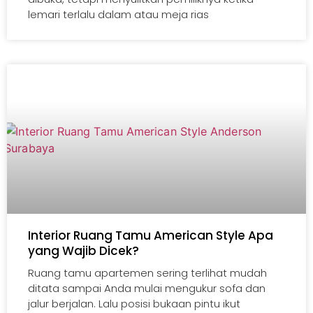
lemari terlalu dalam atau meja rias
Interior Ruang Tamu American Style Apa
yang Wajib Dicek?
Ruang tamu apartemen sering terlihat mudah
ditata sampai Anda mulai mengukur sofa dan
jalur berjalan. Lalu posisi bukaan pintu ikut