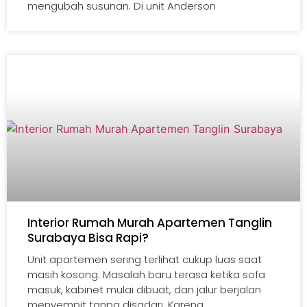
mengubah susunan. Di unit Anderson
Interior Rumah Murah Apartemen Tanglin
Surabaya Bisa Rapi?
Unit apartemen sering terlihat cukup luas saat
masih kosong. Masalah baru terasa ketika sofa
masuk, kabinet mulai dibuat, dan jalur berjalan
menyempit tanpa disadari. Karena