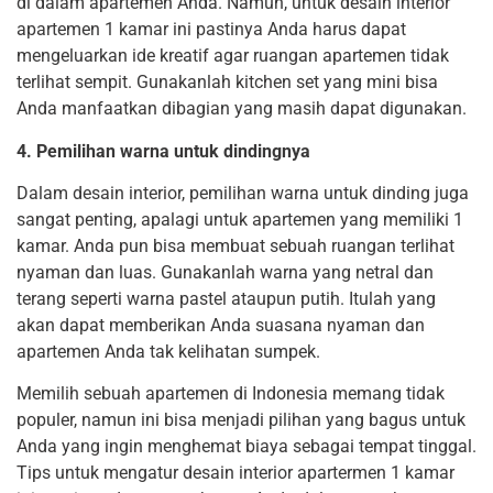
di dalam apartemen Anda. Namun, untuk desain interior
apartemen 1 kamar ini pastinya Anda harus dapat
mengeluarkan ide kreatif agar ruangan apartemen tidak
terlihat sempit. Gunakanlah kitchen set yang mini bisa
Anda manfaatkan dibagian yang masih dapat digunakan.
4. Pemilihan warna untuk dindingnya
Dalam desain interior, pemilihan warna untuk dinding juga
sangat penting, apalagi untuk apartemen yang memiliki 1
kamar. Anda pun bisa membuat sebuah ruangan terlihat
nyaman dan luas. Gunakanlah warna yang netral dan
terang seperti warna pastel ataupun putih. Itulah yang
akan dapat memberikan Anda suasana nyaman dan
apartemen Anda tak kelihatan sumpek.
Memilih sebuah apartemen di Indonesia memang tidak
populer, namun ini bisa menjadi pilihan yang bagus untuk
Anda yang ingin menghemat biaya sebagai tempat tinggal.
Tips untuk mengatur desain interior apartermen 1 kamar