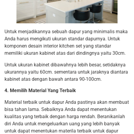
Untuk menjadikannya sebuah dapur yang minimalis maka
Anda harus mengikuti ukuran standar dapurnya. Untuk
komponen desain interior kitchen set yang standar
memiliki ukuran kabinet atas dari dindingnya yaitu 30cm.
Untuk ukuran kabinet dibawahnya lebih besar, setidaknya
ukurannya yaitu 60cm. sementara untuk jaraknya diantara
kabinet atas dengan bawah antara 90-100cm.
4. Memilih Material Yang Terbaik
Material terbaik untuk dapur Anda pastinya akan membuat
bisa tahan lama. Sebaiknya Anda dapat menentukan
kualitas yang terbaik dengan harga rendah. Beranikanlah
diri Anda untuk mengeluarkan uang yang lebih banyak
untuk dapat menentukan materila terbaik untuk dapur