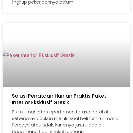
lingkup pekerjaannya belum
Solusi Penataan Hunian Praktis Paket
Interior Eksklusif Gresik
Bikin rumah atau apartemen terasa betah itu
sebenarnya bukan melulu soal beli furnitur mahal.
Percaya atau tidak, kuncinya justru ada di
bagaimana tiap jengkal ruangan