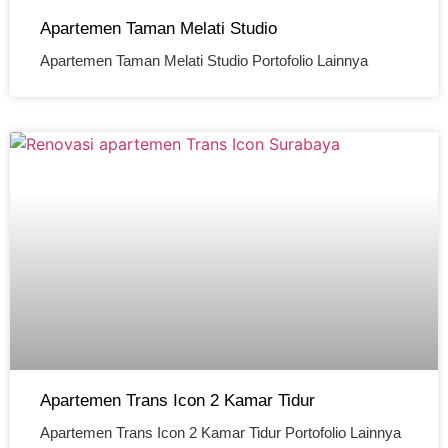
Apartemen Taman Melati Studio
Apartemen Taman Melati Studio Portofolio Lainnya
Apartemen Trans Icon 2 Kamar Tidur
Apartemen Trans Icon 2 Kamar Tidur Portofolio Lainnya