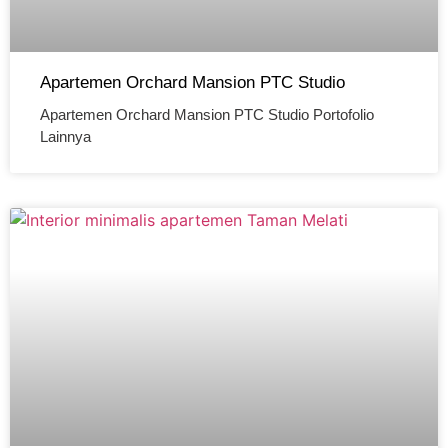
Apartemen Orchard Mansion PTC Studio
Apartemen Orchard Mansion PTC Studio Portofolio
Lainnya