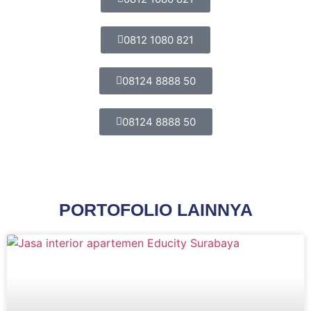
0812 1080 821
08124 8888 50
08124 8888 50
PORTOFOLIO LAINNYA