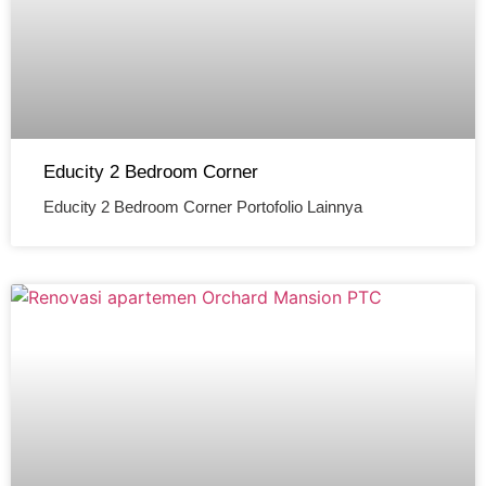
Educity 2 Bedroom Corner
Educity 2 Bedroom Corner Portofolio Lainnya