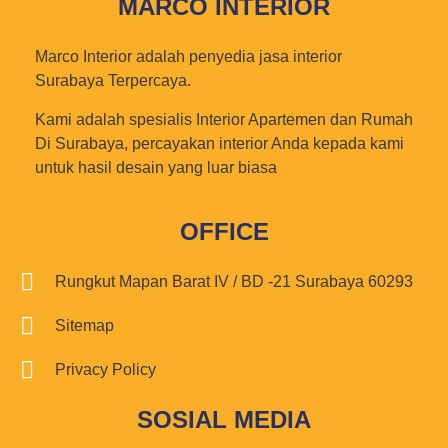
MARCO INTERIOR
Marco Interior adalah penyedia jasa interior
Surabaya Terpercaya.
Kami adalah spesialis Interior Apartemen dan Rumah
Di Surabaya, percayakan interior Anda kepada kami
untuk hasil desain yang luar biasa
OFFICE
Rungkut Mapan Barat IV / BD -21 Surabaya 60293
Sitemap
Privacy Policy
SOSIAL MEDIA