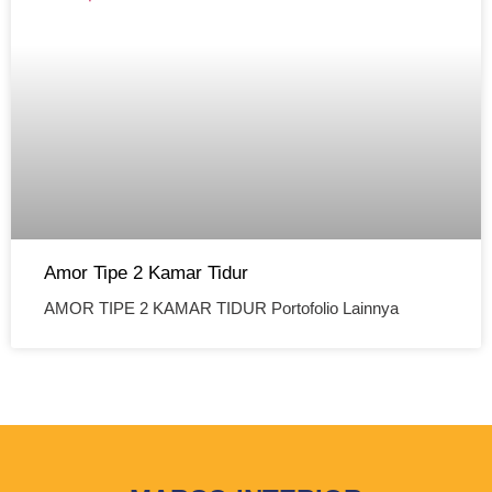
Amor Tipe 2 Kamar Tidur
AMOR TIPE 2 KAMAR TIDUR Portofolio Lainnya