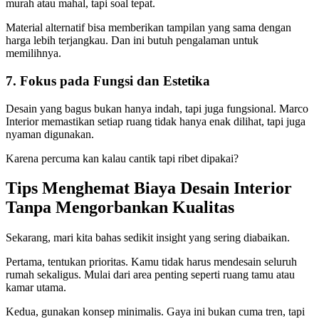
murah atau mahal, tapi soal tepat.
Material alternatif bisa memberikan tampilan yang sama dengan
harga lebih terjangkau. Dan ini butuh pengalaman untuk
memilihnya.
7. Fokus pada Fungsi dan Estetika
Desain yang bagus bukan hanya indah, tapi juga fungsional. Marco
Interior memastikan setiap ruang tidak hanya enak dilihat, tapi juga
nyaman digunakan.
Karena percuma kan kalau cantik tapi ribet dipakai?
Tips Menghemat Biaya Desain Interior
Tanpa Mengorbankan Kualitas
Sekarang, mari kita bahas sedikit insight yang sering diabaikan.
Pertama, tentukan prioritas. Kamu tidak harus mendesain seluruh
rumah sekaligus. Mulai dari area penting seperti ruang tamu atau
kamar utama.
Kedua, gunakan konsep minimalis. Gaya ini bukan cuma tren, tapi