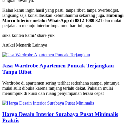
langkah awalnya.
Kalau kamu ingin hasil yang pasti, tanpa ribet, tanpa overbudget,
langsung saja konsultasikan kebutuhanmu sekarang juga.
Hubungi
Marco Interior melalui WhatsApp di 0812 1080 821
dan mulai
perjalanan menuju interior impianmu hari ini juga.
suka konten kami? share yuk
Artikel Menarik Lainnya
Jasa Wardrobe Apartemen Puncak Terjangkau
Tanpa Ribet
Wardrobe di apartemen sering terlihat sederhana sampai pintunya
mulai sulit dibuka karena ranjang terlalu dekat. Pakaian mulai
menumpuk di kursi dan ruang penyimpanan terasa cepat
Harga Desain Interior Surabaya Pusat Minimalis
Praktis