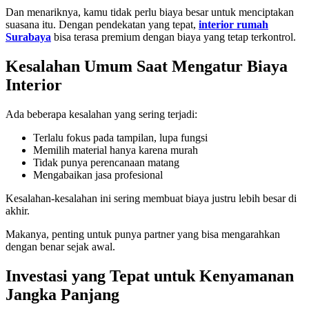
Dan menariknya, kamu tidak perlu biaya besar untuk menciptakan
suasana itu. Dengan pendekatan yang tepat,
interior rumah
Surabaya
bisa terasa premium dengan biaya yang tetap terkontrol.
Kesalahan Umum Saat Mengatur Biaya
Interior
Ada beberapa kesalahan yang sering terjadi:
Terlalu fokus pada tampilan, lupa fungsi
Memilih material hanya karena murah
Tidak punya perencanaan matang
Mengabaikan jasa profesional
Kesalahan-kesalahan ini sering membuat biaya justru lebih besar di
akhir.
Makanya, penting untuk punya partner yang bisa mengarahkan
dengan benar sejak awal.
Investasi yang Tepat untuk Kenyamanan
Jangka Panjang