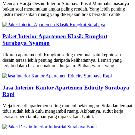
Mencari Harga Desain Interior Surabaya Pusat Minimalis biasanya
bukan soal menemukan angka paling rendah. Yang lebih penting
justru memastikan ruang yang dikerjakan tidak berakhir cantik
Paket Interior Apartemen Klasik Rungkut
Surabaya Nyaman
Ukuran apartemen di Rungkut sering membuat satu keputusan
desain terasa lebih penting daripada kelihatannya. Lemari yang
terlalu dalam bisa memakan jalur jalan. Pilihan warna yang
Jasa Interior Kantor Apartemen Educity Surabaya
Rapi
Meja kerja di apartemen sering muncul belakangan. Sofa dan tempat
tidur sudah lebih dulu mengambil ruang. Akibatnya, sudut kerja
terasa seperti tambahan yang dipaksakan. Untuk