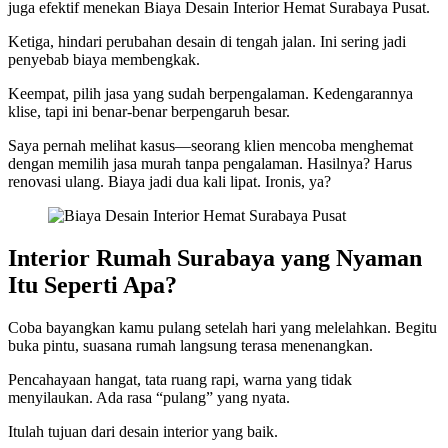
juga efektif menekan Biaya Desain Interior Hemat Surabaya Pusat.
Ketiga, hindari perubahan desain di tengah jalan. Ini sering jadi
penyebab biaya membengkak.
Keempat, pilih jasa yang sudah berpengalaman. Kedengarannya
klise, tapi ini benar-benar berpengaruh besar.
Saya pernah melihat kasus—seorang klien mencoba menghemat
dengan memilih jasa murah tanpa pengalaman. Hasilnya? Harus
renovasi ulang. Biaya jadi dua kali lipat. Ironis, ya?
Interior Rumah Surabaya yang Nyaman
Itu Seperti Apa?
Coba bayangkan kamu pulang setelah hari yang melelahkan. Begitu
buka pintu, suasana rumah langsung terasa menenangkan.
Pencahayaan hangat, tata ruang rapi, warna yang tidak
menyilaukan. Ada rasa “pulang” yang nyata.
Itulah tujuan dari desain interior yang baik.