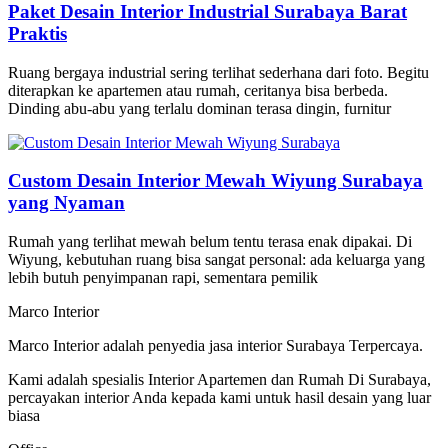
Paket Desain Interior Industrial Surabaya Barat
Praktis
Ruang bergaya industrial sering terlihat sederhana dari foto. Begitu
diterapkan ke apartemen atau rumah, ceritanya bisa berbeda.
Dinding abu-abu yang terlalu dominan terasa dingin, furnitur
Custom Desain Interior Mewah Wiyung Surabaya
yang Nyaman
Rumah yang terlihat mewah belum tentu terasa enak dipakai. Di
Wiyung, kebutuhan ruang bisa sangat personal: ada keluarga yang
lebih butuh penyimpanan rapi, sementara pemilik
Marco Interior
Marco Interior adalah penyedia jasa interior Surabaya Terpercaya.
Kami adalah spesialis Interior Apartemen dan Rumah Di Surabaya,
percayakan interior Anda kepada kami untuk hasil desain yang luar
biasa