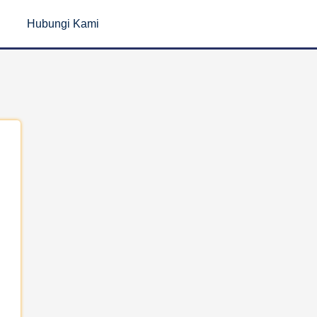
Hubungi Kami