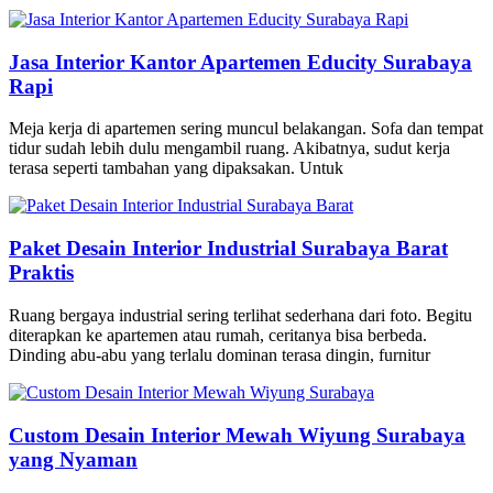
Jasa Interior Kantor Apartemen Educity Surabaya
Rapi
Meja kerja di apartemen sering muncul belakangan. Sofa dan tempat
tidur sudah lebih dulu mengambil ruang. Akibatnya, sudut kerja
terasa seperti tambahan yang dipaksakan. Untuk
Paket Desain Interior Industrial Surabaya Barat
Praktis
Ruang bergaya industrial sering terlihat sederhana dari foto. Begitu
diterapkan ke apartemen atau rumah, ceritanya bisa berbeda.
Dinding abu-abu yang terlalu dominan terasa dingin, furnitur
Custom Desain Interior Mewah Wiyung Surabaya
yang Nyaman