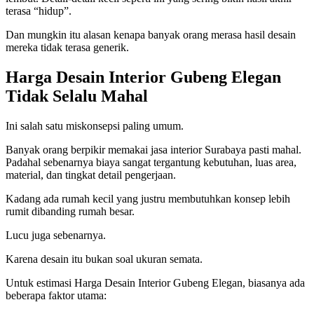
terasa “hidup”.
Dan mungkin itu alasan kenapa banyak orang merasa hasil desain
mereka tidak terasa generik.
Harga Desain Interior Gubeng Elegan
Tidak Selalu Mahal
Ini salah satu miskonsepsi paling umum.
Banyak orang berpikir memakai jasa interior Surabaya pasti mahal.
Padahal sebenarnya biaya sangat tergantung kebutuhan, luas area,
material, dan tingkat detail pengerjaan.
Kadang ada rumah kecil yang justru membutuhkan konsep lebih
rumit dibanding rumah besar.
Lucu juga sebenarnya.
Karena desain itu bukan soal ukuran semata.
Untuk estimasi Harga Desain Interior Gubeng Elegan, biasanya ada
beberapa faktor utama: