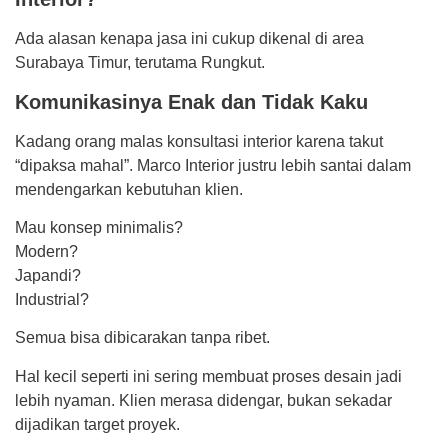
Ada alasan kenapa jasa ini cukup dikenal di area
Surabaya Timur, terutama Rungkut.
Komunikasinya Enak dan Tidak Kaku
Kadang orang malas konsultasi interior karena takut
“dipaksa mahal”. Marco Interior justru lebih santai dalam
mendengarkan kebutuhan klien.
Mau konsep minimalis?
Modern?
Japandi?
Industrial?
Semua bisa dibicarakan tanpa ribet.
Hal kecil seperti ini sering membuat proses desain jadi
lebih nyaman. Klien merasa didengar, bukan sekadar
dijadikan target proyek.