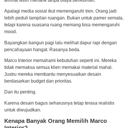
terlihat lebih menarik tanpa biaya berlebihan.
Apalagi media sosial ikut memengaruhi tren. Orang jadi
lebih peduli tampilan ruangan. Bukan untuk pamer semata,
tetapi karena suasana ruang memang bisa memengaruhi
mood.
Bayangkan bangun pagi lalu melihat dapur rapi dengan
pencahayaan hangat. Rasanya beda.
Marco Interior memahami kebutuhan seperti ini. Mereka
tidak memaksa semua klien memakai material mahal.
Justru mereka membantu menyesuaikan desain
berdasarkan budget dan prioritas.
Dan itu penting.
Karena desain bagus seharusnya tetap terasa realistis
untuk diwujudkan.
Kenapa Banyak Orang Memilih Marco
Interior?