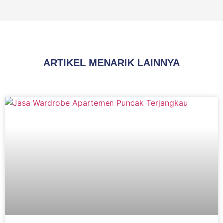
ARTIKEL MENARIK LAINNYA