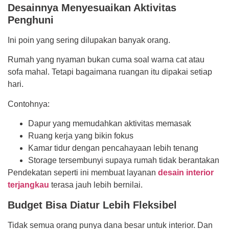
Desainnya Menyesuaikan Aktivitas
Penghuni
Ini poin yang sering dilupakan banyak orang.
Rumah yang nyaman bukan cuma soal warna cat atau
sofa mahal. Tetapi bagaimana ruangan itu dipakai setiap
hari.
Contohnya:
Dapur yang memudahkan aktivitas memasak
Ruang kerja yang bikin fokus
Kamar tidur dengan pencahayaan lebih tenang
Storage tersembunyi supaya rumah tidak berantakan
Pendekatan seperti ini membuat layanan
desain interior
terjangkau
terasa jauh lebih bernilai.
Budget Bisa Diatur Lebih Fleksibel
Tidak semua orang punya dana besar untuk interior. Dan