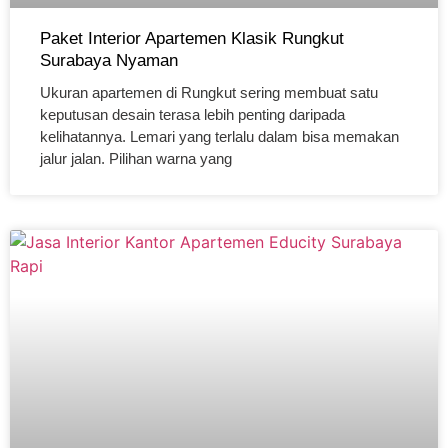
Paket Interior Apartemen Klasik Rungkut
Surabaya Nyaman
Ukuran apartemen di Rungkut sering membuat satu
keputusan desain terasa lebih penting daripada
kelihatannya. Lemari yang terlalu dalam bisa memakan
jalur jalan. Pilihan warna yang