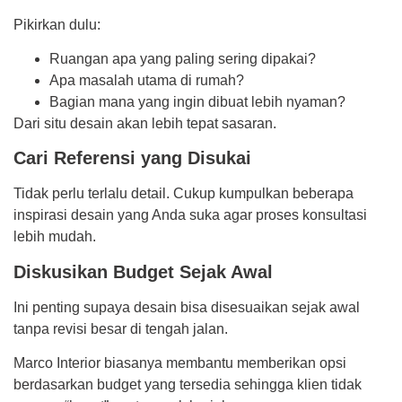
Pikirkan dulu:
Ruangan apa yang paling sering dipakai?
Apa masalah utama di rumah?
Bagian mana yang ingin dibuat lebih nyaman?
Dari situ desain akan lebih tepat sasaran.
Cari Referensi yang Disukai
Tidak perlu terlalu detail. Cukup kumpulkan beberapa
inspirasi desain yang Anda suka agar proses konsultasi
lebih mudah.
Diskusikan Budget Sejak Awal
Ini penting supaya desain bisa disesuaikan sejak awal
tanpa revisi besar di tengah jalan.
Marco Interior biasanya membantu memberikan opsi
berdasarkan budget yang tersedia sehingga klien tidak