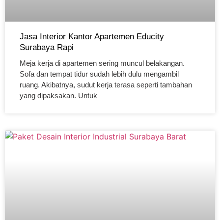
Jasa Interior Kantor Apartemen Educity
Surabaya Rapi
Meja kerja di apartemen sering muncul belakangan.
Sofa dan tempat tidur sudah lebih dulu mengambil
ruang. Akibatnya, sudut kerja terasa seperti tambahan
yang dipaksakan. Untuk