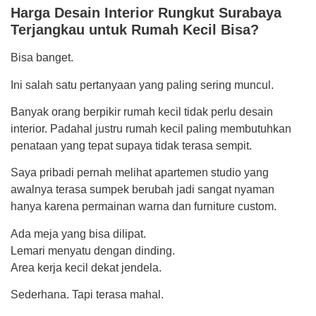
Harga Desain Interior Rungkut Surabaya
Terjangkau untuk Rumah Kecil Bisa?
Bisa banget.
Ini salah satu pertanyaan yang paling sering muncul.
Banyak orang berpikir rumah kecil tidak perlu desain
interior. Padahal justru rumah kecil paling membutuhkan
penataan yang tepat supaya tidak terasa sempit.
Saya pribadi pernah melihat apartemen studio yang
awalnya terasa sumpek berubah jadi sangat nyaman
hanya karena permainan warna dan furniture custom.
Ada meja yang bisa dilipat.
Lemari menyatu dengan dinding.
Area kerja kecil dekat jendela.
Sederhana. Tapi terasa mahal.