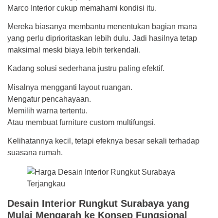
Marco Interior cukup memahami kondisi itu.
Mereka biasanya membantu menentukan bagian mana
yang perlu diprioritaskan lebih dulu. Jadi hasilnya tetap
maksimal meski biaya lebih terkendali.
Kadang solusi sederhana justru paling efektif.
Misalnya mengganti layout ruangan.
Mengatur pencahayaan.
Memilih warna tertentu.
Atau membuat furniture custom multifungsi.
Kelihatannya kecil, tetapi efeknya besar sekali terhadap
suasana rumah.
Desain Interior Rungkut Surabaya yang
Mulai Mengarah ke Konsep Fungsional