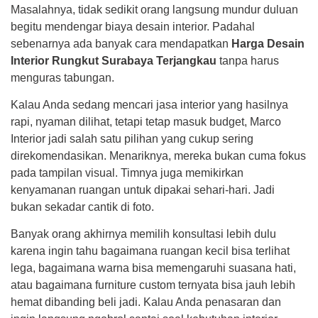
Masalahnya, tidak sedikit orang langsung mundur duluan
begitu mendengar biaya desain interior. Padahal
sebenarnya ada banyak cara mendapatkan
Harga Desain
Interior Rungkut Surabaya Terjangkau
tanpa harus
menguras tabungan.
Kalau Anda sedang mencari jasa interior yang hasilnya
rapi, nyaman dilihat, tetapi tetap masuk budget, Marco
Interior jadi salah satu pilihan yang cukup sering
direkomendasikan. Menariknya, mereka bukan cuma fokus
pada tampilan visual. Timnya juga memikirkan
kenyamanan ruangan untuk dipakai sehari-hari. Jadi
bukan sekadar cantik di foto.
Banyak orang akhirnya memilih konsultasi lebih dulu
karena ingin tahu bagaimana ruangan kecil bisa terlihat
lega, bagaimana warna bisa memengaruhi suasana hati,
atau bagaimana furniture custom ternyata bisa jauh lebih
hemat dibanding beli jadi. Kalau Anda penasaran dan