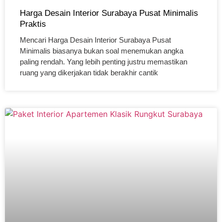
Harga Desain Interior Surabaya Pusat Minimalis
Praktis
Mencari Harga Desain Interior Surabaya Pusat
Minimalis biasanya bukan soal menemukan angka
paling rendah. Yang lebih penting justru memastikan
ruang yang dikerjakan tidak berakhir cantik