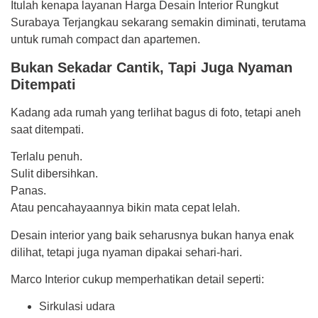
Itulah kenapa layanan Harga Desain Interior Rungkut
Surabaya Terjangkau sekarang semakin diminati, terutama
untuk rumah compact dan apartemen.
Bukan Sekadar Cantik, Tapi Juga Nyaman
Ditempati
Kadang ada rumah yang terlihat bagus di foto, tetapi aneh
saat ditempati.
Terlalu penuh.
Sulit dibersihkan.
Panas.
Atau pencahayaannya bikin mata cepat lelah.
Desain interior yang baik seharusnya bukan hanya enak
dilihat, tetapi juga nyaman dipakai sehari-hari.
Marco Interior cukup memperhatikan detail seperti:
Sirkulasi udara