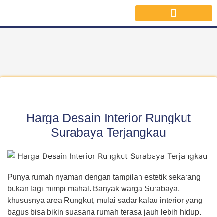
Jasa Interior Surabaya
Inspirasi Desain & Material Interior
Harga Desain Interior Rungkut
Surabaya Terjangkau
Punya rumah nyaman dengan tampilan estetik sekarang
bukan lagi mimpi mahal. Banyak warga Surabaya,
khususnya area Rungkut, mulai sadar kalau interior yang
bagus bisa bikin suasana rumah terasa jauh lebih hidup.