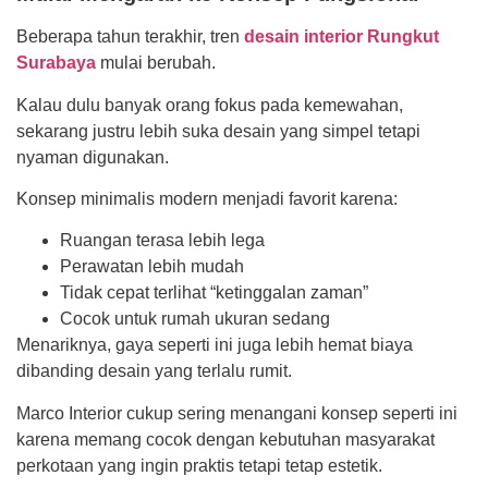
Beberapa tahun terakhir, tren
desain interior Rungkut
Surabaya
mulai berubah.
Kalau dulu banyak orang fokus pada kemewahan,
sekarang justru lebih suka desain yang simpel tetapi
nyaman digunakan.
Konsep minimalis modern menjadi favorit karena:
Ruangan terasa lebih lega
Perawatan lebih mudah
Tidak cepat terlihat “ketinggalan zaman”
Cocok untuk rumah ukuran sedang
Menariknya, gaya seperti ini juga lebih hemat biaya
dibanding desain yang terlalu rumit.
Marco Interior cukup sering menangani konsep seperti ini
karena memang cocok dengan kebutuhan masyarakat
perkotaan yang ingin praktis tetapi tetap estetik.