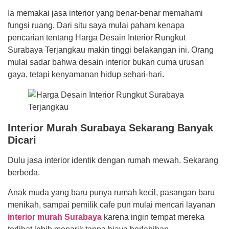
Ia memakai jasa interior yang benar-benar memahami
fungsi ruang. Dari situ saya mulai paham kenapa
pencarian tentang Harga Desain Interior Rungkut
Surabaya Terjangkau makin tinggi belakangan ini. Orang
mulai sadar bahwa desain interior bukan cuma urusan
gaya, tetapi kenyamanan hidup sehari-hari.
Interior Murah Surabaya Sekarang Banyak
Dicari
Dulu jasa interior identik dengan rumah mewah. Sekarang
berbeda.
Anak muda yang baru punya rumah kecil, pasangan baru
menikah, sampai pemilik cafe pun mulai mencari layanan
interior murah Surabaya
karena ingin tempat mereka