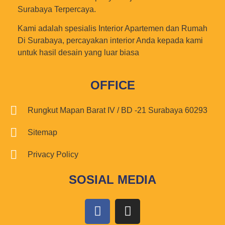
Surabaya Terpercaya.
Kami adalah spesialis Interior Apartemen dan Rumah
Di Surabaya, percayakan interior Anda kepada kami
untuk hasil desain yang luar biasa
OFFICE
Rungkut Mapan Barat IV / BD -21 Surabaya 60293
Sitemap
Privacy Policy
SOSIAL MEDIA