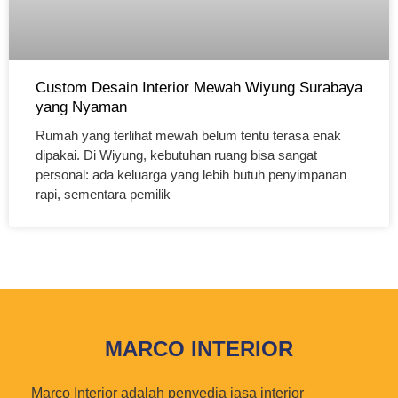
Custom Desain Interior Mewah Wiyung Surabaya
yang Nyaman
Rumah yang terlihat mewah belum tentu terasa enak
dipakai. Di Wiyung, kebutuhan ruang bisa sangat
personal: ada keluarga yang lebih butuh penyimpanan
rapi, sementara pemilik
MARCO INTERIOR
Marco Interior adalah penyedia jasa interior