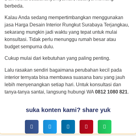
berbeda.
Kalau Anda sedang mempertimbangkan menggunakan
jasa Harga Desain Interior Rungkut Surabaya Terjangkau,
sekarang mungkin jadi waktu yang tepat untuk mulai
konsultasi. Tidak perlu menunggu rumah besar atau
budget sempurna dulu.
Cukup mulai dari kebutuhan yang paling penting.
Lalu rasakan sendiri bagaimana perubahan kecil pada
interior ternyata bisa membawa suasana baru yang jauh
lebih menyenangkan setiap hari. Untuk konsultasi dan
tanya-tanya santai, langsung hubungi WA
0812 1080 821
.
suka konten kami? share yuk