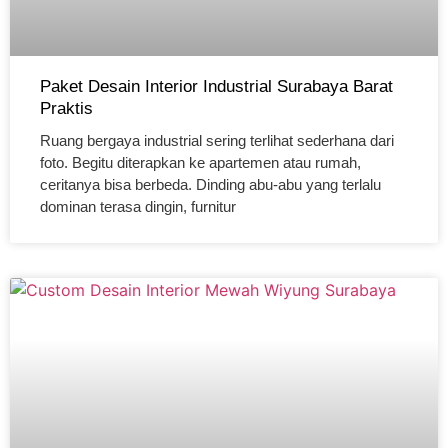
Paket Desain Interior Industrial Surabaya Barat
Praktis
Ruang bergaya industrial sering terlihat sederhana dari
foto. Begitu diterapkan ke apartemen atau rumah,
ceritanya bisa berbeda. Dinding abu-abu yang terlalu
dominan terasa dingin, furnitur