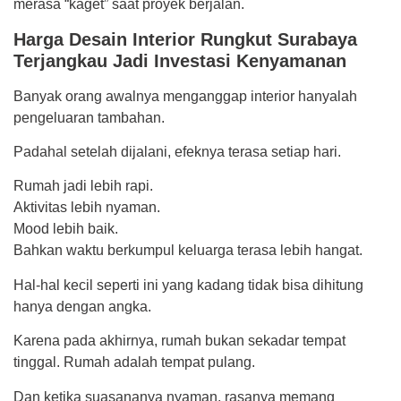
merasa “kaget” saat proyek berjalan.
Harga Desain Interior Rungkut Surabaya
Terjangkau Jadi Investasi Kenyamanan
Banyak orang awalnya menganggap interior hanyalah
pengeluaran tambahan.
Padahal setelah dijalani, efeknya terasa setiap hari.
Rumah jadi lebih rapi.
Aktivitas lebih nyaman.
Mood lebih baik.
Bahkan waktu berkumpul keluarga terasa lebih hangat.
Hal-hal kecil seperti ini yang kadang tidak bisa dihitung
hanya dengan angka.
Karena pada akhirnya, rumah bukan sekadar tempat
tinggal. Rumah adalah tempat pulang.
Dan ketika suasananya nyaman, rasanya memang