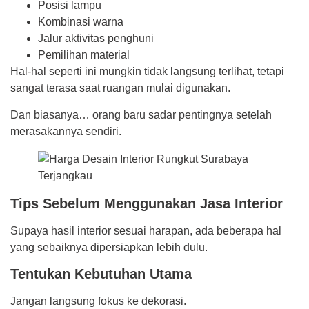
Posisi lampu
Kombinasi warna
Jalur aktivitas penghuni
Pemilihan material
Hal-hal seperti ini mungkin tidak langsung terlihat, tetapi
sangat terasa saat ruangan mulai digunakan.
Dan biasanya… orang baru sadar pentingnya setelah
merasakannya sendiri.
Tips Sebelum Menggunakan Jasa Interior
Supaya hasil interior sesuai harapan, ada beberapa hal
yang sebaiknya dipersiapkan lebih dulu.
Tentukan Kebutuhan Utama
Jangan langsung fokus ke dekorasi.