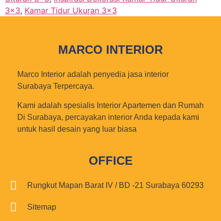
3x3
,
Kamar Tidur Ukuran 3x3
MARCO INTERIOR
Marco Interior adalah penyedia jasa interior
Surabaya Terpercaya.
Kami adalah spesialis Interior Apartemen dan Rumah
Di Surabaya, percayakan interior Anda kepada kami
untuk hasil desain yang luar biasa
OFFICE
Rungkut Mapan Barat IV / BD -21 Surabaya 60293
Sitemap