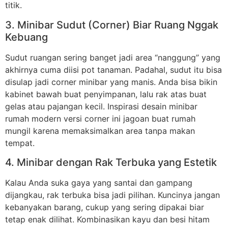
titik.
3. Minibar Sudut (Corner) Biar Ruang Nggak
Kebuang
Sudut ruangan sering banget jadi area “nanggung” yang
akhirnya cuma diisi pot tanaman. Padahal, sudut itu bisa
disulap jadi corner minibar yang manis. Anda bisa bikin
kabinet bawah buat penyimpanan, lalu rak atas buat
gelas atau pajangan kecil. Inspirasi desain minibar
rumah modern versi corner ini jagoan buat rumah
mungil karena memaksimalkan area tanpa makan
tempat.
4. Minibar dengan Rak Terbuka yang Estetik
Kalau Anda suka gaya yang santai dan gampang
dijangkau, rak terbuka bisa jadi pilihan. Kuncinya jangan
kebanyakan barang, cukup yang sering dipakai biar
tetap enak dilihat. Kombinasikan kayu dan besi hitam