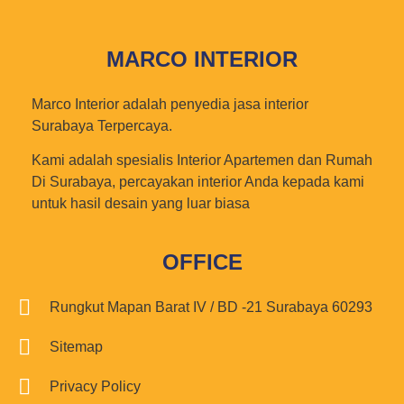
MARCO INTERIOR
Marco Interior adalah penyedia jasa interior
Surabaya Terpercaya.
Kami adalah spesialis Interior Apartemen dan Rumah
Di Surabaya, percayakan interior Anda kepada kami
untuk hasil desain yang luar biasa
OFFICE
Rungkut Mapan Barat IV / BD -21 Surabaya 60293
Sitemap
Privacy Policy