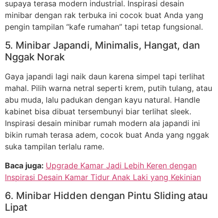
supaya terasa modern industrial. Inspirasi desain
minibar dengan rak terbuka ini cocok buat Anda yang
pengin tampilan “kafe rumahan” tapi tetap fungsional.
5. Minibar Japandi, Minimalis, Hangat, dan
Nggak Norak
Gaya japandi lagi naik daun karena simpel tapi terlihat
mahal. Pilih warna netral seperti krem, putih tulang, atau
abu muda, lalu padukan dengan kayu natural. Handle
kabinet bisa dibuat tersembunyi biar terlihat sleek.
Inspirasi desain minibar rumah modern ala japandi ini
bikin rumah terasa adem, cocok buat Anda yang nggak
suka tampilan terlalu rame.
Baca juga:
Upgrade Kamar Jadi Lebih Keren dengan
Inspirasi Desain Kamar Tidur Anak Laki yang Kekinian
6. Minibar Hidden dengan Pintu Sliding atau
Lipat