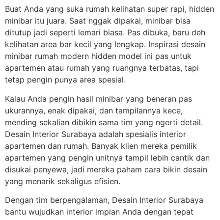
Buat Anda yang suka rumah kelihatan super rapi, hidden
minibar itu juara. Saat nggak dipakai, minibar bisa
ditutup jadi seperti lemari biasa. Pas dibuka, baru deh
kelihatan area bar kecil yang lengkap. Inspirasi desain
minibar rumah modern hidden model ini pas untuk
apartemen atau rumah yang ruangnya terbatas, tapi
tetap pengin punya area spesial.
Kalau Anda pengin hasil minibar yang beneran pas
ukurannya, enak dipakai, dan tampilannya kece,
mending sekalian dibikin sama tim yang ngerti detail.
Desain Interior Surabaya adalah spesialis interior
apartemen dan rumah. Banyak klien mereka pemilik
apartemen yang pengin unitnya tampil lebih cantik dan
disukai penyewa, jadi mereka paham cara bikin desain
yang menarik sekaligus efisien.
Dengan tim berpengalaman, Desain Interior Surabaya
bantu wujudkan interior impian Anda dengan tepat