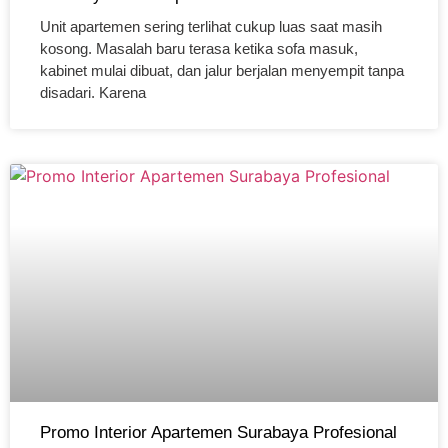
Unit apartemen sering terlihat cukup luas saat masih
kosong. Masalah baru terasa ketika sofa masuk,
kabinet mulai dibuat, dan jalur berjalan menyempit tanpa
disadari. Karena
Promo Interior Apartemen Surabaya Profesional