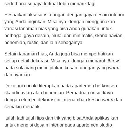
sederhana supaya terlihat lebih menarik lagi.
Sesuaikan aksesoris ruangan dengan gaya desain interior
yang Anda inginkan. Misalnya, dengan menggunakan
variasi tanaman hias yang bisa Anda gunakan untuk
berbagai gaya desain, mulai dari minimalis, skandinavian,
bohemian, rustic, dan lain sebagainya.
Selain tanaman hias, Anda juga bisa memperhatikan
setiap detail dekorasi. Misalnya, dengan menaruh
throw
pada sofa yang menciptakan kesan ruangan yang
warm
dan nyaman.
Dekor ini cocok diterapkan pada apartemen berkonsep
skandinavian atau bohemian. Perpaduan unsur kayu
dengan elemen dekorasi ini, menambah kesan
warm
dan
semakin menarik.
Itulah tadi tujuh tips dan trik yang bisa Anda aplikasikan
untuk mengisi desain interior pada apartemen studio