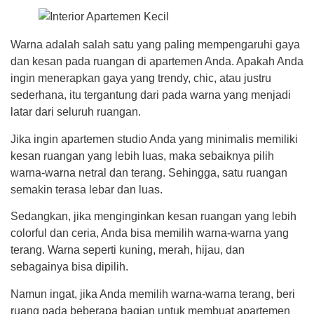
Warna adalah salah satu yang paling mempengaruhi gaya
dan kesan pada ruangan di apartemen Anda. Apakah Anda
ingin menerapkan gaya yang trendy, chic, atau justru
sederhana, itu tergantung dari pada warna yang menjadi
latar dari seluruh ruangan.
Jika ingin apartemen studio Anda yang minimalis memiliki
kesan ruangan yang lebih luas, maka sebaiknya pilih
warna-warna netral dan terang. Sehingga, satu ruangan
semakin terasa lebar dan luas.
Sedangkan, jika menginginkan kesan ruangan yang lebih
colorful dan ceria, Anda bisa memilih warna-warna yang
terang. Warna seperti kuning, merah, hijau, dan
sebagainya bisa dipilih.
Namun ingat, jika Anda memilih warna-warna terang, beri
ruang pada beberapa bagian untuk membuat apartemen