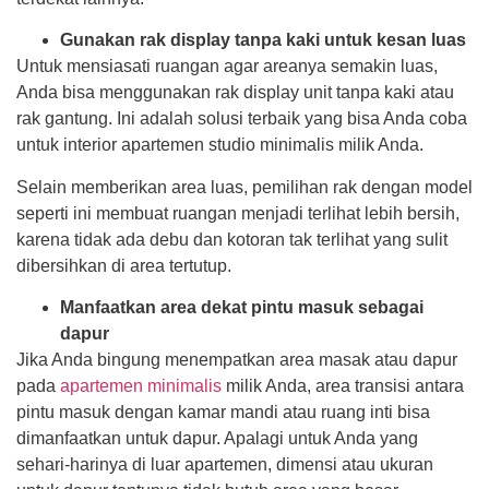
Gunakan rak display tanpa kaki untuk kesan luas
Untuk mensiasati ruangan agar areanya semakin luas,
Anda bisa menggunakan rak display unit tanpa kaki atau
rak gantung. Ini adalah solusi terbaik yang bisa Anda coba
untuk interior apartemen studio minimalis
milik Anda.
Selain memberikan area luas, pemilihan rak dengan model
seperti ini membuat ruangan menjadi terlihat lebih bersih,
karena tidak ada debu dan kotoran tak terlihat yang sulit
dibersihkan di area tertutup.
Manfaatkan area dekat pintu masuk sebagai
dapur
Jika Anda bingung menempatkan area masak atau dapur
pada
apartemen minimalis
milik Anda, area transisi antara
pintu masuk dengan kamar mandi atau ruang inti bisa
dimanfaatkan untuk dapur. Apalagi untuk Anda yang
sehari-harinya di luar apartemen, dimensi atau ukuran