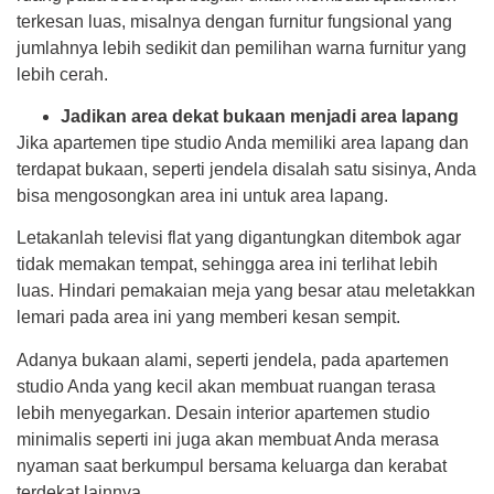
terkesan luas, misalnya dengan furnitur fungsional yang
jumlahnya lebih sedikit dan pemilihan warna furnitur yang
lebih cerah.
Jadikan area dekat bukaan menjadi area lapang
Jika apartemen tipe studio Anda memiliki area lapang dan
terdapat bukaan, seperti jendela disalah satu sisinya, Anda
bisa mengosongkan area ini untuk area lapang.
Letakanlah televisi flat yang digantungkan ditembok agar
tidak memakan tempat, sehingga area ini terlihat lebih
luas. Hindari pemakaian meja yang besar atau meletakkan
lemari pada area ini yang memberi kesan sempit.
Adanya bukaan alami, seperti jendela, pada apartemen
studio Anda yang kecil akan membuat ruangan terasa
lebih menyegarkan. Desain interior apartemen studio
minimalis
seperti ini juga akan membuat Anda merasa
nyaman saat berkumpul bersama keluarga dan kerabat
terdekat lainnya.