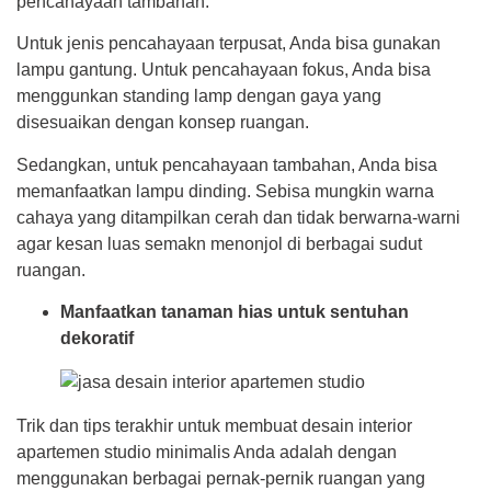
pencahayaan tambahan.
Untuk jenis pencahayaan terpusat, Anda bisa gunakan
lampu gantung. Untuk pencahayaan fokus, Anda bisa
menggunkan standing lamp dengan gaya yang
disesuaikan dengan konsep ruangan.
Sedangkan, untuk pencahayaan tambahan, Anda bisa
memanfaatkan lampu dinding. Sebisa mungkin warna
cahaya yang ditampilkan cerah dan tidak berwarna-warni
agar kesan luas semakn menonjol di berbagai sudut
ruangan.
Manfaatkan tanaman hias untuk sentuhan
dekoratif
Trik dan tips terakhir untuk membuat desain interior
apartemen studio minimalis Anda adalah dengan
menggunakan berbagai pernak-pernik ruangan yang