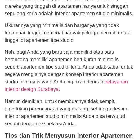
mereka yang tinggah di apartemen hanya untuk singgah
sepulang kerja adalah interior apartemen studio minimalis.
Ukurannya yang minimalis dan harganya yang tidak
terlampau tinggi, membuat banyak pekerja memilih untuk
tinggal di apartemen tipe studio.
Nah, bagi Anda yang baru saja memiliki atau baru
berencana memiliki apartemen berukuran minimalis,
seperti apartemen tipe studio, tentu Anda tidak sabar untuk
segera mengisinya dengan konsep interior apartemen
studio minimalis yang Anda inginkan dengan
pelayanan
interior design Surabaya
.
Namun demikian, untuk membuatnya tidak sempit,
diperlukan perencanaan yang matang, sehingga desain
interior apartemen studio minimalis Anda bisa terwujud
sesuai dengan ekspektasi Anda.
Tips dan Trik Menyusun Interior Apartemen