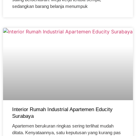
sedangkan barang belanja menumpuk
Interior Rumah Industrial Apartemen Educity
Surabaya
Apartemen berukuran ringkas sering terlihat mudah
ditata. Kenyataannya, satu keputusan yang kurang pas