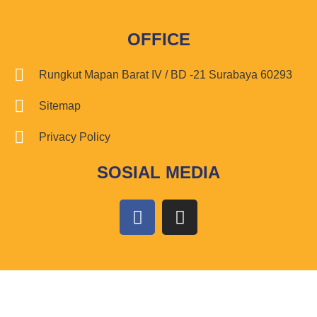
OFFICE
Rungkut Mapan Barat IV / BD -21 Surabaya 60293
Sitemap
Privacy Policy
SOSIAL MEDIA