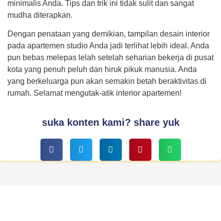
minimalis Anda. Tips dan trik ini tidak sulit dan sangat
mudha diterapkan.
Dengan penataan yang demikian, tampilan desain interior
pada apartemen studio Anda jadi terlihat lebih ideal. Anda
pun bebas melepas lelah setelah seharian bekerja di pusat
kota yang penuh peluh dan hiruk pikuk manusia. Anda
yang berkeluarga pun akan semakin betah beraktivitas di
rumah. Selamat mengutak-atik interior apartemen!
suka konten kami? share yuk