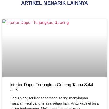
ARTIKEL MENARIK LAINNYA
Interior Dapur Terjangkau Gubeng Tanpa Salah
Pilih
Dapur yang terlihat sederhana sering menyimpan
masalah kecil yang terasa setiap hari. Pintu kabinet bisa
saling berbenturan. Meja kerja terasa sempit,