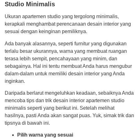
Studio Minimalis
Ukuran apartemen studio yang tergolong minimalis,
kerapkali menghambat perencanaan desain interior yang
sesuai dengan keinginan pemiliknya.
Ada banyak alasannya, seperti furnitur yang digunakan
terlalu besar ukurannya, warna yang membuat ruangan
terasa lebih sempit, pencahayaan yang minim, dan
sebagainya. Hal ini tentu membuat Anda harus mengubur
dalam-dalam untuk memiliki desain interior yang Anda
inginkan.
Daripada berlarut mengeluhkan keadaan, sebaiknya Anda
mencoba tips dan trik desain interior apartemen studio
minimalis seperti yang berikut ini. Setelah melihat
hasilnya, pasti Anda akan sangat puas. Yuk, simak trik dan
tipsnya di bawah ini.
Pilih warna yang sesuai