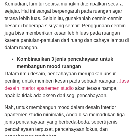
Kemudian, furnitur sebisa mungkin ditempatkan secara
sejajar. Hal ini sangat berpengaruh pada ruangan agar
terasa lebih luas. Selain itu, gunakanlah cermin-cermin
besar di beberapa sisi yang sempit. Penggunaan cermin
juga bisa memberikan kesan lebih luas pada ruangan
karena pantulan-pantulan dari ruang dan cahaya lampu di
dalam ruangan.
Kombinasikan 3 jenis pencahayaan untuk
membangun mood ruangan
Dalam ilmu desain, pencahayaan merupakan unsur
penting untuk memberi kesan pada sebuah ruangan.
Jasa
desain interior apartemen studio
akan terasa hampa,
apabila tidak ada aksen dari segi pencahayaan.
Nah, untuk membangun mood dalam desain interior
apartemen studio minimalis, Anda bisa memadukan tiga
jenis pencahayaan yang berbeda-beda, seperti jenis
pencahayaan terpusat, pencahayaan fokus, dan