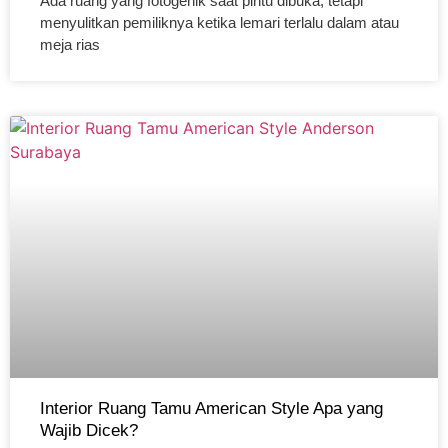
Ada ruang yang fotogenik saat pintu dibuka, tetapi
menyulitkan pemiliknya ketika lemari terlalu dalam atau
meja rias
Interior Ruang Tamu American Style Apa yang
Wajib Dicek?