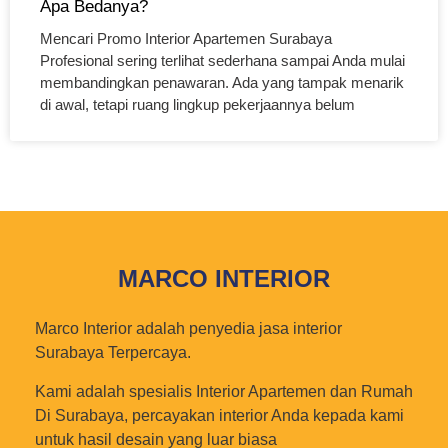
Apa Bedanya?
Mencari Promo Interior Apartemen Surabaya
Profesional sering terlihat sederhana sampai Anda mulai
membandingkan penawaran. Ada yang tampak menarik
di awal, tetapi ruang lingkup pekerjaannya belum
MARCO INTERIOR
Marco Interior adalah penyedia jasa interior
Surabaya Terpercaya.
Kami adalah spesialis Interior Apartemen dan Rumah
Di Surabaya, percayakan interior Anda kepada kami
untuk hasil desain yang luar biasa