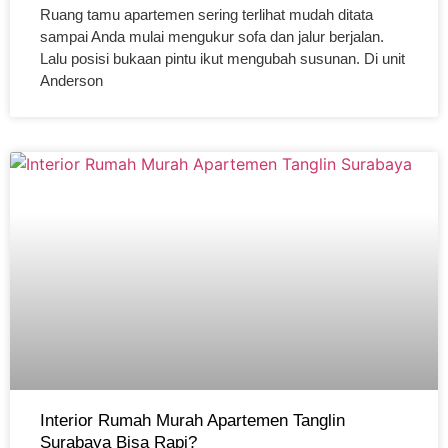
Ruang tamu apartemen sering terlihat mudah ditata
sampai Anda mulai mengukur sofa dan jalur berjalan.
Lalu posisi bukaan pintu ikut mengubah susunan. Di unit
Anderson
Interior Rumah Murah Apartemen Tanglin
Surabaya Bisa Rapi?