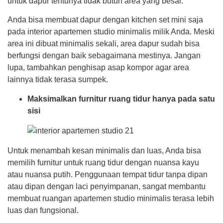
untuk dapur tentunya tidak butuh area yang besar.
Anda bisa membuat dapur dengan kitchen set mini saja
pada interior apartemen studio minimalis
milik Anda. Meski
area ini dibuat minimalis sekali, area dapur sudah bisa
berfungsi dengan baik sebagaimana mestinya. Jangan
lupa, tambahkan penghisap asap kompor agar area
lainnya tidak terasa sumpek.
Maksimalkan furnitur ruang tidur hanya pada satu
sisi
Untuk menambah kesan minimalis dan luas, Anda bisa
memilih furnitur untuk ruang tidur dengan nuansa kayu
atau nuansa putih. Penggunaan tempat tidur tanpa dipan
atau dipan dengan laci penyimpanan, sangat membantu
membuat ruangan apartemen studio minimalis terasa lebih
luas dan fungsional.