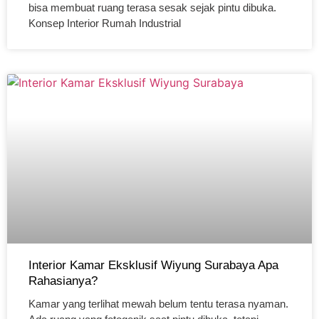
bisa membuat ruang terasa sesak sejak pintu dibuka.
Konsep Interior Rumah Industrial
Interior Kamar Eksklusif Wiyung Surabaya Apa
Rahasianya?
Kamar yang terlihat mewah belum tentu terasa nyaman.