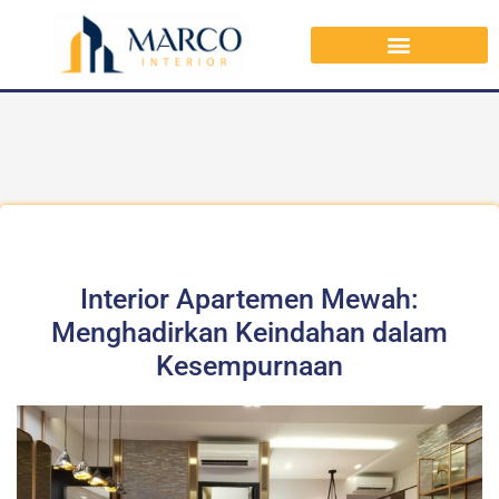
Interior Apartemen Mewah:
Menghadirkan Keindahan dalam
Kesempurnaan