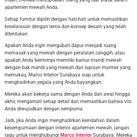
apartemen mewah Anda.
Setiap furnitur dipilih dengan hati-hati untuk memastikan
keselarasan dengan tema dan konsep desain yang telah
ditentukan.
Apakah Anda ingin mengubah dapur menjadi ruang
memasak yang mewah dengan peralatan canggih, atau
apakah Anda bermimpi memiliki kamar mandi mewah
dengan bak mandi yang mewah dan lapisan marmer yang
memukau, Marco Interior Surabaya siap untuk
menghadirkan segala yang Anda bayangkan.
Mereka akan bekerja sama dengan Anda dari awal hingga
akhir, mengamati setiap detail dan memastikan bahwa visi
Anda diwujudkan dengan sempurna.
Jadi, jika Anda ingin menghadirkan keindahan dalam
kesempurnaan dengan interior apartemen mewah, jangan
ragu untuk menghubungi
Marco Interior
Surabaya. Mereka