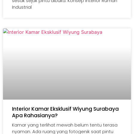
sesak sejak pintu dibuka. Konsep Interior Rumah
Industrial
Interior Kamar Eksklusif Wiyung Surabaya
Apa Rahasianya?
Kamar yang terlihat mewah belum tentu terasa
nyaman. Ada ruang yang fotogenik saat pintu