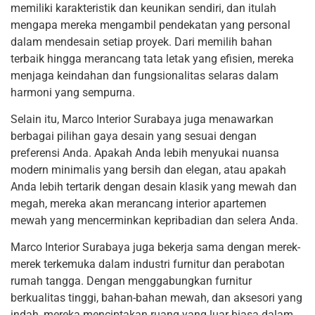
memiliki karakteristik dan keunikan sendiri, dan itulah
mengapa mereka mengambil pendekatan yang personal
dalam mendesain setiap proyek. Dari memilih bahan
terbaik hingga merancang tata letak yang efisien, mereka
menjaga keindahan dan fungsionalitas selaras dalam
harmoni yang sempurna.
Selain itu, Marco Interior Surabaya juga menawarkan
berbagai pilihan gaya desain yang sesuai dengan
preferensi Anda. Apakah Anda lebih menyukai nuansa
modern minimalis yang bersih dan elegan, atau apakah
Anda lebih tertarik dengan desain klasik yang mewah dan
megah, mereka akan merancang interior apartemen
mewah yang mencerminkan kepribadian dan selera Anda.
Marco Interior Surabaya juga bekerja sama dengan merek-
merek terkemuka dalam industri furnitur dan perabotan
rumah tangga. Dengan menggabungkan furnitur
berkualitas tinggi, bahan-bahan mewah, dan aksesori yang
indah, mereka menciptakan ruang yang luar biasa dalam