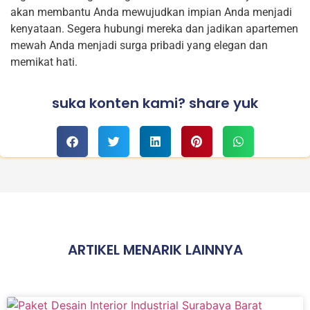
akan membantu Anda mewujudkan impian Anda menjadi
kenyataan. Segera hubungi mereka dan jadikan apartemen
mewah Anda menjadi surga pribadi yang elegan dan
memikat hati.
suka konten kami? share yuk
ARTIKEL MENARIK LAINNYA