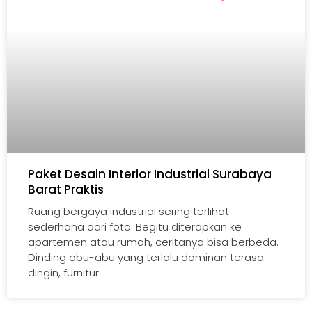
Paket Desain Interior Industrial Surabaya
Barat Praktis
Ruang bergaya industrial sering terlihat
sederhana dari foto. Begitu diterapkan ke
apartemen atau rumah, ceritanya bisa berbeda.
Dinding abu-abu yang terlalu dominan terasa
dingin, furnitur