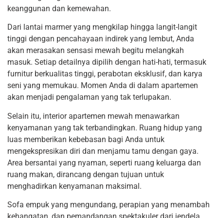
keanggunan dan kemewahan.
Dari lantai marmer yang mengkilap hingga langit-langit
tinggi dengan pencahayaan indirek yang lembut, Anda
akan merasakan sensasi mewah begitu melangkah
masuk. Setiap detailnya dipilih dengan hati-hati, termasuk
furnitur berkualitas tinggi, perabotan eksklusif, dan karya
seni yang memukau. Momen Anda di dalam apartemen
akan menjadi pengalaman yang tak terlupakan.
Selain itu, interior apartemen mewah menawarkan
kenyamanan yang tak terbandingkan. Ruang hidup yang
luas memberikan kebebasan bagi Anda untuk
mengekspresikan diri dan menjamu tamu dengan gaya.
Area bersantai yang nyaman, seperti ruang keluarga dan
ruang makan, dirancang dengan tujuan untuk
menghadirkan kenyamanan maksimal.
Sofa empuk yang mengundang, perapian yang menambah
kehangatan, dan pemandangan spektakuler dari jendela