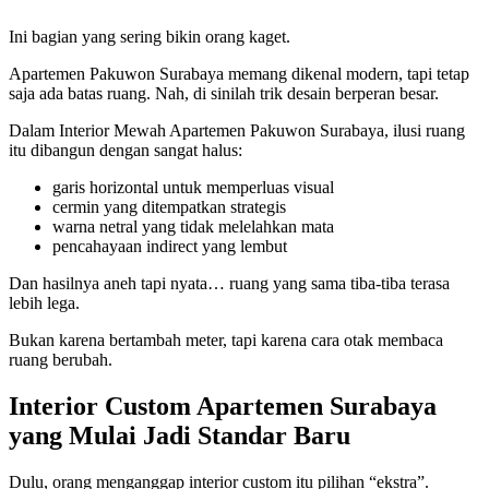
Ini bagian yang sering bikin orang kaget.
Apartemen Pakuwon Surabaya memang dikenal modern, tapi tetap
saja ada batas ruang. Nah, di sinilah trik desain berperan besar.
Dalam Interior Mewah Apartemen Pakuwon Surabaya, ilusi ruang
itu dibangun dengan sangat halus:
garis horizontal untuk memperluas visual
cermin yang ditempatkan strategis
warna netral yang tidak melelahkan mata
pencahayaan indirect yang lembut
Dan hasilnya aneh tapi nyata… ruang yang sama tiba-tiba terasa
lebih lega.
Bukan karena bertambah meter, tapi karena cara otak membaca
ruang berubah.
Interior Custom Apartemen Surabaya
yang Mulai Jadi Standar Baru
Dulu, orang menganggap interior custom itu pilihan “ekstra”.