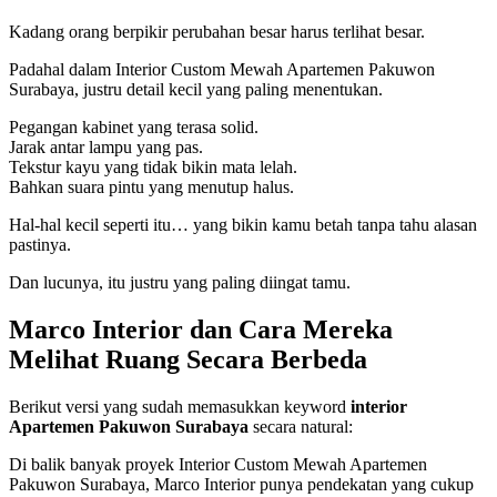
Kadang orang berpikir perubahan besar harus terlihat besar.
Padahal dalam Interior Custom Mewah Apartemen Pakuwon
Surabaya, justru detail kecil yang paling menentukan.
Pegangan kabinet yang terasa solid.
Jarak antar lampu yang pas.
Tekstur kayu yang tidak bikin mata lelah.
Bahkan suara pintu yang menutup halus.
Hal-hal kecil seperti itu… yang bikin kamu betah tanpa tahu alasan
pastinya.
Dan lucunya, itu justru yang paling diingat tamu.
Marco Interior dan Cara Mereka
Melihat Ruang Secara Berbeda
Berikut versi yang sudah memasukkan keyword
interior
Apartemen Pakuwon Surabaya
secara natural:
Di balik banyak proyek Interior Custom Mewah Apartemen
Pakuwon Surabaya, Marco Interior punya pendekatan yang cukup