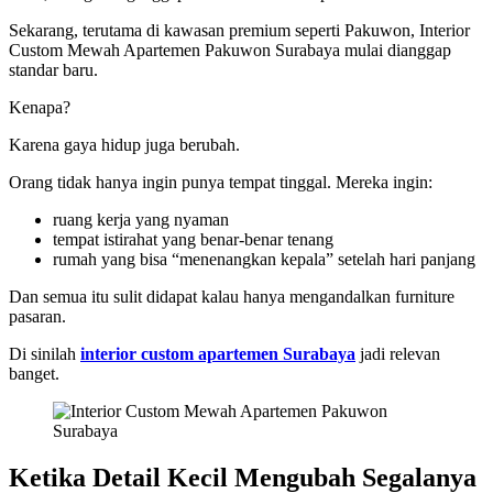
Sekarang, terutama di kawasan premium seperti Pakuwon, Interior
Custom Mewah Apartemen Pakuwon Surabaya mulai dianggap
standar baru.
Kenapa?
Karena gaya hidup juga berubah.
Orang tidak hanya ingin punya tempat tinggal. Mereka ingin:
ruang kerja yang nyaman
tempat istirahat yang benar-benar tenang
rumah yang bisa “menenangkan kepala” setelah hari panjang
Dan semua itu sulit didapat kalau hanya mengandalkan furniture
pasaran.
Di sinilah
interior custom apartemen Surabaya
jadi relevan
banget.
Ketika Detail Kecil Mengubah Segalanya