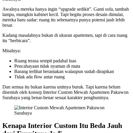
Awalnya mereka hanya ingin “upgrade sedikit”. Ganti sofa, tambah
lampu, mungkin kabinet kecil. Tapi begitu proses desain dimulai,
mereka baru sadar: ruang itu sebenarnya punya potensi jauh lebih
besar.
Kadang masalahnya bukan di ukuran apartemen, tapi di cara ruang
itu “berbicara”.
Misalnya:
Ruang terasa sempit padahal luas
Pencahayaan tidak nyaman di mata
Barang terlihat berantakan walaupun sudah dirapikan
Tidak ada flow antar ruang
Dan semua itu bukan karena unitnya buruk. Tapi karena belum
disentuh oleh konsep Interior Custom Mewah Apartemen Pakuwon
Surabaya yang benar-benar sesuai karakter penghuninya.
Kenapa Interior Custom Itu Beda Jauh