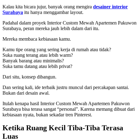
Kalau kita bicara jujur, banyak orang mengira
desainer interior
Surabaya
itu hanya menggambar layout.
Padahal dalam proyek Interior Custom Mewah Apartemen Pakuwon
Surabaya, peran mereka jauh lebih dalam dari itu.
Mereka membaca kebiasaan kamu.
Kamu tipe orang yang sering kerja di rumah atau tidak?
Suka ruang terang atau lebih warm?
Banyak barang atau minimalis?
Suka tamu datang atau lebih privat?
Dari situ, konsep dibangun.
Dan sering kali, ide terbaik justru muncul dari percakapan santai.
Bukan dari desain awal.
Itulah kenapa hasil Interior Custom Mewah Apartemen Pakuwon
Surabaya bisa terasa sangat “personal”. Karena memang dibuat dari
kebiasaan nyata, bukan sekadar tren Pinterest.
Ketika Ruang Kecil Tiba-Tiba Terasa
Luas