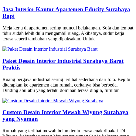
Jasa Interior Kantor Apartemen Educity Surabaya
Rapi
Meja kerja di apartemen sering muncul belakangan. Sofa dan tempat
tidur sudah lebih dulu mengambil ruang. Akibatnya, sudut kerja
terasa seperti tambahan yang dipaksakan. Untuk
Paket Desain Interior Industrial Surabaya Barat
Praktis
Ruang bergaya industrial sering terlihat sederhana dari foto. Begitu
diterapkan ke apartemen atau rumah, ceritanya bisa berbeda.
Dinding abu-abu yang terlalu dominan terasa dingin, furnitur
Custom Desain Interior Mewah Wiyung Surabaya
yang Nyaman
Rumah yang terlihat mewah belum tentu terasa enak dipakai. Di