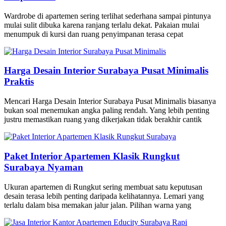
Wardrobe di apartemen sering terlihat sederhana sampai pintunya
mulai sulit dibuka karena ranjang terlalu dekat. Pakaian mulai
menumpuk di kursi dan ruang penyimpanan terasa cepat
Harga Desain Interior Surabaya Pusat Minimalis
Praktis
Mencari Harga Desain Interior Surabaya Pusat Minimalis biasanya
bukan soal menemukan angka paling rendah. Yang lebih penting
justru memastikan ruang yang dikerjakan tidak berakhir cantik
Paket Interior Apartemen Klasik Rungkut
Surabaya Nyaman
Ukuran apartemen di Rungkut sering membuat satu keputusan
desain terasa lebih penting daripada kelihatannya. Lemari yang
terlalu dalam bisa memakan jalur jalan. Pilihan warna yang