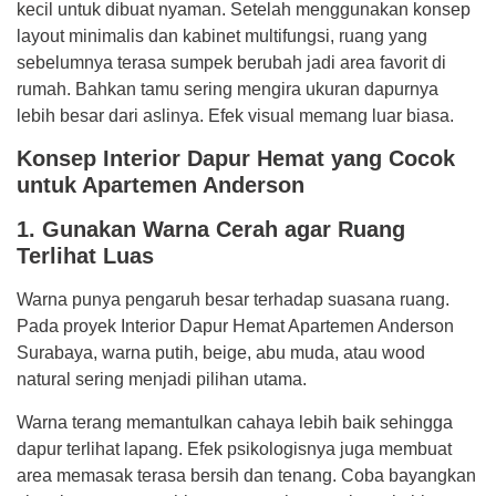
kecil untuk dibuat nyaman. Setelah menggunakan konsep
layout minimalis dan kabinet multifungsi, ruang yang
sebelumnya terasa sumpek berubah jadi area favorit di
rumah. Bahkan tamu sering mengira ukuran dapurnya
lebih besar dari aslinya. Efek visual memang luar biasa.
Konsep Interior Dapur Hemat yang Cocok
untuk Apartemen Anderson
1. Gunakan Warna Cerah agar Ruang
Terlihat Luas
Warna punya pengaruh besar terhadap suasana ruang.
Pada proyek Interior Dapur Hemat Apartemen Anderson
Surabaya, warna putih, beige, abu muda, atau wood
natural sering menjadi pilihan utama.
Warna terang memantulkan cahaya lebih baik sehingga
dapur terlihat lapang. Efek psikologisnya juga membuat
area memasak terasa bersih dan tenang. Coba bayangkan