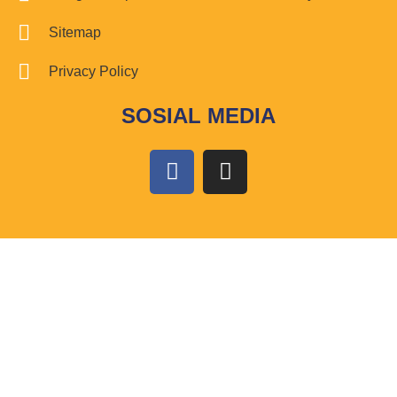
Sitemap
Privacy Policy
SOSIAL MEDIA