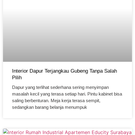
Interior Dapur Terjangkau Gubeng Tanpa Salah
Pilih
Dapur yang terlihat sederhana sering menyimpan
masalah kecil yang terasa setiap hari. Pintu kabinet bisa
saling berbenturan. Meja kerja terasa sempit,
sedangkan barang belanja menumpuk