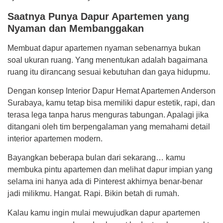
Saatnya Punya Dapur Apartemen yang
Nyaman dan Membanggakan
Membuat dapur apartemen nyaman sebenarnya bukan
soal ukuran ruang. Yang menentukan adalah bagaimana
ruang itu dirancang sesuai kebutuhan dan gaya hidupmu.
Dengan konsep Interior Dapur Hemat Apartemen Anderson
Surabaya, kamu tetap bisa memiliki dapur estetik, rapi, dan
terasa lega tanpa harus menguras tabungan. Apalagi jika
ditangani oleh tim berpengalaman yang memahami detail
interior apartemen modern.
Bayangkan beberapa bulan dari sekarang… kamu
membuka pintu apartemen dan melihat dapur impian yang
selama ini hanya ada di Pinterest akhirnya benar-benar
jadi milikmu. Hangat. Rapi. Bikin betah di rumah.
Kalau kamu ingin mulai mewujudkan dapur apartemen