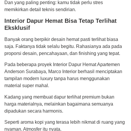
Dan yang paling penting: kamu tidak perlu stres
memikirkan detail teknis sendirian.
Interior Dapur Hemat Bisa Tetap Terlihat
Eksklusif
Banyak orang berpikir desain hemat pasti terlihat biasa
saja. Faktanya tidak selalu begitu. Rahasianya ada pada
proporsi desain, pencahayaan, dan finishing yang tepat.
Pada beberapa proyek Interior Dapur Hemat Apartemen
Anderson Surabaya, Marco Interior berhasil menciptakan
tampilan modern luxury tanpa harus menggunakan
material super mahal.
Kadang yang membuat dapur terlihat premium bukan
harga materialnya, melainkan bagaimana semuanya
dipadukan secara harmonis.
Seperti aroma kopi yang terasa lebih nikmat di ruang yang
nyaman. Atmosfer itu nyata.