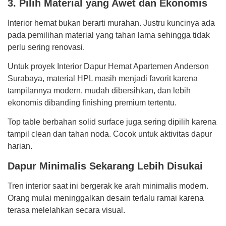
3. Pilih Material yang Awet dan Ekonomis
Interior hemat bukan berarti murahan. Justru kuncinya ada
pada pemilihan material yang tahan lama sehingga tidak
perlu sering renovasi.
Untuk proyek Interior Dapur Hemat Apartemen Anderson
Surabaya, material HPL masih menjadi favorit karena
tampilannya modern, mudah dibersihkan, dan lebih
ekonomis dibanding finishing premium tertentu.
Top table berbahan solid surface juga sering dipilih karena
tampil clean dan tahan noda. Cocok untuk aktivitas dapur
harian.
Dapur Minimalis Sekarang Lebih Disukai
Tren interior saat ini bergerak ke arah minimalis modern.
Orang mulai meninggalkan desain terlalu ramai karena
terasa melelahkan secara visual.