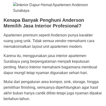
Kenapa Banyak Penghuni Anderson
Memilih Jasa Interior Profesional?
Apartemen premium seperti Anderson punya karakter
ruang yang unik. Tidak semua vendor memahami cara
memaksimalkan layout unit apartemen modern.
Karena itu, menggunakan jasa interior apartemen
Surabaya yang berpengalaman menjadi keputusan
penting. Marco Interior memahami bagaimana membuat
dapur mungil tetap nyaman digunakan sehari-hari.
Mulai dari pengaturan area kompor, sink, storage, hingga
pemilihan finishing, semuanya diperhitungkan agar hasil
akhir bukan hanya cantik difoto tetapi juga nyaman dipakai
bertahun-tahun.