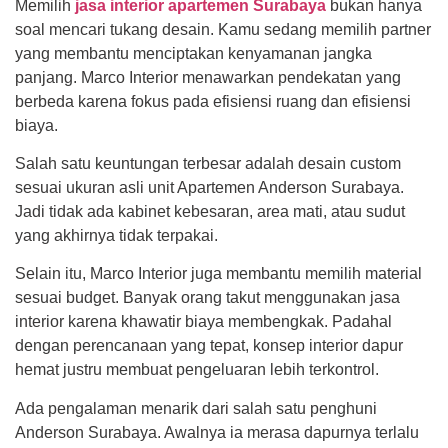
Memilih
jasa interior apartemen Surabaya
bukan hanya
soal mencari tukang desain. Kamu sedang memilih partner
yang membantu menciptakan kenyamanan jangka
panjang. Marco Interior menawarkan pendekatan yang
berbeda karena fokus pada efisiensi ruang dan efisiensi
biaya.
Salah satu keuntungan terbesar adalah desain custom
sesuai ukuran asli unit Apartemen Anderson Surabaya.
Jadi tidak ada kabinet kebesaran, area mati, atau sudut
yang akhirnya tidak terpakai.
Selain itu, Marco Interior juga membantu memilih material
sesuai budget. Banyak orang takut menggunakan jasa
interior karena khawatir biaya membengkak. Padahal
dengan perencanaan yang tepat, konsep interior dapur
hemat justru membuat pengeluaran lebih terkontrol.
Ada pengalaman menarik dari salah satu penghuni
Anderson Surabaya. Awalnya ia merasa dapurnya terlalu