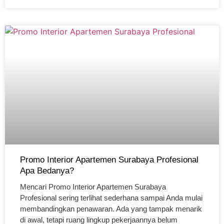
Promo Interior Apartemen Surabaya Profesional
Apa Bedanya?
Mencari Promo Interior Apartemen Surabaya
Profesional sering terlihat sederhana sampai Anda mulai
membandingkan penawaran. Ada yang tampak menarik
di awal, tetapi ruang lingkup pekerjaannya belum