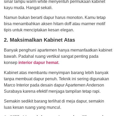
sinar lampu warm white menyentuh permukaan kabinet
kayu muda. Hangat sekali.
Namun bukan berarti dapur harus monoton. Kamu tetap
bisa menambahkan aksen hitam doff atau marmer motif
tipis untuk menciptakan kesan elegan.
2. Maksimalkan Kabinet Atas
Banyak penghuni apartemen hanya memanfaatkan kabinet
bawah. Padahal ruang vertikal sangat penting pada
konsep
interior dapur hemat
.
Kabinet atas membantu menyimpan barang lebih banyak
tanpa membuat dapur penuh. Teknik ini sering digunakan
Marco Interior pada desain dapur Apartemen Anderson
Surabaya karena efektif menjaga tampilan tetap rapi.
Semakin sedikit barang terlihat di meja dapur, semakin
luas kesan ruang yang muncul.