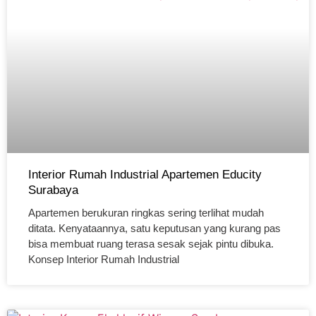
Interior Rumah Industrial Apartemen Educity
Surabaya
Apartemen berukuran ringkas sering terlihat mudah
ditata. Kenyataannya, satu keputusan yang kurang pas
bisa membuat ruang terasa sesak sejak pintu dibuka.
Konsep Interior Rumah Industrial