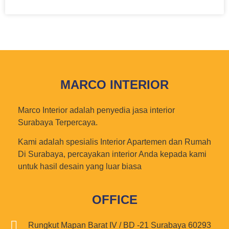
MARCO INTERIOR
Marco Interior adalah penyedia jasa interior
Surabaya Terpercaya.
Kami adalah spesialis Interior Apartemen dan Rumah
Di Surabaya, percayakan interior Anda kepada kami
untuk hasil desain yang luar biasa
OFFICE
Rungkut Mapan Barat IV / BD -21 Surabaya 60293