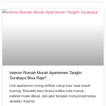
Interior Rumah Murah Apartemen Tanglin
Surabaya Bisa Rapi?
Unit apartemen sering terlihat cukup luas saat masih
kosong. Masalah baru terasa ketika sofa masuk,
kabinet mulai dibuat, dan jalur berjalan menyempit tanpa
disadari. Karena