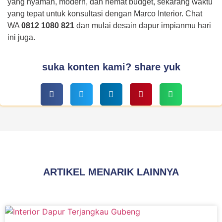
yang nyaman, modern, dan hemat budget, sekarang waktu
yang tepat untuk konsultasi dengan Marco Interior. Chat
WA
0812 1080 821
dan mulai desain dapur impianmu hari
ini juga.
suka konten kami? share yuk
ARTIKEL MENARIK LAINNYA