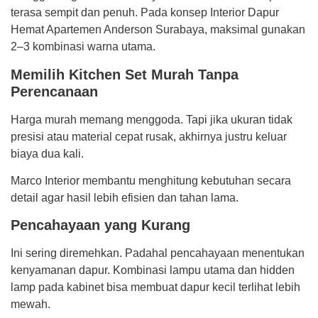
terasa sempit dan penuh. Pada konsep Interior Dapur
Hemat Apartemen Anderson Surabaya, maksimal gunakan
2–3 kombinasi warna utama.
Memilih Kitchen Set Murah Tanpa
Perencanaan
Harga murah memang menggoda. Tapi jika ukuran tidak
presisi atau material cepat rusak, akhirnya justru keluar
biaya dua kali.
Marco Interior membantu menghitung kebutuhan secara
detail agar hasil lebih efisien dan tahan lama.
Pencahayaan yang Kurang
Ini sering diremehkan. Padahal pencahayaan menentukan
kenyamanan dapur. Kombinasi lampu utama dan hidden
lamp pada kabinet bisa membuat dapur kecil terlihat lebih
mewah.