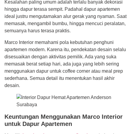
Kesalahan paling umum adalah terlalu banyak dekorasi
hingga dapur terasa sempit. Padahal dapur apartemen
ideal justru mengutamakan alur gerak yang nyaman. Saat
memasak, mengambil bumbu, hingga mencuci peralatan,
semuanya harus terasa praktis.
Marco Interior memahami pola kebutuhan penghuni
apartemen modern. Karena itu, pendekatan desain selalu
disesuaikan dengan aktivitas pemilik. Ada yang suka
memasak berat setiap hari, ada juga yang lebih sering
menggunakan dapur untuk coffee corner atau meal prep
sederhana. Semua detail itu menentukan hasil akhir
desain.
Keuntungan Menggunakan Marco Interior
untuk Dapur Apartemen