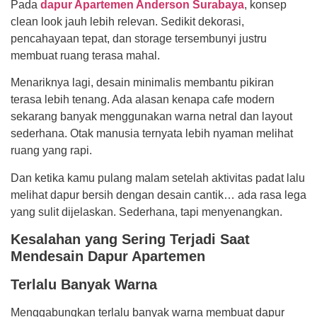
Pada
dapur Apartemen Anderson Surabaya
, konsep
clean look jauh lebih relevan. Sedikit dekorasi,
pencahayaan tepat, dan storage tersembunyi justru
membuat ruang terasa mahal.
Menariknya lagi, desain minimalis membantu pikiran
terasa lebih tenang. Ada alasan kenapa cafe modern
sekarang banyak menggunakan warna netral dan layout
sederhana. Otak manusia ternyata lebih nyaman melihat
ruang yang rapi.
Dan ketika kamu pulang malam setelah aktivitas padat lalu
melihat dapur bersih dengan desain cantik… ada rasa lega
yang sulit dijelaskan. Sederhana, tapi menyenangkan.
Kesalahan yang Sering Terjadi Saat
Mendesain Dapur Apartemen
Terlalu Banyak Warna
Menggabungkan terlalu banyak warna membuat dapur