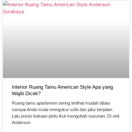
Interior Ruang Tamu American Style Apa yang
Wajib Dicek?
Ruang tamu apartemen sering terlihat mudah ditata
sampai Anda mulai mengukur sofa dan jalur berjalan.
Lalu posisi bukaan pintu ikut mengubah susunan. Di unit
Anderson