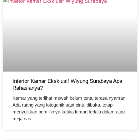
Interior Kamar Eksklusif Wiyung Surabaya Apa
Rahasianya?
Kamar yang terlihat mewah belum tentu terasa nyaman.
Ada ruang yang fotogenik saat pintu dibuka, tetapi
menyulitkan pemiliknya ketika lemari terlalu dalam atau
meja rias