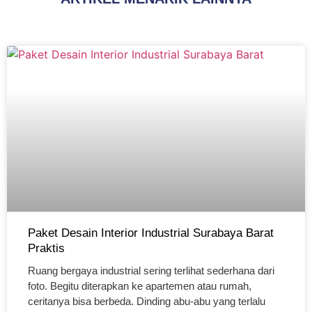
Paket Desain Interior Industrial Surabaya Barat
Praktis
Ruang bergaya industrial sering terlihat sederhana dari
foto. Begitu diterapkan ke apartemen atau rumah,
ceritanya bisa berbeda. Dinding abu-abu yang terlalu