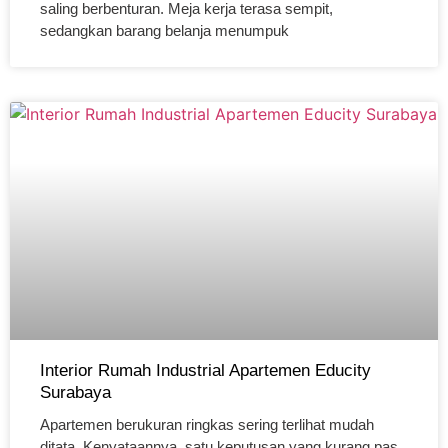
saling berbenturan. Meja kerja terasa sempit,
sedangkan barang belanja menumpuk
Interior Rumah Industrial Apartemen Educity
Surabaya
Apartemen berukuran ringkas sering terlihat mudah
ditata. Kenyataannya, satu keputusan yang kurang pas