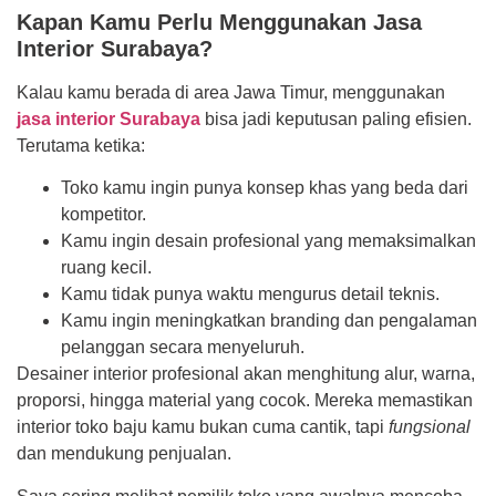
Kapan Kamu Perlu Menggunakan Jasa
Interior Surabaya?
Kalau kamu berada di area Jawa Timur, menggunakan
jasa interior Surabaya
bisa jadi keputusan paling efisien.
Terutama ketika:
Toko kamu ingin punya konsep khas yang beda dari
kompetitor.
Kamu ingin desain profesional yang memaksimalkan
ruang kecil.
Kamu tidak punya waktu mengurus detail teknis.
Kamu ingin meningkatkan branding dan pengalaman
pelanggan secara menyeluruh.
Desainer interior profesional akan menghitung alur, warna,
proporsi, hingga material yang cocok. Mereka memastikan
interior toko baju kamu bukan cuma cantik, tapi
fungsional
dan mendukung penjualan.