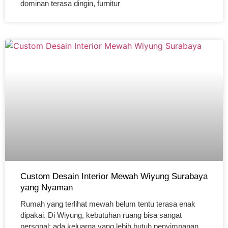
dominan terasa dingin, furnitur
Custom Desain Interior Mewah Wiyung Surabaya
yang Nyaman
Rumah yang terlihat mewah belum tentu terasa enak
dipakai. Di Wiyung, kebutuhan ruang bisa sangat
personal: ada keluarga yang lebih butuh penyimpanan