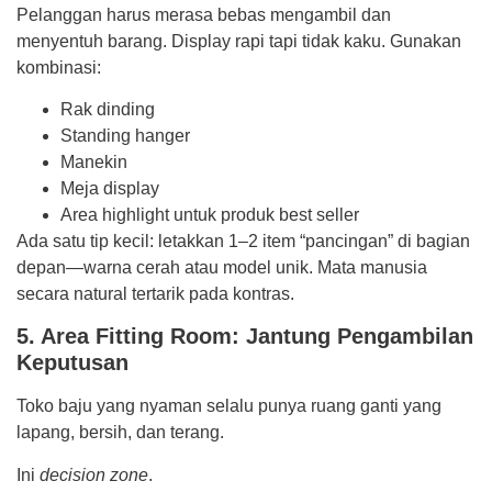
Pelanggan harus merasa bebas mengambil dan
menyentuh barang. Display rapi tapi tidak kaku. Gunakan
kombinasi:
Rak dinding
Standing hanger
Manekin
Meja display
Area highlight untuk produk best seller
Ada satu tip kecil: letakkan 1–2 item “pancingan” di bagian
depan—warna cerah atau model unik. Mata manusia
secara natural tertarik pada kontras.
5. Area Fitting Room: Jantung Pengambilan
Keputusan
Toko baju yang nyaman selalu punya ruang ganti yang
lapang, bersih, dan terang.
Ini
decision zone
.