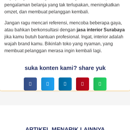
pengalaman belanja yang tak terlupakan, meningkatkan
omzet, dan membuat pelanggan kembali.
Jangan ragu mencari referensi, mencoba beberapa gaya,
atau bahkan berkonsultasi dengan
jasa interior Surabaya
jika kamu butuh bantuan profesional. Ingat, interior adalah
wajah brand kamu. Bikinlah toko yang nyaman, yang
membuat pelanggan merasa ingin kembali lagi.
suka konten kami? share yuk
ARTIKEL MENARIK LAINNYA