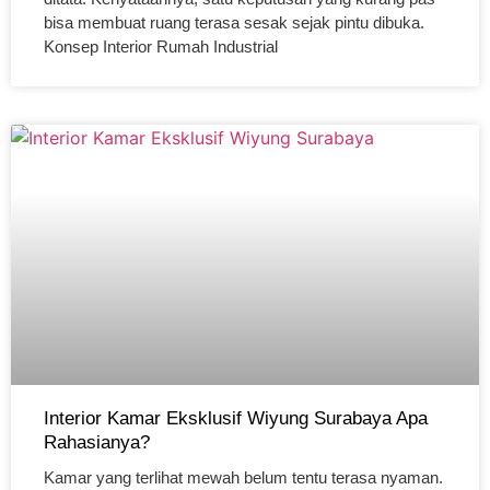
bisa membuat ruang terasa sesak sejak pintu dibuka.
Konsep Interior Rumah Industrial
Interior Kamar Eksklusif Wiyung Surabaya Apa
Rahasianya?
Kamar yang terlihat mewah belum tentu terasa nyaman.