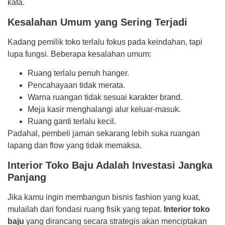
kata.
Kesalahan Umum yang Sering Terjadi
Kadang pemilik toko terlalu fokus pada keindahan, tapi
lupa fungsi. Beberapa kesalahan umum:
Ruang terlalu penuh hanger.
Pencahayaan tidak merata.
Warna ruangan tidak sesuai karakter brand.
Meja kasir menghalangi alur keluar-masuk.
Ruang ganti terlalu kecil.
Padahal, pembeli jaman sekarang lebih suka ruangan
lapang dan flow yang tidak memaksa.
Interior Toko Baju Adalah Investasi Jangka
Panjang
Jika kamu ingin membangun bisnis fashion yang kuat,
mulailah dari fondasi ruang fisik yang tepat.
Interior toko
baju
yang dirancang secara strategis akan menciptakan