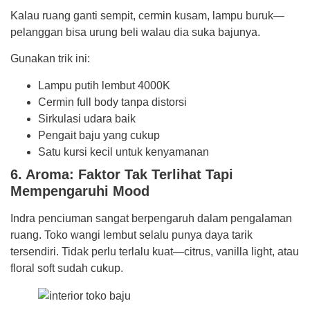
Kalau ruang ganti sempit, cermin kusam, lampu buruk—
pelanggan bisa urung beli walau dia suka bajunya.
Gunakan trik ini:
Lampu putih lembut 4000K
Cermin full body tanpa distorsi
Sirkulasi udara baik
Pengait baju yang cukup
Satu kursi kecil untuk kenyamanan
6. Aroma: Faktor Tak Terlihat Tapi
Mempengaruhi Mood
Indra penciuman sangat berpengaruh dalam pengalaman
ruang. Toko wangi lembut selalu punya daya tarik
tersendiri. Tidak perlu terlalu kuat—citrus, vanilla light, atau
floral soft sudah cukup.