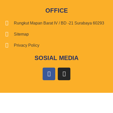
OFFICE
Rungkut Mapan Barat IV / BD -21 Surabaya 60293
Sitemap
Privacy Policy
SOSIAL MEDIA