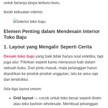
untuk belanja tanpa terburu-buru.
Itulah kekuatan interior.
Elemen Penting dalam Mendesain Interior
Toko Baju
1. Layout yang Mengalir Seperti Cerita
Desain toko baju
yang baik tidak hanya soal estetika, tapi
juga
alur
. Pikirkan seperti kamu menyusun bab dalam
sebuah buku. Dari pintu masuk, mata pelanggan harus
diarahkan ke produk-produk unggulan, lalu ke area rapi
dan terstruktur.
Ada tiga layout umum:
Grid layout
— cocok untuk toko besar seperti distro
atau toko fashion wholesale. Membuat pelanggan