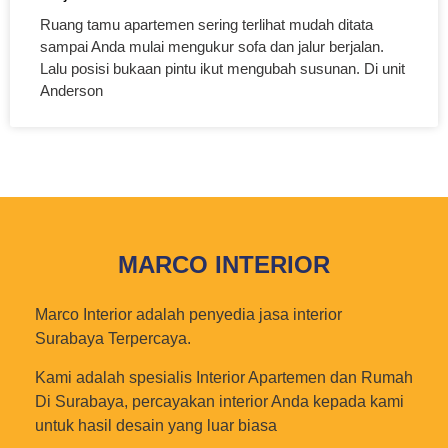
Ruang tamu apartemen sering terlihat mudah ditata
sampai Anda mulai mengukur sofa dan jalur berjalan.
Lalu posisi bukaan pintu ikut mengubah susunan. Di unit
Anderson
MARCO INTERIOR
Marco Interior adalah penyedia jasa interior
Surabaya Terpercaya.
Kami adalah spesialis Interior Apartemen dan Rumah
Di Surabaya, percayakan interior Anda kepada kami
untuk hasil desain yang luar biasa