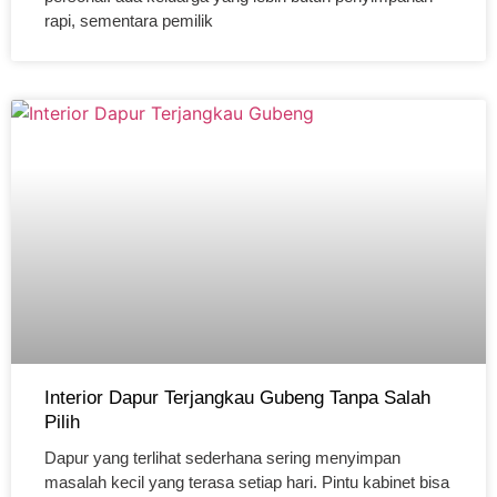
rapi, sementara pemilik
Interior Dapur Terjangkau Gubeng Tanpa Salah
Pilih
Dapur yang terlihat sederhana sering menyimpan
masalah kecil yang terasa setiap hari. Pintu kabinet bisa