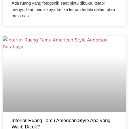
Ada ruang yang fotogenik saat pintu dibuka, tetapi
menyulitkan pemiliknya ketika lemari terlalu dalam atau
meja rias
Interior Ruang Tamu American Style Apa yang
Wajib Dicek?