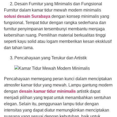
Desain Furnitur yang Minimalis dan Fungsional
Furnitur dalam kamar tidur mewah modern minimalis
solusi desain Surabaya
dengan konsep minimalis yang
fungsional. Tempat tidur dengan rangka sederhana dan
furnitur penyimpanan tersembunyi membantu menjaga
kebersihan ruang. Pemilihan material berkualitas tinggi
seperti kayu solid atau logam memberikan kesan eksklusif
dan tahan lama.
Pencahayaan yang Terukur dan Artistik
Pencahayaan memegang peran kunci dalam menciptakan
atmosfer kamar tidur yang mewah. Lampu gantung modern
dengan
desain kamar tidur minimalis
artistik dapat
menjadi pilihan yang tepat untuk menambahkan sentuhan
elegan. Selain itu, penggunaan lampu tidur dengan
intensitas yang dapat diatur memungkinkan menciptakan
suasana yang sesuai dengan kebutuhan, baik untuk