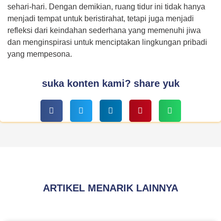
sehari-hari. Dengan demikian, ruang tidur ini tidak hanya
menjadi tempat untuk beristirahat, tetapi juga menjadi
refleksi dari keindahan sederhana yang memenuhi jiwa
dan menginspirasi untuk menciptakan lingkungan pribadi
yang mempesona.
suka konten kami? share yuk
ARTIKEL MENARIK LAINNYA