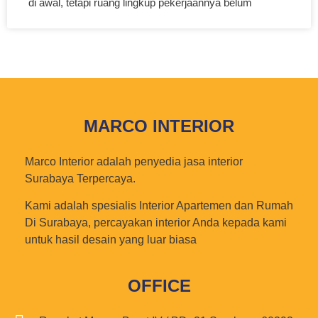
di awal, tetapi ruang lingkup pekerjaannya belum
MARCO INTERIOR
Marco Interior adalah penyedia jasa interior
Surabaya Terpercaya.
Kami adalah spesialis Interior Apartemen dan Rumah
Di Surabaya, percayakan interior Anda kepada kami
untuk hasil desain yang luar biasa
OFFICE