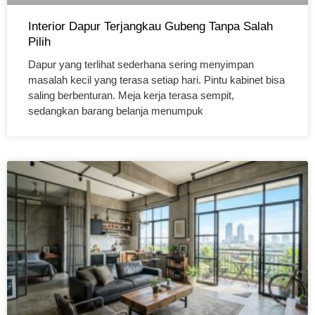
Interior Dapur Terjangkau Gubeng Tanpa Salah
Pilih
Dapur yang terlihat sederhana sering menyimpan
masalah kecil yang terasa setiap hari. Pintu kabinet bisa
saling berbenturan. Meja kerja terasa sempit,
sedangkan barang belanja menumpuk