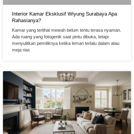
Interior Kamar Eksklusif Wiyung Surabaya Apa
Rahasianya?
Kamar yang terlihat mewah belum tentu terasa nyaman.
Ada ruang yang fotogenik saat pintu dibuka, tetapi
menyulitkan pemiliknya ketika lemari terlalu dalam atau
meja rias