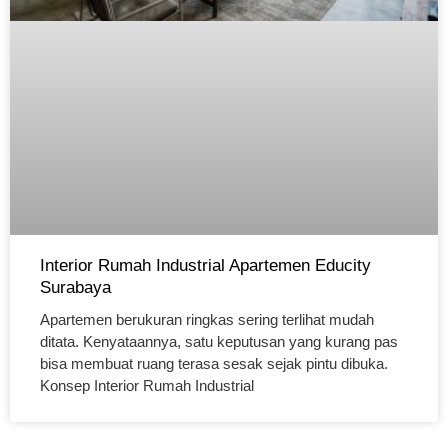
Interior Rumah Industrial Apartemen Educity
Surabaya
Apartemen berukuran ringkas sering terlihat mudah
ditata. Kenyataannya, satu keputusan yang kurang pas
bisa membuat ruang terasa sesak sejak pintu dibuka.
Konsep Interior Rumah Industrial