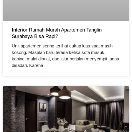
Interior Rumah Murah Apartemen Tanglin
Surabaya Bisa Rapi?
Unit apartemen sering terlihat cukup luas saat masih
kosong. Masalah baru terasa ketika sofa masuk,
kabinet mulai dibuat, dan jalur berjalan menyempit tanpa
disadari. Karena