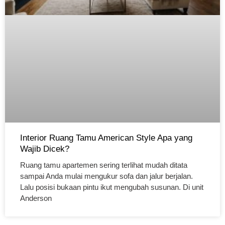
Interior Ruang Tamu American Style Apa yang
Wajib Dicek?
Ruang tamu apartemen sering terlihat mudah ditata
sampai Anda mulai mengukur sofa dan jalur berjalan.
Lalu posisi bukaan pintu ikut mengubah susunan. Di unit
Anderson