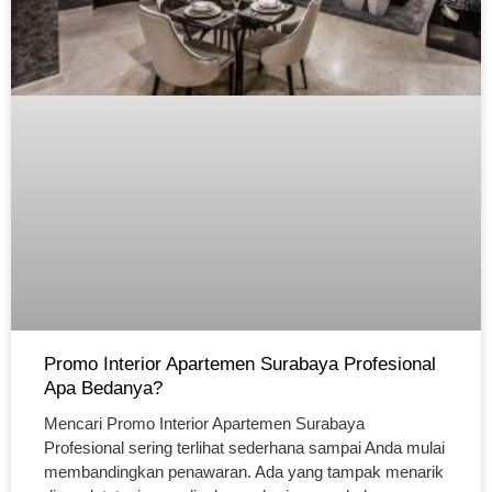
Promo Interior Apartemen Surabaya Profesional
Apa Bedanya?
Mencari Promo Interior Apartemen Surabaya
Profesional sering terlihat sederhana sampai Anda mulai
membandingkan penawaran. Ada yang tampak menarik