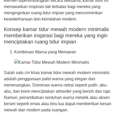
elemen dipertimbangkan secara seksama, kamar tidur ini
menawarkan inspirasi tak terbatas bagi mereka yang
menginginkan ruang tidur impian yang mencerminkan
kesederhanaan dan keindahan modern.
Konsep kamar tidur mewah modern minimalis
memberikan inspirasi bagi mereka yang ingin
menciptakan ruang tidur impian
Kombinasi Warna yang Menawan
Salah satu ciri khas kamar tidur mewah modern minimalis
adalah penggunaan palet warna yang elegan dan
menenangkan. Dominasi warna netral seperti putih, abu-
abu, dan krem menciptakan atmosfer yang bersih dan rapi.
Namun, penambahan sentuhan warna metalik atau aksen
berani seperti emas atau biru tua dapat memberikan kesan
mewah dan modern pada ruangan.