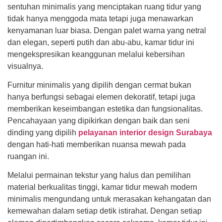
sentuhan minimalis yang menciptakan ruang tidur yang
tidak hanya menggoda mata tetapi juga menawarkan
kenyamanan luar biasa. Dengan palet warna yang netral
dan elegan, seperti putih dan abu-abu, kamar tidur ini
mengekspresikan keanggunan melalui kebersihan
visualnya.
Furnitur minimalis yang dipilih dengan cermat bukan
hanya berfungsi sebagai elemen dekoratif, tetapi juga
memberikan keseimbangan estetika dan fungsionalitas.
Pencahayaan yang dipikirkan dengan baik dan seni
dinding yang dipilih
pelayanan interior design Surabaya
dengan hati-hati memberikan nuansa mewah pada
ruangan ini.
Melalui permainan tekstur yang halus dan pemilihan
material berkualitas tinggi, kamar tidur mewah modern
minimalis mengundang untuk merasakan kehangatan dan
kemewahan dalam setiap detik istirahat. Dengan setiap