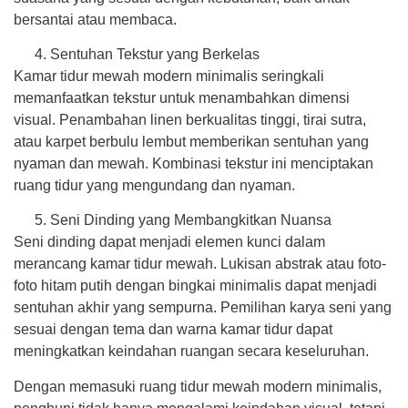
bersantai atau membaca.
Sentuhan Tekstur yang Berkelas
Kamar tidur mewah modern minimalis seringkali
memanfaatkan tekstur untuk menambahkan dimensi
visual. Penambahan linen berkualitas tinggi, tirai sutra,
atau karpet berbulu lembut memberikan sentuhan yang
nyaman dan mewah. Kombinasi tekstur ini menciptakan
ruang tidur yang mengundang dan nyaman.
Seni Dinding yang Membangkitkan Nuansa
Seni dinding dapat menjadi elemen kunci dalam
merancang kamar tidur mewah. Lukisan abstrak atau foto-
foto hitam putih dengan bingkai minimalis dapat menjadi
sentuhan akhir yang sempurna. Pemilihan karya seni yang
sesuai dengan tema dan warna kamar tidur dapat
meningkatkan keindahan ruangan secara keseluruhan.
Dengan memasuki ruang tidur mewah modern minimalis,