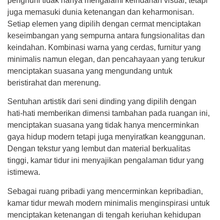
penghuni tidak hanya mengalami keindahan visual, tetapi
juga memasuki dunia ketenangan dan keharmonisan.
Setiap elemen yang dipilih dengan cermat menciptakan
keseimbangan yang sempurna antara fungsionalitas dan
keindahan. Kombinasi warna yang cerdas, furnitur yang
minimalis namun elegan, dan pencahayaan yang terukur
menciptakan suasana yang mengundang untuk
beristirahat dan merenung.
Sentuhan artistik dari seni dinding yang dipilih dengan
hati-hati memberikan dimensi tambahan pada ruangan ini,
menciptakan suasana yang tidak hanya mencerminkan
gaya hidup modern tetapi juga menyiratkan keanggunan.
Dengan tekstur yang lembut dan material berkualitas
tinggi, kamar tidur ini menyajikan pengalaman tidur yang
istimewa.
Sebagai ruang pribadi yang mencerminkan kepribadian,
kamar tidur mewah modern minimalis menginspirasi untuk
menciptakan ketenangan di tengah keriuhan kehidupan