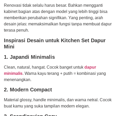
Renovasi tidak selalu harus besar. Bahkan mengganti
kabinet bagian atas dengan model yang lebih tinggi bisa
memberikan perubahan signifikan. Yang penting, arah
desain jelas: memaksimalkan fungsi tanpa membuat dapur
terasa penuh.
Inspirasi Desain untuk Kitchen Set Dapur
Mini
1. Japandi Minimalis
Clean, natural, hangat. Cocok banget untuk
dapur
minimalis
. Warna kayu terang + putih = kombinasi yang
menenangkan.
2. Modern Compact
Material glossy, handle minimalis, dan warna netral. Cocok
buat kamu yang suka tampilan modern elegan.