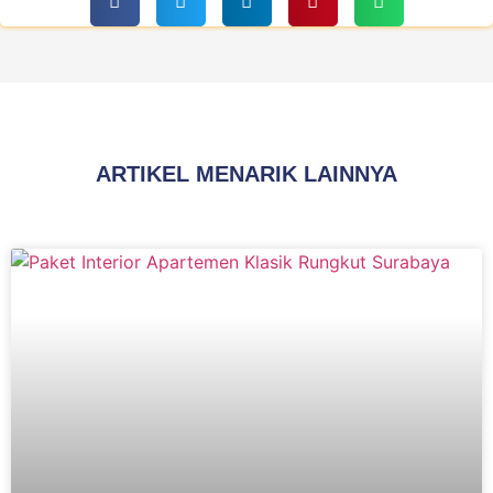
ARTIKEL MENARIK LAINNYA