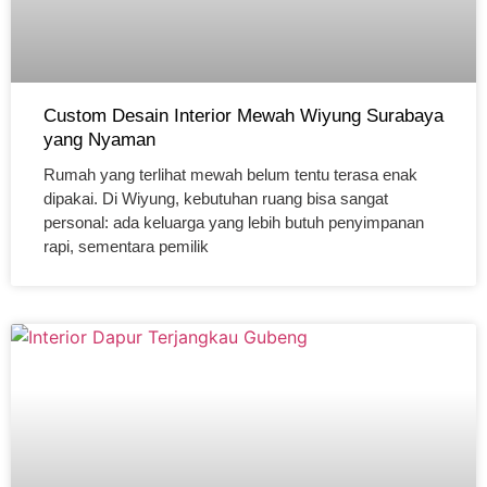
Custom Desain Interior Mewah Wiyung Surabaya
yang Nyaman
Rumah yang terlihat mewah belum tentu terasa enak
dipakai. Di Wiyung, kebutuhan ruang bisa sangat
personal: ada keluarga yang lebih butuh penyimpanan
rapi, sementara pemilik