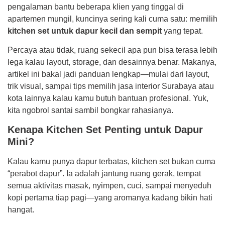
pengalaman bantu beberapa klien yang tinggal di
apartemen mungil, kuncinya sering kali cuma satu: memilih
kitchen set untuk dapur kecil dan sempit
yang tepat.
Percaya atau tidak, ruang sekecil apa pun bisa terasa lebih
lega kalau layout, storage, dan desainnya benar. Makanya,
artikel ini bakal jadi panduan lengkap—mulai dari layout,
trik visual, sampai tips memilih jasa interior Surabaya atau
kota lainnya kalau kamu butuh bantuan profesional. Yuk,
kita ngobrol santai sambil bongkar rahasianya.
Kenapa Kitchen Set Penting untuk Dapur
Mini?
Kalau kamu punya dapur terbatas, kitchen set bukan cuma
“perabot dapur”. Ia adalah jantung ruang gerak, tempat
semua aktivitas masak, nyimpen, cuci, sampai menyeduh
kopi pertama tiap pagi—yang aromanya kadang bikin hati
hangat.