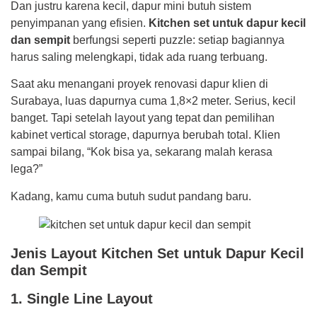
Dan justru karena kecil, dapur mini butuh sistem
penyimpanan yang efisien.
Kitchen set untuk dapur kecil
dan sempit
berfungsi seperti puzzle: setiap bagiannya
harus saling melengkapi, tidak ada ruang terbuang.
Saat aku menangani proyek renovasi dapur klien di
Surabaya, luas dapurnya cuma 1,8×2 meter. Serius, kecil
banget. Tapi setelah layout yang tepat dan pemilihan
kabinet vertical storage, dapurnya berubah total. Klien
sampai bilang, “Kok bisa ya, sekarang malah kerasa
lega?”
Kadang, kamu cuma butuh sudut pandang baru.
Jenis Layout Kitchen Set untuk Dapur Kecil
dan Sempit
1. Single Line Layout