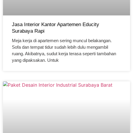
Jasa Interior Kantor Apartemen Educity
Surabaya Rapi
Meja kerja di apartemen sering muncul belakangan.
Sofa dan tempat tidur sudah lebih dulu mengambil
ruang. Akibatnya, sudut kerja terasa seperti tambahan
yang dipaksakan. Untuk