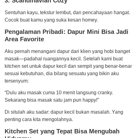
3. Scandinavian Cozy
Sentuhan kayu, tekstur lembut, dan pencahayaan hangat.
Cocok buat kamu yang suka kesan homey.
Pengalaman Pribadi: Dapur Mini Bisa Jadi
Area Favorite
Aku pernah menangani dapur dari klien yang hobi banget
masak—padahal ruangannya kecil. Setelah kami buat
kitchen set untuk dapur kecil dan sempit yang benar-benar
sesuai kebutuhan, dia bilang sesuatu yang bikin aku
tersenyum:
“Dulu aku masak cuma 10 menit langsung cranky.
Sekarang bisa masak satu jam pun happy!”
Di situlah aku sadar: dapur kecil bukan masalah. Yang
penting cara kita mengolahnya.
Kitchen Set yang Tepat Bisa Mengubah