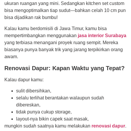
ukuran ruangan yang mini. Sedangkan kitchen set custom
bisa mengoptimalkan tiap sudut—bahkan celah 10 cm pun
bisa dijadikan rak bumbu!
Kalau kamu berdomisili di Jawa Timur, kamu bisa
mempertimbangkan menggunakan
jasa interior Surabaya
yang terbiasa menangani proyek ruang sempit. Mereka
biasanya punya banyak trik yang jarang terpikirkan orang
awam.
Renovasi Dapur: Kapan Waktu yang Tepat?
Kalau dapur kamu:
sulit dibersihkan,
selalu terlihat berantakan walaupun sudah
dibereskan,
tidak punya cukup storage,
layout-nya bikin capek saat masak,
mungkin sudah saatnya kamu melakukan
renovasi dapur
.