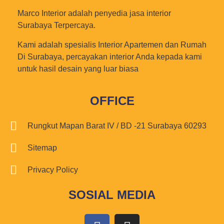
Marco Interior adalah penyedia jasa interior
Surabaya Terpercaya.
Kami adalah spesialis Interior Apartemen dan Rumah
Di Surabaya, percayakan interior Anda kepada kami
untuk hasil desain yang luar biasa
OFFICE
Rungkut Mapan Barat IV / BD -21 Surabaya 60293
Sitemap
Privacy Policy
SOSIAL MEDIA