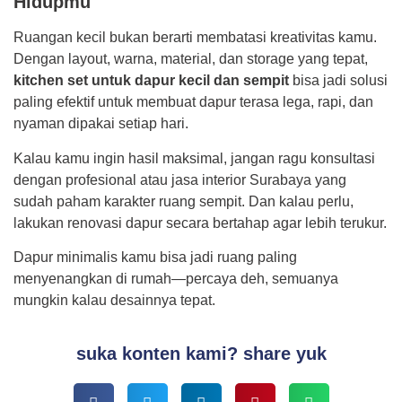
Hidupmu
Ruangan kecil bukan berarti membatasi kreativitas kamu.
Dengan layout, warna, material, dan storage yang tepat,
kitchen set untuk dapur kecil dan sempit
bisa jadi solusi
paling efektif untuk membuat dapur terasa lega, rapi, dan
nyaman dipakai setiap hari.
Kalau kamu ingin hasil maksimal, jangan ragu konsultasi
dengan profesional atau jasa interior Surabaya yang
sudah paham karakter ruang sempit. Dan kalau perlu,
lakukan renovasi dapur secara bertahap agar lebih terukur.
Dapur minimalis kamu bisa jadi ruang paling
menyenangkan di rumah—percaya deh, semuanya
mungkin kalau desainnya tepat.
suka konten kami? share yuk