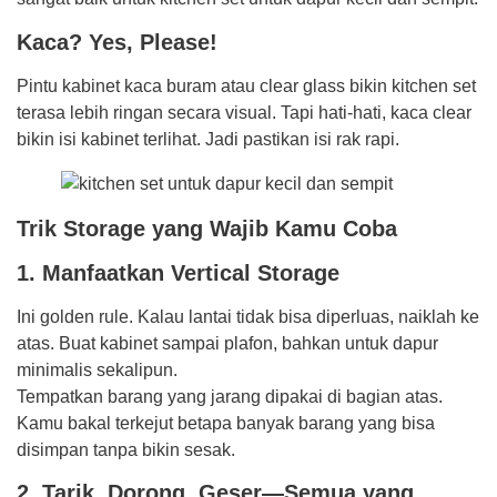
Kaca? Yes, Please!
Pintu kabinet kaca buram atau clear glass bikin kitchen set
terasa lebih ringan secara visual. Tapi hati-hati, kaca clear
bikin isi kabinet terlihat. Jadi pastikan isi rak rapi.
Trik Storage yang Wajib Kamu Coba
1. Manfaatkan Vertical Storage
Ini golden rule. Kalau lantai tidak bisa diperluas, naiklah ke
atas. Buat kabinet sampai plafon, bahkan untuk dapur
minimalis sekalipun.
Tempatkan barang yang jarang dipakai di bagian atas.
Kamu bakal terkejut betapa banyak barang yang bisa
disimpan tanpa bikin sesak.
2. Tarik, Dorong, Geser—Semua yang