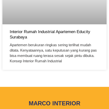
Interior Rumah Industrial Apartemen Educity
Surabaya
Apartemen berukuran ringkas sering terlihat mudah
ditata. Kenyataannya, satu keputusan yang kurang pas
bisa membuat ruang terasa sesak sejak pintu dibuka.
Konsep Interior Rumah Industrial
MARCO INTERIOR