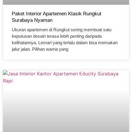
Paket Interior Apartemen Klasik Rungkut
Surabaya Nyaman
Ukuran apartemen di Rungkut sering membuat satu
keputusan desain terasa lebih penting daripada
kelihatannya. Lemari yang terlalu dalam bisa memakan
jalur jalan. Pilihan warna yang