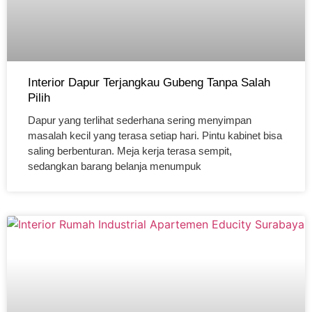
Interior Dapur Terjangkau Gubeng Tanpa Salah
Pilih
Dapur yang terlihat sederhana sering menyimpan
masalah kecil yang terasa setiap hari. Pintu kabinet bisa
saling berbenturan. Meja kerja terasa sempit,
sedangkan barang belanja menumpuk