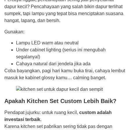
dapur kecil? Pencahayaan yang salah bikin dapur terlihat
sumpek, tapi lampu yang tepat bisa menciptakan suasana
hangat, lapang, dan bersih.
Gunakan:
Lampu LED warm atau neutral
Under cabinet lighting (serius ini mengubah
segalanya!)
Cahaya natural dari jendela jika ada
Coba bayangkan, pagi hari kamu buka tirai, cahaya lembut
masuk ke kabinet glossy kamu… calming banget.
Apakah Kitchen Set Custom Lebih Baik?
Pendapat jujurku: untuk ruang kecil,
custom adalah
investasi terbaik
.
Karena kitchen set pabrikan sering tidak pas dengan