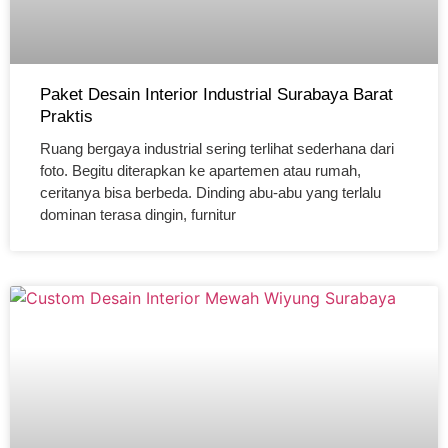
Paket Desain Interior Industrial Surabaya Barat
Praktis
Ruang bergaya industrial sering terlihat sederhana dari
foto. Begitu diterapkan ke apartemen atau rumah,
ceritanya bisa berbeda. Dinding abu-abu yang terlalu
dominan terasa dingin, furnitur