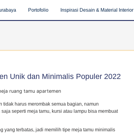
Surabaya
Portofolio
Inspirasi Desain & Material Interior
n Unik dan Minimalis Populer 2022
n tidak harus merombak semua bagian, namun
aja seperti meja tamu, kursi atau lampu bisa membuat
yang terbatas, jadi memilih tipe meja tamu minimalis