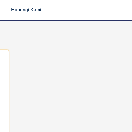
Hubungi Kami