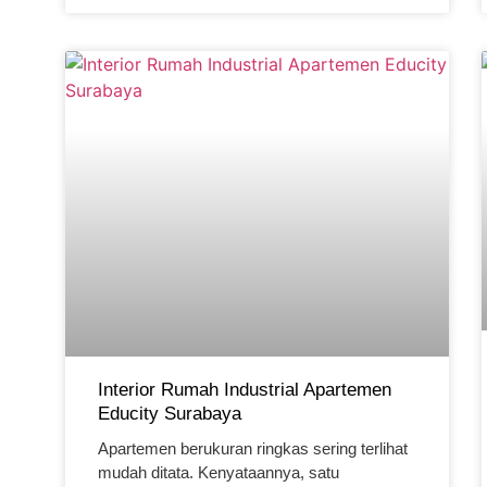
Interior Rumah Industrial Apartemen
Educity Surabaya
Apartemen berukuran ringkas sering terlihat
mudah ditata. Kenyataannya, satu