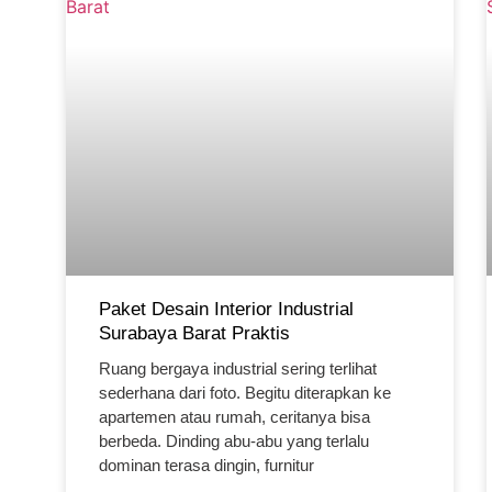
Paket Desain Interior Industrial
Surabaya Barat Praktis
Ruang bergaya industrial sering terlihat
sederhana dari foto. Begitu diterapkan ke
apartemen atau rumah, ceritanya bisa
berbeda. Dinding abu-abu yang terlalu
dominan terasa dingin, furnitur