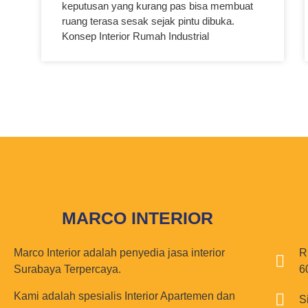
keputusan yang kurang pas bisa membuat
ruang terasa sesak sejak pintu dibuka.
Konsep Interior Rumah Industrial
MARCO INTERIOR
Marco Interior adalah penyedia jasa interior
R
Surabaya Terpercaya.
6
Kami adalah spesialis Interior Apartemen dan
S