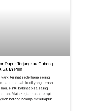
rior Dapur Terjangkau Gubeng
 Salah Pilih
 yang terlihat sederhana sering
mpan masalah kecil yang terasa
 hari. Pintu kabinet bisa saling
nturan. Meja kerja terasa sempit,
gkan barang belanja menumpuk