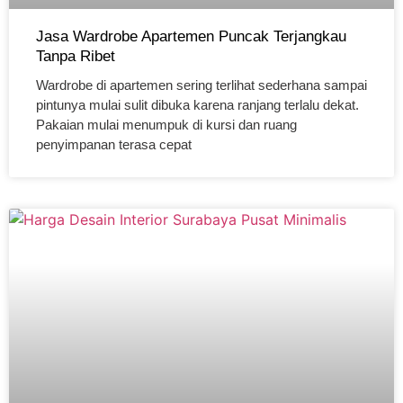
Jasa Wardrobe Apartemen Puncak Terjangkau
Tanpa Ribet
Wardrobe di apartemen sering terlihat sederhana sampai
pintunya mulai sulit dibuka karena ranjang terlalu dekat.
Pakaian mulai menumpuk di kursi dan ruang
penyimpanan terasa cepat