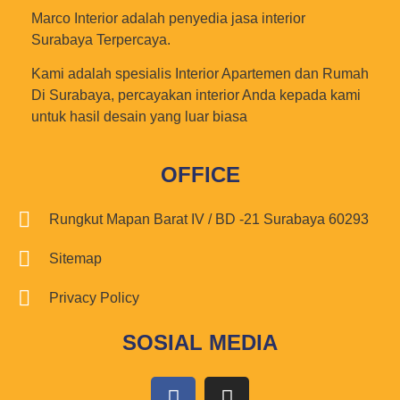
Marco Interior adalah penyedia jasa interior
Surabaya Terpercaya.
Kami adalah spesialis Interior Apartemen dan Rumah
Di Surabaya, percayakan interior Anda kepada kami
untuk hasil desain yang luar biasa
OFFICE
Rungkut Mapan Barat IV / BD -21 Surabaya 60293
Sitemap
Privacy Policy
SOSIAL MEDIA