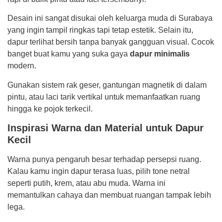
Desain ini sangat disukai oleh keluarga muda di Surabaya
yang ingin tampil ringkas tapi tetap estetik. Selain itu,
dapur terlihat bersih tanpa banyak gangguan visual. Cocok
banget buat kamu yang suka gaya
dapur minimalis
modern.
Gunakan sistem rak geser, gantungan magnetik di dalam
pintu, atau laci tarik vertikal untuk memanfaatkan ruang
hingga ke pojok terkecil.
Inspirasi Warna dan Material untuk Dapur
Kecil
Warna punya pengaruh besar terhadap persepsi ruang.
Kalau kamu ingin dapur terasa luas, pilih tone netral
seperti putih, krem, atau abu muda. Warna ini
memantulkan cahaya dan membuat ruangan tampak lebih
lega.