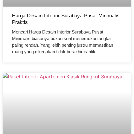
Harga Desain Interior Surabaya Pusat Minimalis
Praktis
Mencari Harga Desain Interior Surabaya Pusat
Minimalis biasanya bukan soal menemukan angka
paling rendah. Yang lebih penting justru memastikan
ruang yang dikerjakan tidak berakhir cantik