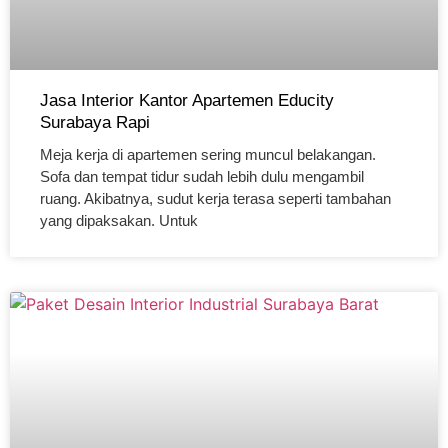
Jasa Interior Kantor Apartemen Educity
Surabaya Rapi
Meja kerja di apartemen sering muncul belakangan.
Sofa dan tempat tidur sudah lebih dulu mengambil
ruang. Akibatnya, sudut kerja terasa seperti tambahan
yang dipaksakan. Untuk