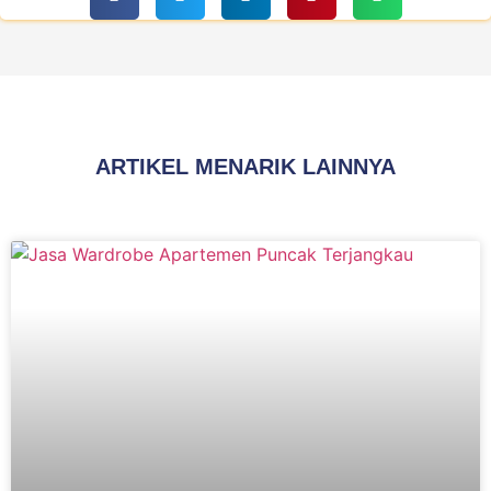
ARTIKEL MENARIK LAINNYA