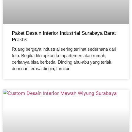
Paket Desain Interior Industrial Surabaya Barat
Praktis
Ruang bergaya industrial sering terlihat sederhana dari
foto. Begitu diterapkan ke apartemen atau rumah,
ceritanya bisa berbeda. Dinding abu-abu yang terlalu
dominan terasa dingin, furnitur