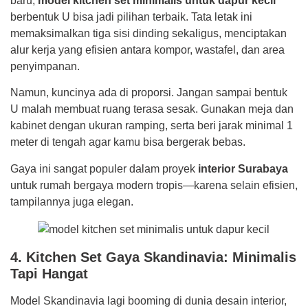
baru,
model kitchen set minimalis untuk dapur kecil
berbentuk U bisa jadi pilihan terbaik. Tata letak ini
memaksimalkan tiga sisi dinding sekaligus, menciptakan
alur kerja yang efisien antara kompor, wastafel, dan area
penyimpanan.
Namun, kuncinya ada di proporsi. Jangan sampai bentuk
U malah membuat ruang terasa sesak. Gunakan meja dan
kabinet dengan ukuran ramping, serta beri jarak minimal 1
meter di tengah agar kamu bisa bergerak bebas.
Gaya ini sangat populer dalam proyek
interior Surabaya
untuk rumah bergaya modern tropis—karena selain efisien,
tampilannya juga elegan.
4. Kitchen Set Gaya Skandinavia: Minimalis
Tapi Hangat
Model Skandinavia lagi booming di dunia desain interior,