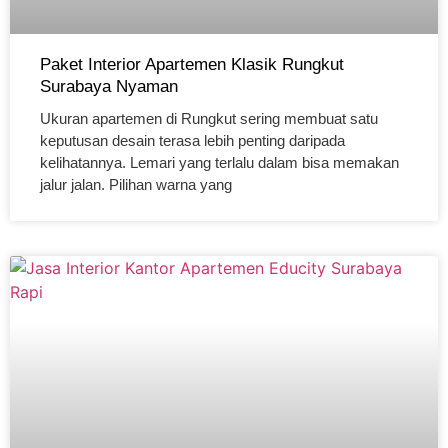
Paket Interior Apartemen Klasik Rungkut
Surabaya Nyaman
Ukuran apartemen di Rungkut sering membuat satu
keputusan desain terasa lebih penting daripada
kelihatannya. Lemari yang terlalu dalam bisa memakan
jalur jalan. Pilihan warna yang