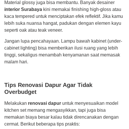
Material glossy juga bisa membantu. Banyak desainer
interior Surabaya
kini memakai finishing high-gloss atau
kaca tempered untuk menciptakan efek reflektif. Jika kamu
lebih suka nuansa hangat, padukan dengan elemen kayu
seperti oak atau teak veneer.
Jangan lupa pencahayaan. Lampu bawah kabinet (under-
cabinet lighting) bisa memberikan ilusi ruang yang lebih
tinggi, sekaligus menambah kenyamanan saat memasak
malam hari.
Tips Renovasi Dapur Agar Tidak
Overbudget
Melakukan
renovasi dapur
untuk menyesuaikan model
kitchen set memang mengasyikkan, tapi juga bisa
memakan biaya besar kalau tidak direncanakan dengan
cermat. Berikut beberapa tips praktis: