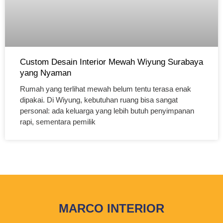
Custom Desain Interior Mewah Wiyung Surabaya
yang Nyaman
Rumah yang terlihat mewah belum tentu terasa enak
dipakai. Di Wiyung, kebutuhan ruang bisa sangat
personal: ada keluarga yang lebih butuh penyimpanan
rapi, sementara pemilik
MARCO INTERIOR