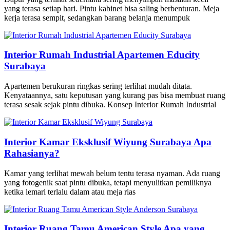
yang terasa setiap hari. Pintu kabinet bisa saling berbenturan. Meja
kerja terasa sempit, sedangkan barang belanja menumpuk
Interior Rumah Industrial Apartemen Educity
Surabaya
Apartemen berukuran ringkas sering terlihat mudah ditata.
Kenyataannya, satu keputusan yang kurang pas bisa membuat ruang
terasa sesak sejak pintu dibuka. Konsep Interior Rumah Industrial
Interior Kamar Eksklusif Wiyung Surabaya Apa
Rahasianya?
Kamar yang terlihat mewah belum tentu terasa nyaman. Ada ruang
yang fotogenik saat pintu dibuka, tetapi menyulitkan pemiliknya
ketika lemari terlalu dalam atau meja rias
Interior Ruang Tamu American Style Apa yang