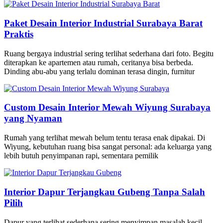
Paket Desain Interior Industrial Surabaya Barat
Praktis
Ruang bergaya industrial sering terlihat sederhana dari foto. Begitu
diterapkan ke apartemen atau rumah, ceritanya bisa berbeda.
Dinding abu-abu yang terlalu dominan terasa dingin, furnitur
Custom Desain Interior Mewah Wiyung Surabaya
yang Nyaman
Rumah yang terlihat mewah belum tentu terasa enak dipakai. Di
Wiyung, kebutuhan ruang bisa sangat personal: ada keluarga yang
lebih butuh penyimpanan rapi, sementara pemilik
Interior Dapur Terjangkau Gubeng Tanpa Salah
Pilih
Dapur yang terlihat sederhana sering menyimpan masalah kecil