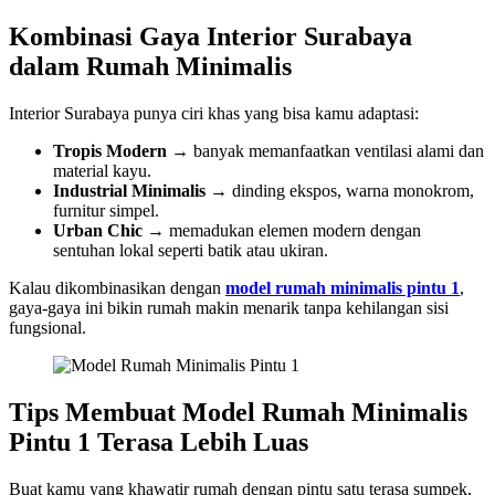
Kombinasi Gaya Interior Surabaya
dalam Rumah Minimalis
Interior Surabaya punya ciri khas yang bisa kamu adaptasi:
Tropis Modern
→ banyak memanfaatkan ventilasi alami dan
material kayu.
Industrial Minimalis
→ dinding ekspos, warna monokrom,
furnitur simpel.
Urban Chic
→ memadukan elemen modern dengan
sentuhan lokal seperti batik atau ukiran.
Kalau dikombinasikan dengan
model rumah minimalis pintu 1
,
gaya-gaya ini bikin rumah makin menarik tanpa kehilangan sisi
fungsional.
Tips Membuat Model Rumah Minimalis
Pintu 1 Terasa Lebih Luas
Buat kamu yang khawatir rumah dengan pintu satu terasa sumpek,