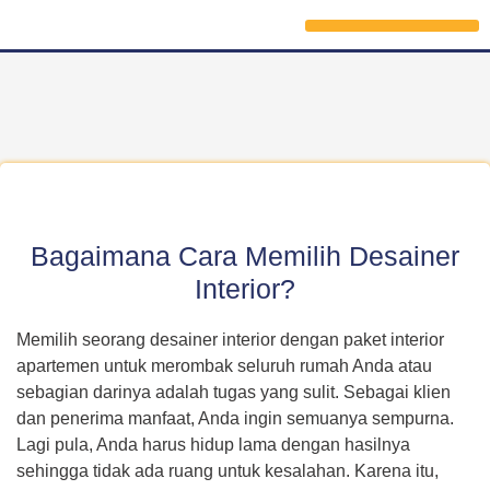
Jasa Interior Surabaya
Inspirasi Desain & Material Interior
Bagaimana Cara Memilih Desainer
Interior?
Memilih seorang desainer interior dengan paket interior
apartemen untuk merombak seluruh rumah Anda atau
sebagian darinya adalah tugas yang sulit. Sebagai klien
dan penerima manfaat, Anda ingin semuanya sempurna.
Lagi pula, Anda harus hidup lama dengan hasilnya
sehingga tidak ada ruang untuk kesalahan. Karena itu,