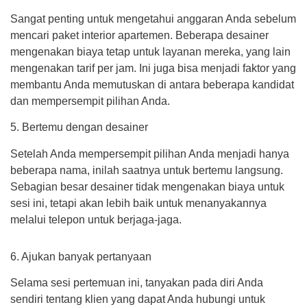
Sangat penting untuk mengetahui anggaran Anda sebelum
mencari paket interior apartemen. Beberapa desainer
mengenakan biaya tetap untuk layanan mereka, yang lain
mengenakan tarif per jam. Ini juga bisa menjadi faktor yang
membantu Anda memutuskan di antara beberapa kandidat
dan mempersempit pilihan Anda.
5. Bertemu dengan desainer
Setelah Anda mempersempit pilihan Anda menjadi hanya
beberapa nama, inilah saatnya untuk bertemu langsung.
Sebagian besar desainer tidak mengenakan biaya untuk
sesi ini, tetapi akan lebih baik untuk menanyakannya
melalui telepon untuk berjaga-jaga.
6. Ajukan banyak pertanyaan
Selama sesi pertemuan ini, tanyakan pada diri Anda
sendiri tentang klien yang dapat Anda hubungi untuk