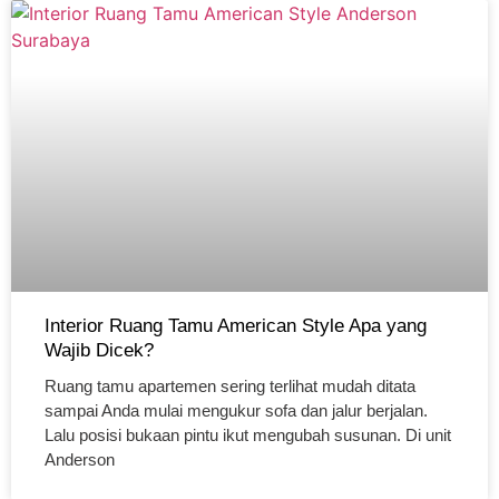
Interior Ruang Tamu American Style Apa yang
Wajib Dicek?
Ruang tamu apartemen sering terlihat mudah ditata
sampai Anda mulai mengukur sofa dan jalur berjalan.
Lalu posisi bukaan pintu ikut mengubah susunan. Di unit
Anderson