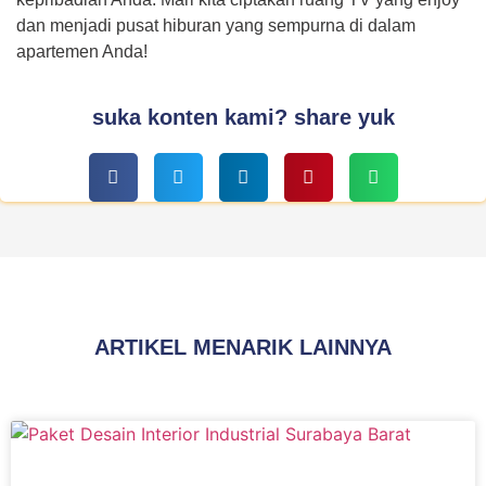
dan menjadi pusat hiburan yang sempurna di dalam
apartemen Anda!
suka konten kami? share yuk
ARTIKEL MENARIK LAINNYA