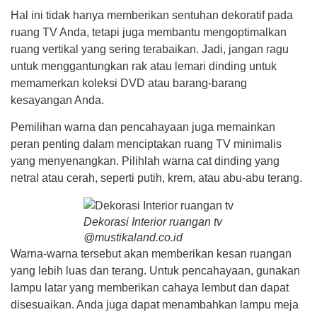
Hal ini tidak hanya memberikan sentuhan dekoratif pada
ruang TV Anda, tetapi juga membantu mengoptimalkan
ruang vertikal yang sering terabaikan. Jadi, jangan ragu
untuk menggantungkan rak atau lemari dinding untuk
memamerkan koleksi DVD atau barang-barang
kesayangan Anda.
Pemilihan warna dan pencahayaan juga memainkan
peran penting dalam menciptakan ruang TV minimalis
yang menyenangkan. Pilihlah warna cat dinding yang
netral atau cerah, seperti putih, krem, atau abu-abu terang.
Dekorasi Interior ruangan tv
@mustikaland.co.id
Warna-warna tersebut akan memberikan kesan ruangan
yang lebih luas dan terang. Untuk pencahayaan, gunakan
lampu latar yang memberikan cahaya lembut dan dapat
disesuaikan. Anda juga dapat menambahkan lampu meja