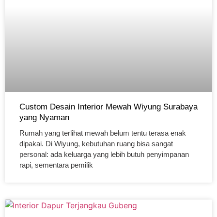
Custom Desain Interior Mewah Wiyung Surabaya
yang Nyaman
Rumah yang terlihat mewah belum tentu terasa enak
dipakai. Di Wiyung, kebutuhan ruang bisa sangat
personal: ada keluarga yang lebih butuh penyimpanan
rapi, sementara pemilik