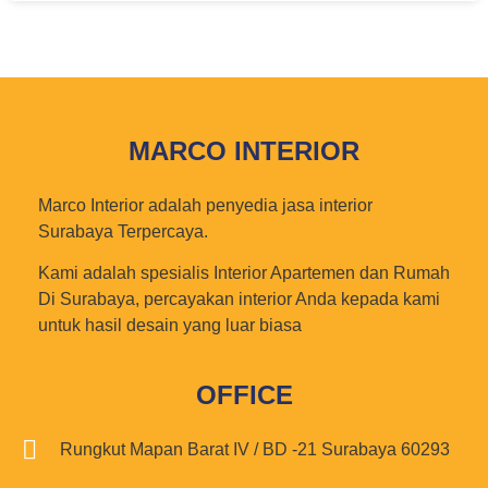
MARCO INTERIOR
Marco Interior adalah penyedia jasa interior
Surabaya Terpercaya.
Kami adalah spesialis Interior Apartemen dan Rumah
Di Surabaya, percayakan interior Anda kepada kami
untuk hasil desain yang luar biasa
OFFICE
Rungkut Mapan Barat IV / BD -21 Surabaya 60293