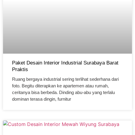
Paket Desain Interior Industrial Surabaya Barat
Praktis
Ruang bergaya industrial sering terlihat sederhana dari
foto. Begitu diterapkan ke apartemen atau rumah,
ceritanya bisa berbeda. Dinding abu-abu yang terlalu
dominan terasa dingin, furnitur