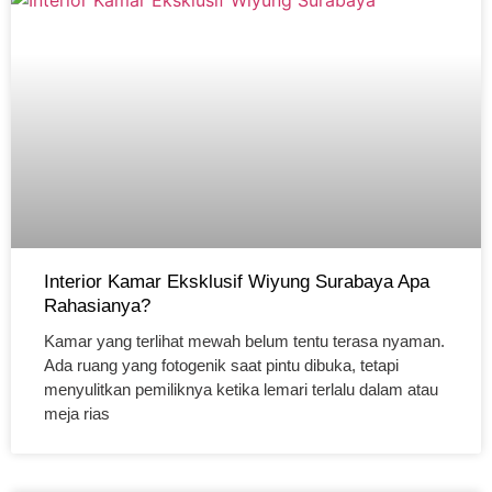
Interior Kamar Eksklusif Wiyung Surabaya Apa
Rahasianya?
Kamar yang terlihat mewah belum tentu terasa nyaman.
Ada ruang yang fotogenik saat pintu dibuka, tetapi
menyulitkan pemiliknya ketika lemari terlalu dalam atau
meja rias