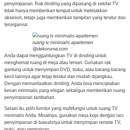
penyimpanan. Rak dinding yang dipasang di sekitar TV
tidak hanya memberikan tempat untuk meletakkan
aksesori, tetapi juga memberikan tampilan yang teratur dan
terorganisir.
ruang tv minimalis apartemen
@dekoruma.com
Anda dapat menggantungkan TV di dinding untuk
menghemat ruang di meja atau lemari. Gunakan rak
gantung untuk menyimpan DVD, buku, atau barang-barang
kecil lainnya agar tetap teratur dan mudah dijangkau.
Dengan memanfaatkan dinding, Anda bisa menciptakan
kesan minimalis yang elegan sekaligus memberikan ruang
penyimpanan tambahan.
Selain itu, pilih furnitur yang multifungsi untuk ruang TV
minimalis Anda. Misalnya, gunakan meja kopi dengan laci
penyimpanan di bawahnya untuk menyimpan remote TV,
buku, atau permainan.