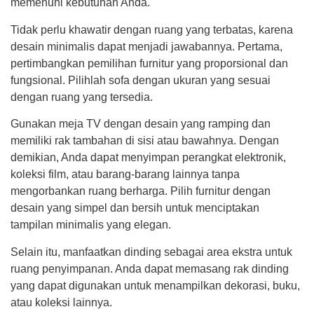
memenuhi kebutuhan Anda.
Tidak perlu khawatir dengan ruang yang terbatas, karena
desain minimalis dapat menjadi jawabannya. Pertama,
pertimbangkan pemilihan furnitur yang proporsional dan
fungsional. Pilihlah sofa dengan ukuran yang sesuai
dengan ruang yang tersedia.
Gunakan meja TV dengan desain yang ramping dan
memiliki rak tambahan di sisi atau bawahnya. Dengan
demikian, Anda dapat menyimpan perangkat elektronik,
koleksi film, atau barang-barang lainnya tanpa
mengorbankan ruang berharga. Pilih furnitur dengan
desain yang simpel dan bersih untuk menciptakan
tampilan minimalis yang elegan.
Selain itu, manfaatkan dinding sebagai area ekstra untuk
ruang penyimpanan. Anda dapat memasang rak dinding
yang dapat digunakan untuk menampilkan dekorasi, buku,
atau koleksi lainnya.