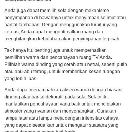
Anda juga dapat memilih sofa dengan mekanisme
penyimpanan di bawahnya untuk menyimpan selimut atau
bantal tambahan. Dengan menggunakan furnitur yang
cerdas, Anda dapat mengoptimalkan ruang dan
menghilangkan kebutuhan akan penyimpanan terpisah.
Tak hanya itu, penting juga untuk memperhatikan
pemilihan warna dan pencahayaan ruang TV Anda.
Pilihlah warna dinding yang cerah atau netral, seperti putih
atau abu-abu terang, untuk memberikan kesan ruangan
yang lebih luas.
Anda dapat menambahkan aksen warna dengan hiasan
dinding atau bantal dekoratif pada sofa. Selain itu,
manfaatkan pencahayaan yang baik untuk menciptakan
atmosfer yang nyaman dan menyenangkan. Gunakan
lampu latar atau lampu meja dengan intensitas cahaya
yang dapat disesuaikan untuk mengatur suasana yang