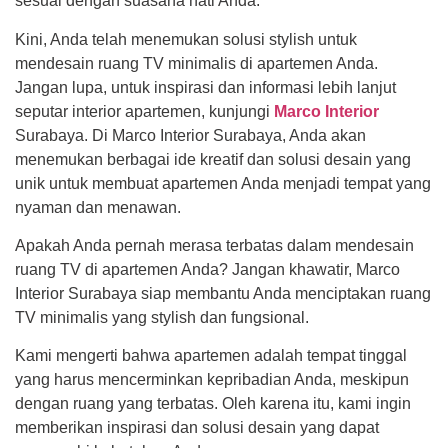
sesuai dengan suasana hati Anda.
Kini, Anda telah menemukan solusi stylish untuk
mendesain ruang TV minimalis di apartemen Anda.
Jangan lupa, untuk inspirasi dan informasi lebih lanjut
seputar interior apartemen, kunjungi
Marco Interior
Surabaya. Di Marco Interior Surabaya, Anda akan
menemukan berbagai ide kreatif dan solusi desain yang
unik untuk membuat apartemen Anda menjadi tempat yang
nyaman dan menawan.
Apakah Anda pernah merasa terbatas dalam mendesain
ruang TV di apartemen Anda? Jangan khawatir, Marco
Interior Surabaya siap membantu Anda menciptakan ruang
TV minimalis yang stylish dan fungsional.
Kami mengerti bahwa apartemen adalah tempat tinggal
yang harus mencerminkan kepribadian Anda, meskipun
dengan ruang yang terbatas. Oleh karena itu, kami ingin
memberikan inspirasi dan solusi desain yang dapat