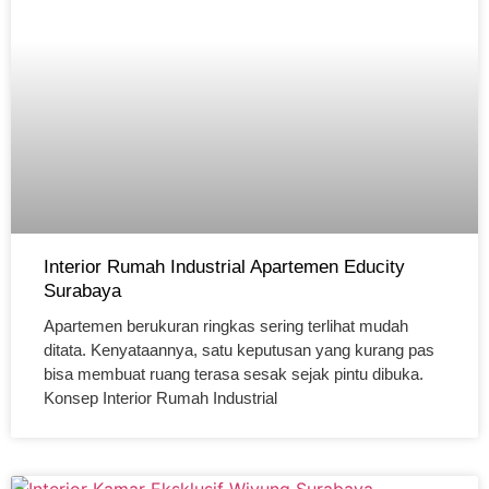
Interior Rumah Industrial Apartemen Educity
Surabaya
Apartemen berukuran ringkas sering terlihat mudah
ditata. Kenyataannya, satu keputusan yang kurang pas
bisa membuat ruang terasa sesak sejak pintu dibuka.
Konsep Interior Rumah Industrial