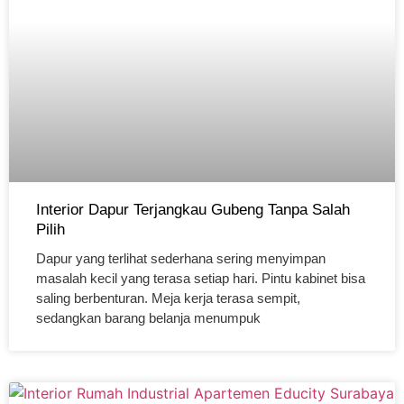
Interior Dapur Terjangkau Gubeng Tanpa Salah
Pilih
Dapur yang terlihat sederhana sering menyimpan
masalah kecil yang terasa setiap hari. Pintu kabinet bisa
saling berbenturan. Meja kerja terasa sempit,
sedangkan barang belanja menumpuk