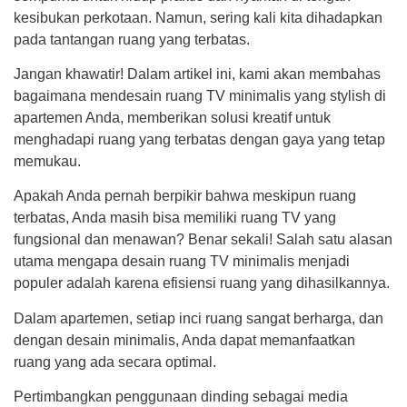
kesibukan perkotaan. Namun, sering kali kita dihadapkan
pada tantangan ruang yang terbatas.
Jangan khawatir! Dalam artikel ini, kami akan membahas
bagaimana mendesain ruang TV minimalis yang stylish di
apartemen Anda, memberikan solusi kreatif untuk
menghadapi ruang yang terbatas dengan gaya yang tetap
memukau.
Apakah Anda pernah berpikir bahwa meskipun ruang
terbatas, Anda masih bisa memiliki ruang TV yang
fungsional dan menawan? Benar sekali! Salah satu alasan
utama mengapa desain ruang TV minimalis menjadi
populer adalah karena efisiensi ruang yang dihasilkannya.
Dalam apartemen, setiap inci ruang sangat berharga, dan
dengan desain minimalis, Anda dapat memanfaatkan
ruang yang ada secara optimal.
Pertimbangkan penggunaan dinding sebagai media