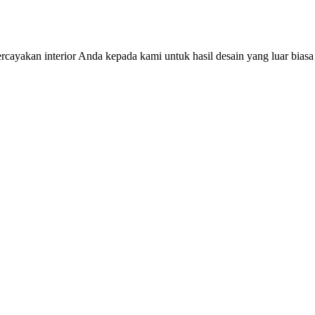
cayakan interior Anda kepada kami untuk hasil desain yang luar biasa