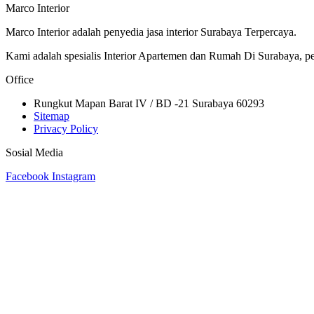
Marco Interior
Marco Interior adalah penyedia jasa interior Surabaya Terpercaya.
Kami adalah spesialis Interior Apartemen dan Rumah Di Surabaya, per
Office
Rungkut Mapan Barat IV / BD -21 Surabaya 60293
Sitemap
Privacy Policy
Sosial Media
Facebook
Instagram