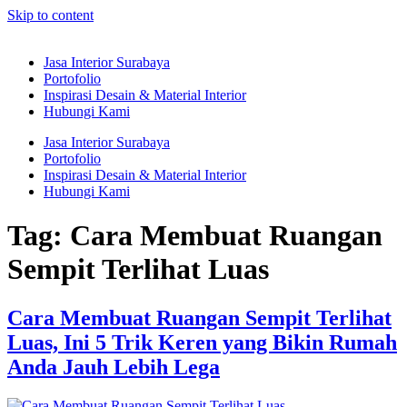
Skip to content
Jasa Interior Surabaya
Portofolio
Inspirasi Desain & Material Interior
Hubungi Kami
Jasa Interior Surabaya
Portofolio
Inspirasi Desain & Material Interior
Hubungi Kami
Tag:
Cara Membuat Ruangan
Sempit Terlihat Luas
Cara Membuat Ruangan Sempit Terlihat
Luas, Ini 5 Trik Keren yang Bikin Rumah
Anda Jauh Lebih Lega