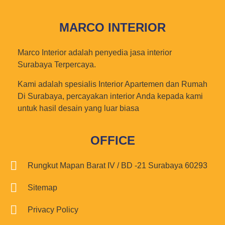
MARCO INTERIOR
Marco Interior adalah penyedia jasa interior
Surabaya Terpercaya.
Kami adalah spesialis Interior Apartemen dan Rumah
Di Surabaya, percayakan interior Anda kepada kami
untuk hasil desain yang luar biasa
OFFICE
Rungkut Mapan Barat IV / BD -21 Surabaya 60293
Sitemap
Privacy Policy