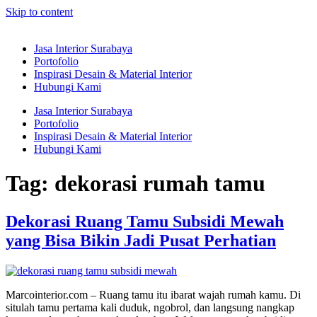
Skip to content
Jasa Interior Surabaya
Portofolio
Inspirasi Desain & Material Interior
Hubungi Kami
Jasa Interior Surabaya
Portofolio
Inspirasi Desain & Material Interior
Hubungi Kami
Tag:
dekorasi rumah tamu
Dekorasi Ruang Tamu Subsidi Mewah
yang Bisa Bikin Jadi Pusat Perhatian
Marcointerior.com – Ruang tamu itu ibarat wajah rumah kamu. Di
situlah tamu pertama kali duduk, ngobrol, dan langsung nangkap