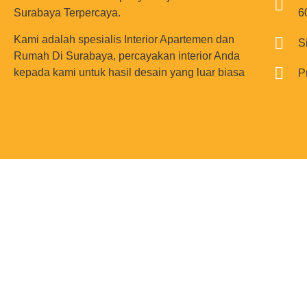
Surabaya Terpercaya.
6
Kami adalah spesialis Interior Apartemen dan
S
Rumah Di Surabaya, percayakan interior Anda
kepada kami untuk hasil desain yang luar biasa
P