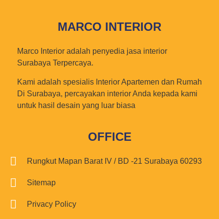
MARCO INTERIOR
Marco Interior adalah penyedia jasa interior
Surabaya Terpercaya.
Kami adalah spesialis Interior Apartemen dan Rumah
Di Surabaya, percayakan interior Anda kepada kami
untuk hasil desain yang luar biasa
OFFICE
Rungkut Mapan Barat IV / BD -21 Surabaya 60293
Sitemap
Privacy Policy