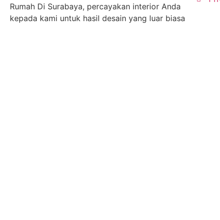
Rumah Di Surabaya, percayakan interior Anda
kepada kami untuk hasil desain yang luar biasa