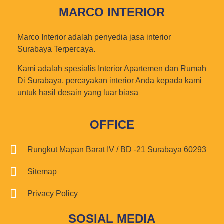
MARCO INTERIOR
Marco Interior adalah penyedia jasa interior
Surabaya Terpercaya.
Kami adalah spesialis Interior Apartemen dan Rumah
Di Surabaya, percayakan interior Anda kepada kami
untuk hasil desain yang luar biasa
OFFICE
Rungkut Mapan Barat IV / BD -21 Surabaya 60293
Sitemap
Privacy Policy
SOSIAL MEDIA