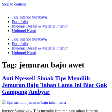
Skip to content
Jasa Interior Surabaya
Portofolio
Inspirasi Desain & Material Interior
Hubungi Kami
Jasa Interior Surabaya
Portofolio
Inspirasi Desain & Material Interior
Hubungi Kami
Tag:
jemuran baju awet
Anti Nyessel! Simak Tips Memilih
Jemuran Baju Tahan Lama Ini Biar Gak
Gampang Ambyar
Interior Surabaya – Tips memilih jemuran baju tahan lama itu