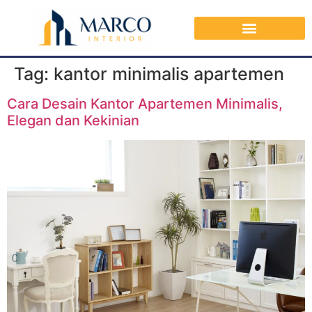
Tag:
kantor minimalis apartemen
Cara Desain Kantor Apartemen Minimalis,
Elegan dan Kekinian