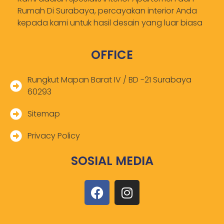
Rumah Di Surabaya, percayakan interior Anda
kepada kami untuk hasil desain yang luar biasa
OFFICE
Rungkut Mapan Barat IV / BD -21 Surabaya
60293
Sitemap
Privacy Policy
SOSIAL MEDIA