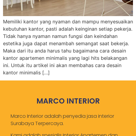
Memiliki kantor yang nyaman dan mampu menyesuaikan
kebutuhan kantor, pasti adalah keinginan setiap pekerja.
Tidak hanya nyaman namun fungsi dan keindahan
estetika juga dapat menambah semangat saat bekerja.
Maka dari itu anda harus tahu bagaimana cara desain
kantor apartemen minimalis yang lagi hits belakangan
ini. Untuk itu artikel ini akan membahas cara desain
kantor minimalis […]
MARCO INTERIOR
Marco Interior adalah penyedia jasa interior
Surabaya Terpercaya.
Kami adalah spesialis Interior Apartemen dan