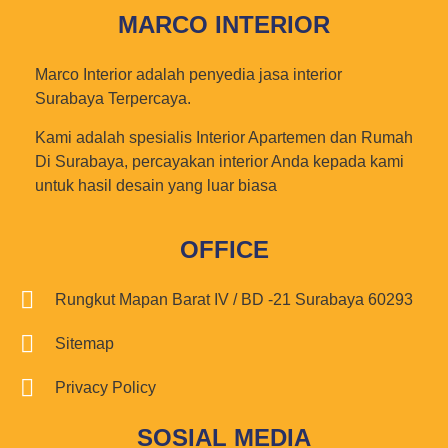
MARCO INTERIOR
Marco Interior adalah penyedia jasa interior
Surabaya Terpercaya.
Kami adalah spesialis Interior Apartemen dan Rumah
Di Surabaya, percayakan interior Anda kepada kami
untuk hasil desain yang luar biasa
OFFICE
Rungkut Mapan Barat IV / BD -21 Surabaya 60293
Sitemap
Privacy Policy
SOSIAL MEDIA