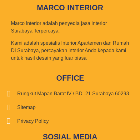
MARCO INTERIOR
Marco Interior adalah penyedia jasa interior
Surabaya Terpercaya.
Kami adalah spesialis Interior Apartemen dan Rumah
Di Surabaya, percayakan interior Anda kepada kami
untuk hasil desain yang luar biasa
OFFICE
Rungkut Mapan Barat IV / BD -21 Surabaya 60293
Sitemap
Privacy Policy
SOSIAL MEDIA