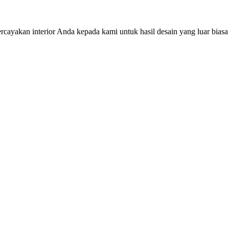
cayakan interior Anda kepada kami untuk hasil desain yang luar biasa