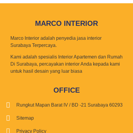
MARCO INTERIOR
Marco Interior adalah penyedia jasa interior
Surabaya Terpercaya.
Kami adalah spesialis Interior Apartemen dan Rumah
Di Surabaya, percayakan interior Anda kepada kami
untuk hasil desain yang luar biasa
OFFICE
Rungkut Mapan Barat IV / BD -21 Surabaya 60293
Sitemap
Privacy Policy