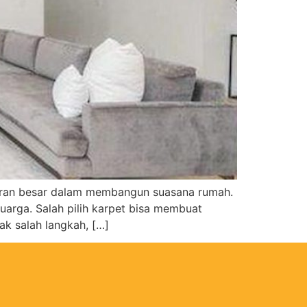
 peran besar dalam membangun suasana rumah.
uarga. Salah pilih karpet bisa membuat
ak salah langkah, […]