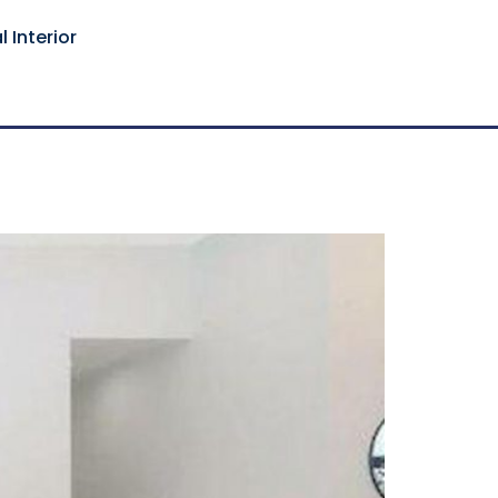
 Interior