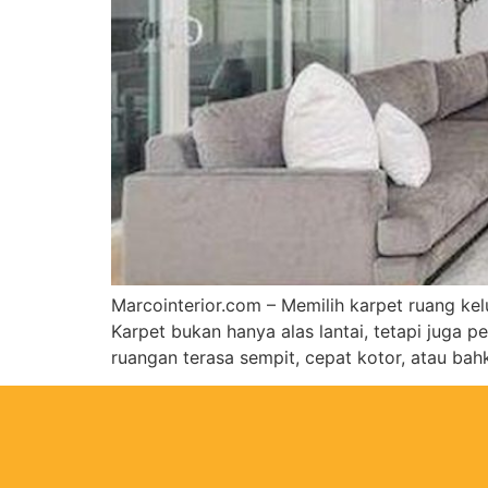
Marcointerior.com – Memilih karpet ruang ke
Karpet bukan hanya alas lantai, tetapi juga 
ruangan terasa sempit, cepat kotor, atau ba