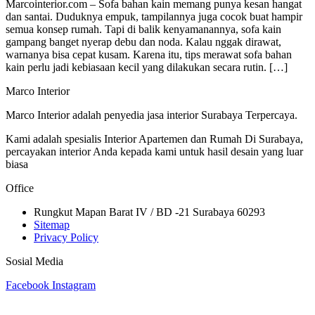
Marcointerior.com – Sofa bahan kain memang punya kesan hangat
dan santai. Duduknya empuk, tampilannya juga cocok buat hampir
semua konsep rumah. Tapi di balik kenyamanannya, sofa kain
gampang banget nyerap debu dan noda. Kalau nggak dirawat,
warnanya bisa cepat kusam. Karena itu, tips merawat sofa bahan
kain perlu jadi kebiasaan kecil yang dilakukan secara rutin. […]
Marco Interior
Marco Interior adalah penyedia jasa interior Surabaya Terpercaya.
Kami adalah spesialis Interior Apartemen dan Rumah Di Surabaya,
percayakan interior Anda kepada kami untuk hasil desain yang luar
biasa
Office
Rungkut Mapan Barat IV / BD -21 Surabaya 60293
Sitemap
Privacy Policy
Sosial Media
Facebook
Instagram