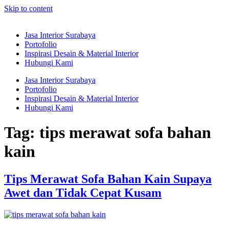
Skip to content
Jasa Interior Surabaya
Portofolio
Inspirasi Desain & Material Interior
Hubungi Kami
Jasa Interior Surabaya
Portofolio
Inspirasi Desain & Material Interior
Hubungi Kami
Tag:
tips merawat sofa bahan
kain
Tips Merawat Sofa Bahan Kain Supaya
Awet dan Tidak Cepat Kusam