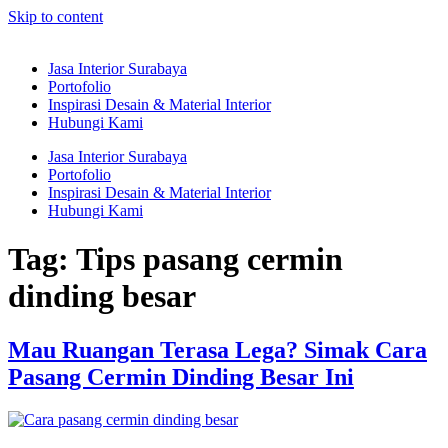
Skip to content
Jasa Interior Surabaya
Portofolio
Inspirasi Desain & Material Interior
Hubungi Kami
Jasa Interior Surabaya
Portofolio
Inspirasi Desain & Material Interior
Hubungi Kami
Tag:
Tips pasang cermin
dinding besar
Mau Ruangan Terasa Lega? Simak Cara
Pasang Cermin Dinding Besar Ini