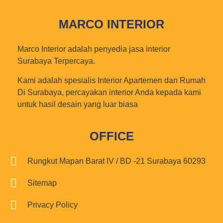
MARCO INTERIOR
Marco Interior adalah penyedia jasa interior
Surabaya Terpercaya.
Kami adalah spesialis Interior Apartemen dan Rumah
Di Surabaya, percayakan interior Anda kepada kami
untuk hasil desain yang luar biasa
OFFICE
Rungkut Mapan Barat IV / BD -21 Surabaya 60293
Sitemap
Privacy Policy