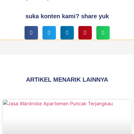
suka konten kami? share yuk
ARTIKEL MENARIK LAINNYA