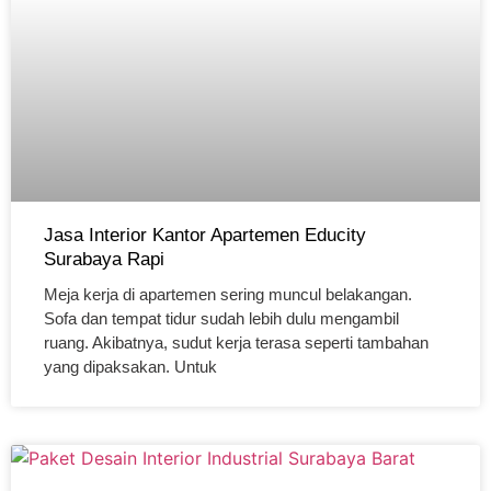
Jasa Interior Kantor Apartemen Educity
Surabaya Rapi
Meja kerja di apartemen sering muncul belakangan.
Sofa dan tempat tidur sudah lebih dulu mengambil
ruang. Akibatnya, sudut kerja terasa seperti tambahan
yang dipaksakan. Untuk