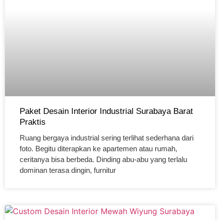
Paket Desain Interior Industrial Surabaya Barat
Praktis
Ruang bergaya industrial sering terlihat sederhana dari
foto. Begitu diterapkan ke apartemen atau rumah,
ceritanya bisa berbeda. Dinding abu-abu yang terlalu
dominan terasa dingin, furnitur