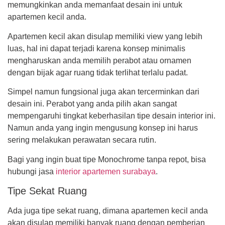
memungkinkan anda memanfaat desain ini untuk
apartemen kecil anda.
Apartemen kecil akan disulap memiliki view yang lebih
luas, hal ini dapat terjadi karena konsep minimalis
mengharuskan anda memilih perabot atau ornamen
dengan bijak agar ruang tidak terlihat terlalu padat.
Simpel namun fungsional juga akan tercerminkan dari
desain ini. Perabot yang anda pilih akan sangat
mempengaruhi tingkat keberhasilan tipe desain interior ini.
Namun anda yang ingin mengusung konsep ini harus
sering melakukan perawatan secara rutin.
Bagi yang ingin buat tipe Monochrome tanpa repot, bisa
hubungi jasa
interior apartemen surabaya
.
Tipe Sekat Ruang
Ada juga tipe sekat ruang, dimana apartemen kecil anda
akan disulap memiliki banyak ruang dengan pemberian