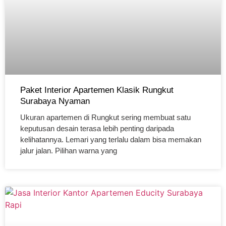
Paket Interior Apartemen Klasik Rungkut
Surabaya Nyaman
Ukuran apartemen di Rungkut sering membuat satu
keputusan desain terasa lebih penting daripada
kelihatannya. Lemari yang terlalu dalam bisa memakan
jalur jalan. Pilihan warna yang