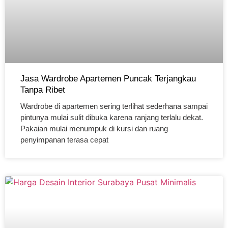
Jasa Wardrobe Apartemen Puncak Terjangkau
Tanpa Ribet
Wardrobe di apartemen sering terlihat sederhana sampai
pintunya mulai sulit dibuka karena ranjang terlalu dekat.
Pakaian mulai menumpuk di kursi dan ruang
penyimpanan terasa cepat