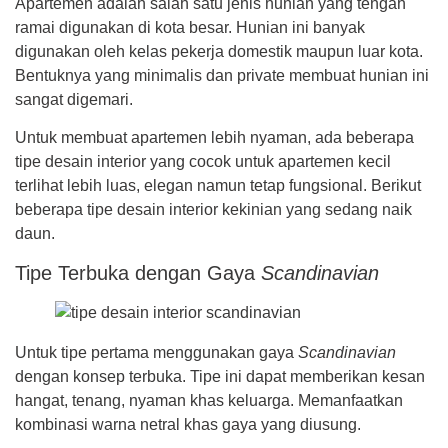
Apartemen adalah salah satu jenis hunian yang tengah
ramai digunakan di kota besar. Hunian ini banyak
digunakan oleh kelas pekerja domestik maupun luar kota.
Bentuknya yang minimalis dan private membuat hunian ini
sangat digemari.
Untuk membuat apartemen lebih nyaman, ada beberapa
tipe desain interior yang cocok untuk apartemen kecil
terlihat lebih luas, elegan namun tetap fungsional. Berikut
beberapa tipe desain interior kekinian yang sedang naik
daun.
Tipe Terbuka dengan Gaya
Scandinavian
Untuk tipe pertama menggunakan gaya
Scandinavian
dengan konsep terbuka. Tipe ini dapat memberikan kesan
hangat, tenang, nyaman khas keluarga. Memanfaatkan
kombinasi warna netral khas gaya yang diusung.