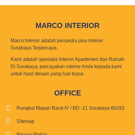
MARCO INTERIOR
Marco Interior adalah penyedia jasa interior
Surabaya Terpercaya.
Kami adalah spesialis Interior Apartemen dan Rumah
Di Surabaya, percayakan interior Anda kepada kami
untuk hasil desain yang luar biasa
OFFICE
Rungkut Mapan Barat IV / BD -21 Surabaya 60293
Sitemap
Privacy Policy