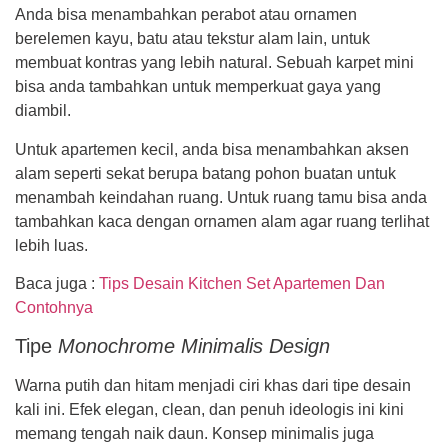
Anda bisa menambahkan perabot atau ornamen
berelemen kayu, batu atau tekstur alam lain, untuk
membuat kontras yang lebih natural. Sebuah karpet mini
bisa anda tambahkan untuk memperkuat gaya yang
diambil.
Untuk apartemen kecil, anda bisa menambahkan aksen
alam seperti sekat berupa batang pohon buatan untuk
menambah keindahan ruang. Untuk ruang tamu bisa anda
tambahkan kaca dengan ornamen alam agar ruang terlihat
lebih luas.
Baca juga :
Tips Desain Kitchen Set Apartemen Dan
Contohnya
Tipe
Monochrome Minimalis Design
Warna putih dan hitam menjadi ciri khas dari tipe desain
kali ini. Efek elegan, clean, dan penuh ideologis ini kini
memang tengah naik daun. Konsep minimalis juga