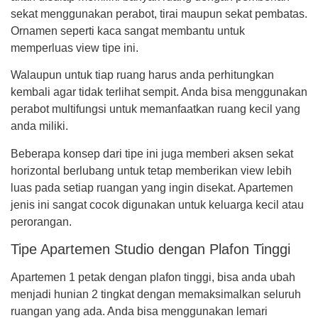
sekat menggunakan perabot, tirai maupun sekat pembatas.
Ornamen seperti kaca sangat membantu untuk
memperluas view tipe ini.
Walaupun untuk tiap ruang harus anda perhitungkan
kembali agar tidak terlihat sempit. Anda bisa menggunakan
perabot multifungsi untuk memanfaatkan ruang kecil yang
anda miliki.
Beberapa konsep dari tipe ini juga memberi aksen sekat
horizontal berlubang untuk tetap memberikan view lebih
luas pada setiap ruangan yang ingin disekat. Apartemen
jenis ini sangat cocok digunakan untuk keluarga kecil atau
perorangan.
Tipe Apartemen Studio dengan Plafon Tinggi
Apartemen 1 petak dengan plafon tinggi, bisa anda ubah
menjadi hunian 2 tingkat dengan memaksimalkan seluruh
ruangan yang ada. Anda bisa menggunakan lemari