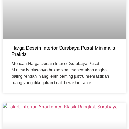
Harga Desain Interior Surabaya Pusat Minimalis
Praktis
Mencari Harga Desain Interior Surabaya Pusat
Minimalis biasanya bukan soal menemukan angka
paling rendah. Yang lebih penting justru memastikan
ruang yang dikerjakan tidak berakhir cantik