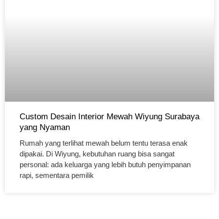
Custom Desain Interior Mewah Wiyung Surabaya
yang Nyaman
Rumah yang terlihat mewah belum tentu terasa enak
dipakai. Di Wiyung, kebutuhan ruang bisa sangat
personal: ada keluarga yang lebih butuh penyimpanan
rapi, sementara pemilik