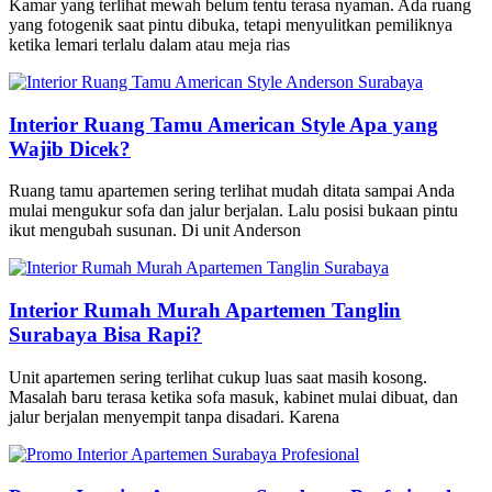
Kamar yang terlihat mewah belum tentu terasa nyaman. Ada ruang
yang fotogenik saat pintu dibuka, tetapi menyulitkan pemiliknya
ketika lemari terlalu dalam atau meja rias
Interior Ruang Tamu American Style Apa yang
Wajib Dicek?
Ruang tamu apartemen sering terlihat mudah ditata sampai Anda
mulai mengukur sofa dan jalur berjalan. Lalu posisi bukaan pintu
ikut mengubah susunan. Di unit Anderson
Interior Rumah Murah Apartemen Tanglin
Surabaya Bisa Rapi?
Unit apartemen sering terlihat cukup luas saat masih kosong.
Masalah baru terasa ketika sofa masuk, kabinet mulai dibuat, dan
jalur berjalan menyempit tanpa disadari. Karena