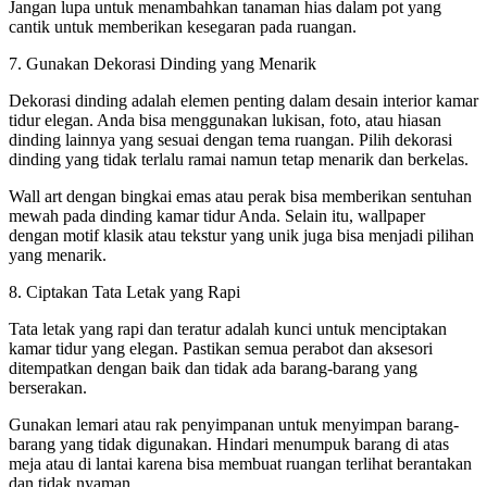
Jangan lupa untuk menambahkan tanaman hias dalam pot yang
cantik untuk memberikan kesegaran pada ruangan.
7. Gunakan Dekorasi Dinding yang Menarik
Dekorasi dinding adalah elemen penting dalam desain interior kamar
tidur elegan. Anda bisa menggunakan lukisan, foto, atau hiasan
dinding lainnya yang sesuai dengan tema ruangan. Pilih dekorasi
dinding yang tidak terlalu ramai namun tetap menarik dan berkelas.
Wall art dengan bingkai emas atau perak bisa memberikan sentuhan
mewah pada dinding kamar tidur Anda. Selain itu, wallpaper
dengan motif klasik atau tekstur yang unik juga bisa menjadi pilihan
yang menarik.
8. Ciptakan Tata Letak yang Rapi
Tata letak yang rapi dan teratur adalah kunci untuk menciptakan
kamar tidur yang elegan. Pastikan semua perabot dan aksesori
ditempatkan dengan baik dan tidak ada barang-barang yang
berserakan.
Gunakan lemari atau rak penyimpanan untuk menyimpan barang-
barang yang tidak digunakan. Hindari menumpuk barang di atas
meja atau di lantai karena bisa membuat ruangan terlihat berantakan
dan tidak nyaman.