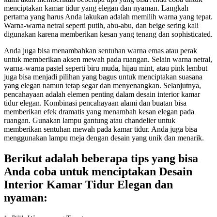
menciptakan kamar tidur yang elegan dan nyaman. Langkah
pertama yang harus Anda lakukan adalah memilih warna yang tepat.
Warna-warna netral seperti putih, abu-abu, dan beige sering kali
digunakan karena memberikan kesan yang tenang dan sophisticated.
Anda juga bisa menambahkan sentuhan warna emas atau perak
untuk memberikan aksen mewah pada ruangan. Selain warna netral,
warna-warna pastel seperti biru muda, hijau mint, atau pink lembut
juga bisa menjadi pilihan yang bagus untuk menciptakan suasana
yang elegan namun tetap segar dan menyenangkan. Selanjutnya,
pencahayaan adalah elemen penting dalam desain interior kamar
tidur elegan. Kombinasi pencahayaan alami dan buatan bisa
memberikan efek dramatis yang menambah kesan elegan pada
ruangan. Gunakan lampu gantung atau chandelier untuk
memberikan sentuhan mewah pada kamar tidur. Anda juga bisa
menggunakan lampu meja dengan desain yang unik dan menarik.
Berikut adalah beberapa tips yang bisa
Anda coba untuk menciptakan Desain
Interior Kamar Tidur Elegan dan
nyaman: