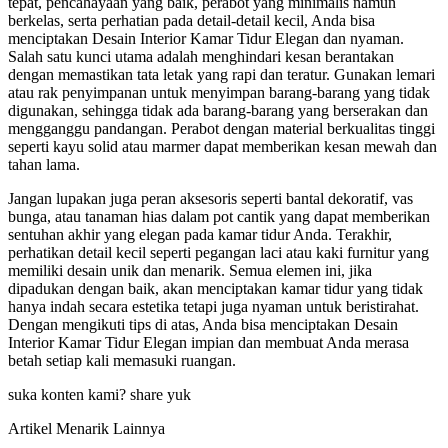
tepat, pencahayaan yang baik, perabot yang minimalis namun
berkelas, serta perhatian pada detail-detail kecil, Anda bisa
menciptakan Desain Interior Kamar Tidur Elegan dan nyaman.
Salah satu kunci utama adalah menghindari kesan berantakan
dengan memastikan tata letak yang rapi dan teratur. Gunakan lemari
atau rak penyimpanan untuk menyimpan barang-barang yang tidak
digunakan, sehingga tidak ada barang-barang yang berserakan dan
mengganggu pandangan. Perabot dengan material berkualitas tinggi
seperti kayu solid atau marmer dapat memberikan kesan mewah dan
tahan lama.
Jangan lupakan juga peran aksesoris seperti bantal dekoratif, vas
bunga, atau tanaman hias dalam pot cantik yang dapat memberikan
sentuhan akhir yang elegan pada kamar tidur Anda. Terakhir,
perhatikan detail kecil seperti pegangan laci atau kaki furnitur yang
memiliki desain unik dan menarik. Semua elemen ini, jika
dipadukan dengan baik, akan menciptakan kamar tidur yang tidak
hanya indah secara estetika tetapi juga nyaman untuk beristirahat.
Dengan mengikuti tips di atas, Anda bisa menciptakan Desain
Interior Kamar Tidur Elegan impian dan membuat Anda merasa
betah setiap kali memasuki ruangan.
suka konten kami? share yuk
Artikel Menarik Lainnya