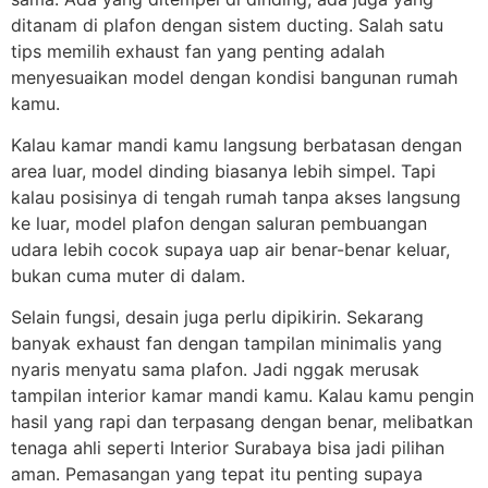
ditanam di plafon dengan sistem ducting. Salah satu
tips memilih exhaust fan yang penting adalah
menyesuaikan model dengan kondisi bangunan rumah
kamu.
Kalau kamar mandi kamu langsung berbatasan dengan
area luar, model dinding biasanya lebih simpel. Tapi
kalau posisinya di tengah rumah tanpa akses langsung
ke luar, model plafon dengan saluran pembuangan
udara lebih cocok supaya uap air benar-benar keluar,
bukan cuma muter di dalam.
Selain fungsi, desain juga perlu dipikirin. Sekarang
banyak exhaust fan dengan tampilan minimalis yang
nyaris menyatu sama plafon. Jadi nggak merusak
tampilan interior kamar mandi kamu. Kalau kamu pengin
hasil yang rapi dan terpasang dengan benar, melibatkan
tenaga ahli seperti Interior Surabaya bisa jadi pilihan
aman. Pemasangan yang tepat itu penting supaya