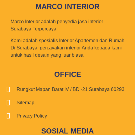
MARCO INTERIOR
Marco Interior adalah penyedia jasa interior
Surabaya Terpercaya.
Kami adalah spesialis Interior Apartemen dan Rumah
Di Surabaya, percayakan interior Anda kepada kami
untuk hasil desain yang luar biasa
OFFICE
Rungkut Mapan Barat IV / BD -21 Surabaya 60293
Sitemap
Privacy Policy
SOSIAL MEDIA