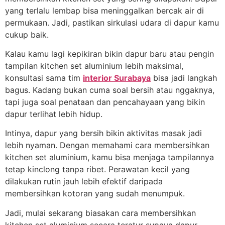
yang terlalu lembap bisa meninggalkan bercak air di
permukaan. Jadi, pastikan sirkulasi udara di dapur kamu
cukup baik.
Kalau kamu lagi kepikiran bikin dapur baru atau pengin
tampilan kitchen set aluminium lebih maksimal,
konsultasi sama tim
interior Surabaya
bisa jadi langkah
bagus. Kadang bukan cuma soal bersih atau nggaknya,
tapi juga soal penataan dan pencahayaan yang bikin
dapur terlihat lebih hidup.
Intinya, dapur yang bersih bikin aktivitas masak jadi
lebih nyaman. Dengan memahami cara membersihkan
kitchen set aluminium, kamu bisa menjaga tampilannya
tetap kinclong tanpa ribet. Perawatan kecil yang
dilakukan rutin jauh lebih efektif daripada
membersihkan kotoran yang sudah menumpuk.
Jadi, mulai sekarang biasakan cara membersihkan
kitchen set aluminium secara teratur supaya dapur