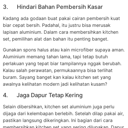
3. Hindari Bahan Pembersih Kasar
Kadang ada godaan buat pakai cairan pembersih kuat
biar cepat bersih. Padahal, itu justru bisa merusak
lapisan aluminium. Dalam cara membersihkan kitchen
set, pemilihan alat dan bahan itu penting banget.
Gunakan spons halus atau kain microfiber supaya aman.
Aluminium memang tahan lama, tapi tetap butuh
perlakuan yang tepat biar tampilannya nggak berubah.
Kalau salah perawatan, permukaannya bisa terlihat
buram. Sayang banget kan kalau kitchen set yang
awalnya kelihatan modern jadi kelihatan kusam?
4. Jaga Dapur Tetap Kering
Selain dibersihkan, kitchen set aluminium juga perlu
dijaga dari kelembapan berlebih. Setelah dilap pakai air,
pastikan langsung dikeringkan. Ini bagian dari cara
membersihkan kitchen set yang sering dilupakan. Dapur