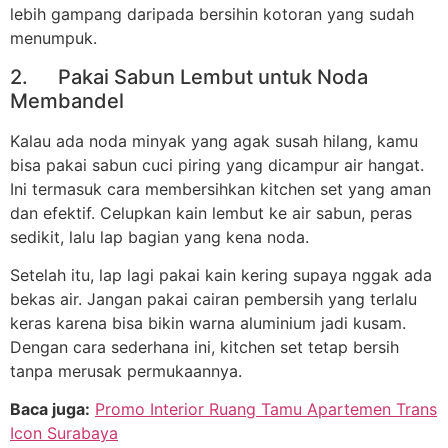
lebih gampang daripada bersihin kotoran yang sudah
menumpuk.
2. Pakai Sabun Lembut untuk Noda
Membandel
Kalau ada noda minyak yang agak susah hilang, kamu
bisa pakai sabun cuci piring yang dicampur air hangat.
Ini termasuk cara membersihkan kitchen set yang aman
dan efektif. Celupkan kain lembut ke air sabun, peras
sedikit, lalu lap bagian yang kena noda.
Setelah itu, lap lagi pakai kain kering supaya nggak ada
bekas air. Jangan pakai cairan pembersih yang terlalu
keras karena bisa bikin warna aluminium jadi kusam.
Dengan cara sederhana ini, kitchen set tetap bersih
tanpa merusak permukaannya.
Baca juga:
Promo Interior Ruang Tamu Apartemen Trans
Icon Surabaya