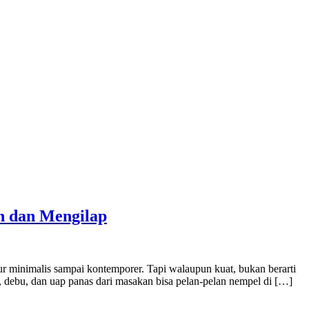
h dan Mengilap
 minimalis sampai kontemporer. Tapi walaupun kuat, bukan berarti
, debu, dan uap panas dari masakan bisa pelan-pelan nempel di […]