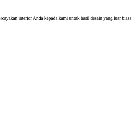
cayakan interior Anda kepada kami untuk hasil desain yang luar biasa