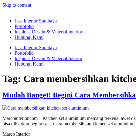
Skip to content
Jasa Interior Surabaya
Portofolio
Inspirasi Desain & Material Interior
Hubungi Kami
Jasa Interior Surabaya
Portofolio
Inspirasi Desain & Material Interior
Hubungi Kami
Tag:
Cara membersihkan kitche
Mudah Banget! Begini Cara Membersihkan
Marcointerior.com – Kitchen set aluminium memang terkenal awet da
bisa dibiarkan begitu saja. Cara membersihkan kitchen set aluminium
Marco Interior