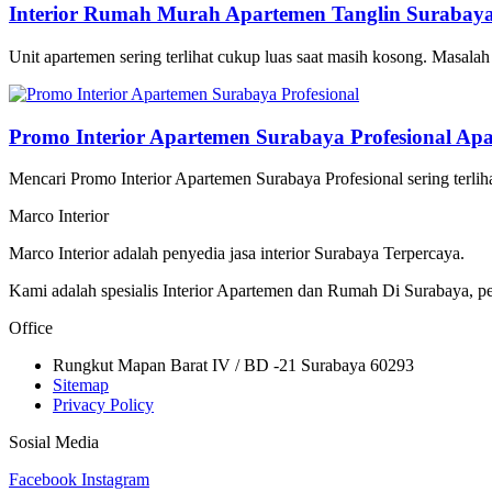
Interior Rumah Murah Apartemen Tanglin Surabaya
Unit apartemen sering terlihat cukup luas saat masih kosong. Masalah 
Promo Interior Apartemen Surabaya Profesional Ap
Mencari Promo Interior Apartemen Surabaya Profesional sering terl
Marco Interior
Marco Interior adalah penyedia jasa interior Surabaya Terpercaya.
Kami adalah spesialis Interior Apartemen dan Rumah Di Surabaya, per
Office
Rungkut Mapan Barat IV / BD -21 Surabaya 60293
Sitemap
Privacy Policy
Sosial Media
Facebook
Instagram