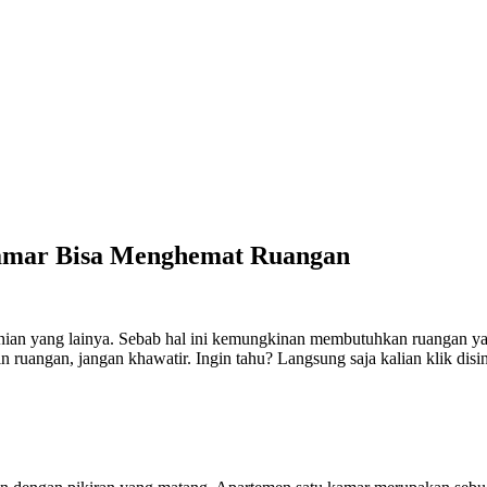
 Kamar Bisa Menghemat Ruangan
ian yang lainya. Sebab hal ini kemungkinan membutuhkan ruangan ya
ruangan, jangan khawatir. Ingin tahu? Langsung saja kalian klik disi