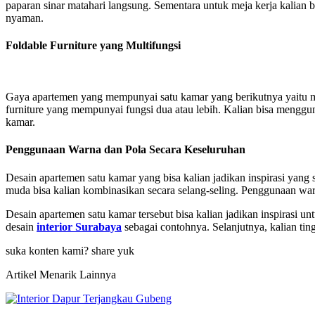
paparan sinar matahari langsung. Sementara untuk meja kerja kalian bi
nyaman.
Foldable Furniture yang Multifungsi
Gaya apartemen yang mempunyai satu kamar yang berikutnya yait
furniture yang mempunyai fungsi dua atau lebih. Kalian bisa menggun
kamar.
Penggunaan Warna dan Pola Secara Keseluruhan
Desain apartemen satu kamar yang bisa kalian jadikan inspirasi yang
muda bisa kalian kombinasikan secara selang-seling. Penggunaan war
Desain apartemen satu kamar tersebut bisa kalian jadikan inspirasi 
desain
interior Surabaya
sebagai contohnya. Selanjutnya, kalian tin
suka konten kami? share yuk
Artikel Menarik Lainnya