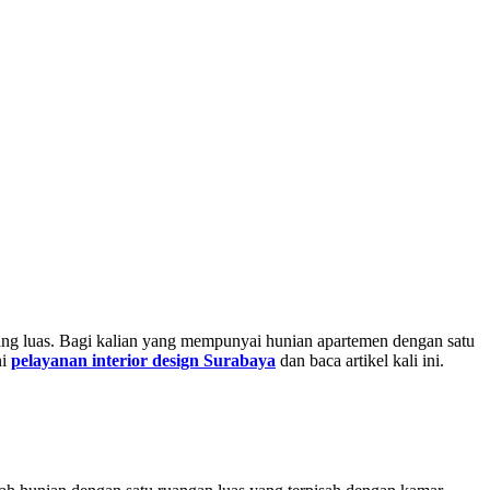
ng luas. Bagi kalian yang mempunyai hunian apartemen dengan satu
ni
pelayanan interior design Surabaya
dan baca artikel kali ini.