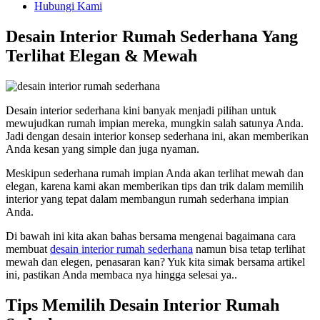
Hubungi Kami
Desain Interior Rumah Sederhana Yang
Terlihat Elegan & Mewah
Desain interior sederhana kini banyak menjadi pilihan untuk
mewujudkan rumah impian mereka, mungkin salah satunya Anda.
Jadi dengan desain interior konsep sederhana ini, akan memberikan
Anda kesan yang simple dan juga nyaman.
Meskipun sederhana rumah impian Anda akan terlihat mewah dan
elegan, karena kami akan memberikan tips dan trik dalam memilih
interior yang tepat dalam membangun rumah sederhana impian
Anda.
Di bawah ini kita akan bahas bersama mengenai bagaimana cara
membuat
desain interior rumah sederhana
namun bisa tetap terlihat
mewah dan elegen, penasaran kan? Yuk kita simak bersama artikel
ini, pastikan Anda membaca nya hingga selesai ya..
Tips Memilih Desain Interior Rumah