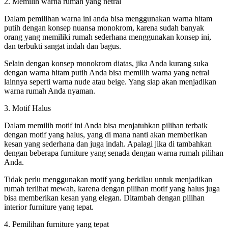
2. Memilih warna rumah yang netral
Dalam pemilihan warna ini anda bisa menggunakan warna hitam
putih dengan konsep nuansa monokrom, karena sudah banyak
orang yang memiliki rumah sederhana menggunakan konsep ini,
dan terbukti sangat indah dan bagus.
Selain dengan konsep monokrom diatas, jika Anda kurang suka
dengan warna hitam putih Anda bisa memilih warna yang netral
lainnya seperti warna nude atau beige. Yang siap akan menjadikan
warna rumah Anda nyaman.
3. Motif Halus
Dalam memilih motif ini Anda bisa menjatuhkan pilihan terbaik
dengan motif yang halus, yang di mana nanti akan memberikan
kesan yang sederhana dan juga indah. Apalagi jika di tambahkan
dengan beberapa furniture yang senada dengan warna rumah pilihan
Anda.
Tidak perlu menggunakan motif yang berkilau untuk menjadikan
rumah terlihat mewah, karena dengan pilihan motif yang halus juga
bisa memberikan kesan yang elegan. Ditambah dengan pilihan
interior furniture yang tepat.
4. Pemilihan furniture yang tepat