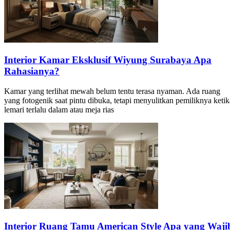
Interior Kamar Eksklusif Wiyung Surabaya Apa
Rahasianya?
Kamar yang terlihat mewah belum tentu terasa nyaman. Ada ruang
yang fotogenik saat pintu dibuka, tetapi menyulitkan pemiliknya ketik
lemari terlalu dalam atau meja rias
Interior Ruang Tamu American Style Apa yang Waji