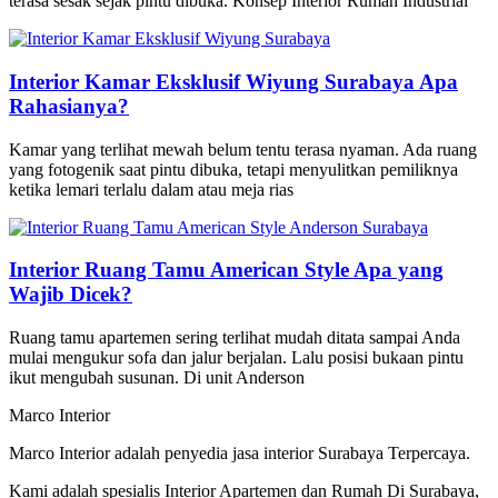
terasa sesak sejak pintu dibuka. Konsep Interior Rumah Industrial
Interior Kamar Eksklusif Wiyung Surabaya Apa
Rahasianya?
Kamar yang terlihat mewah belum tentu terasa nyaman. Ada ruang
yang fotogenik saat pintu dibuka, tetapi menyulitkan pemiliknya
ketika lemari terlalu dalam atau meja rias
Interior Ruang Tamu American Style Apa yang
Wajib Dicek?
Ruang tamu apartemen sering terlihat mudah ditata sampai Anda
mulai mengukur sofa dan jalur berjalan. Lalu posisi bukaan pintu
ikut mengubah susunan. Di unit Anderson
Marco Interior
Marco Interior adalah penyedia jasa interior Surabaya Terpercaya.
Kami adalah spesialis Interior Apartemen dan Rumah Di Surabaya,