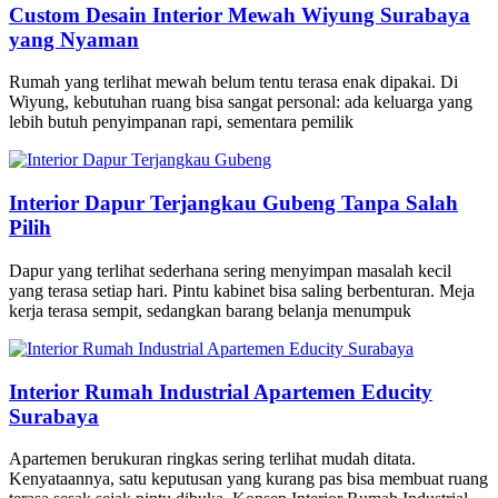
Custom Desain Interior Mewah Wiyung Surabaya
yang Nyaman
Rumah yang terlihat mewah belum tentu terasa enak dipakai. Di
Wiyung, kebutuhan ruang bisa sangat personal: ada keluarga yang
lebih butuh penyimpanan rapi, sementara pemilik
Interior Dapur Terjangkau Gubeng Tanpa Salah
Pilih
Dapur yang terlihat sederhana sering menyimpan masalah kecil
yang terasa setiap hari. Pintu kabinet bisa saling berbenturan. Meja
kerja terasa sempit, sedangkan barang belanja menumpuk
Interior Rumah Industrial Apartemen Educity
Surabaya
Apartemen berukuran ringkas sering terlihat mudah ditata.
Kenyataannya, satu keputusan yang kurang pas bisa membuat ruang