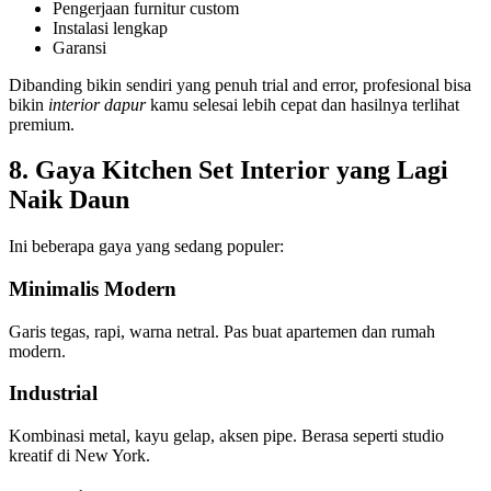
Pengerjaan furnitur custom
Instalasi lengkap
Garansi
Dibanding bikin sendiri yang penuh trial and error, profesional bisa
bikin
interior dapur
kamu selesai lebih cepat dan hasilnya terlihat
premium.
8. Gaya Kitchen Set Interior yang Lagi
Naik Daun
Ini beberapa gaya yang sedang populer:
Minimalis Modern
Garis tegas, rapi, warna netral. Pas buat apartemen dan rumah
modern.
Industrial
Kombinasi metal, kayu gelap, aksen pipe. Berasa seperti studio
kreatif di New York.