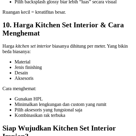
Pilih backsplash glossy biar lebih “luas” secara visual
Ruangan kecil = kreatifitas besar.
10. Harga Kitchen Set Interior & Cara
Menghemat
Harga
kitchen set interior
biasanya dihitung per meter. Yang bikin
beda biasanya:
Material
Jenis finishing
Desain
Aksesoris
Cara menghemat:
Gunakan HPL
Minimalkan lengkungan dan custom yang rumit
Pilih aksesoris yang fungsional saja
Kombinasikan rak terbuka
Siap Wujudkan Kitchen Set Interior