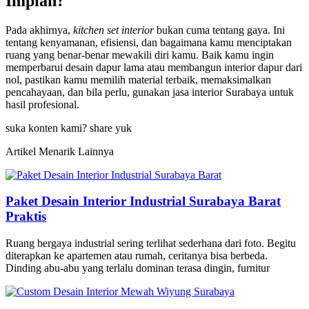
Impian?
Pada akhirnya,
kitchen set interior
bukan cuma tentang gaya. Ini
tentang kenyamanan, efisiensi, dan bagaimana kamu menciptakan
ruang yang benar-benar mewakili diri kamu. Baik kamu ingin
memperbarui desain dapur lama atau membangun interior dapur dari
nol, pastikan kamu memilih material terbaik, memaksimalkan
pencahayaan, dan bila perlu, gunakan jasa interior Surabaya untuk
hasil profesional.
suka konten kami? share yuk
Artikel Menarik Lainnya
Paket Desain Interior Industrial Surabaya Barat
Praktis
Ruang bergaya industrial sering terlihat sederhana dari foto. Begitu
diterapkan ke apartemen atau rumah, ceritanya bisa berbeda.
Dinding abu-abu yang terlalu dominan terasa dingin, furnitur