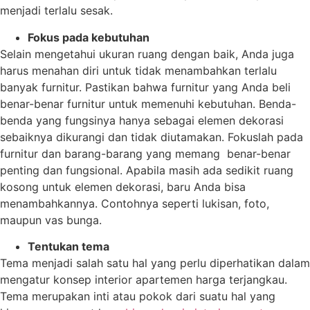
menjadi terlalu sesak.
Fokus pada kebutuhan
Selain mengetahui ukuran ruang dengan baik, Anda juga
harus menahan diri untuk tidak menambahkan terlalu
banyak furnitur. Pastikan bahwa furnitur yang Anda beli
benar-benar furnitur untuk memenuhi kebutuhan. Benda-
benda yang fungsinya hanya sebagai elemen dekorasi
sebaiknya dikurangi dan tidak diutamakan. Fokuslah pada
furnitur dan barang-barang yang memang benar-benar
penting dan fungsional. Apabila masih ada sedikit ruang
kosong untuk elemen dekorasi, baru Anda bisa
menambahkannya. Contohnya seperti lukisan, foto,
maupun vas bunga.
Tentukan tema
Tema menjadi salah satu hal yang perlu diperhatikan dalam
mengatur konsep interior apartemen harga terjangkau.
Tema merupakan inti atau pokok dari suatu hal yang