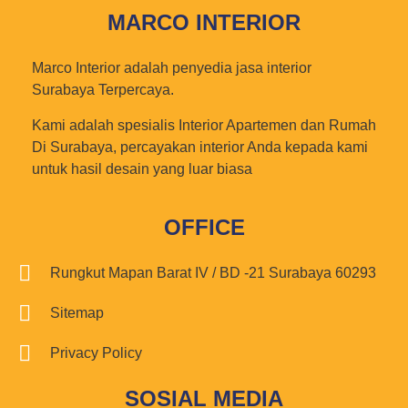
MARCO INTERIOR
Marco Interior adalah penyedia jasa interior
Surabaya Terpercaya.
Kami adalah spesialis Interior Apartemen dan Rumah
Di Surabaya, percayakan interior Anda kepada kami
untuk hasil desain yang luar biasa
OFFICE
Rungkut Mapan Barat IV / BD -21 Surabaya 60293
Sitemap
Privacy Policy
SOSIAL MEDIA