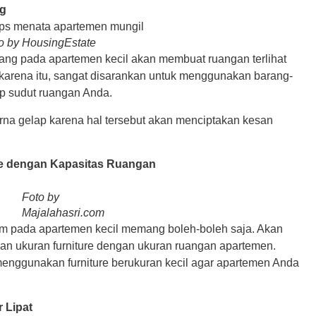
ng
o by HousingEstate
ang pada apartemen kecil akan membuat ruangan terlihat
h karena itu, sangat disarankan untuk menggunakan barang-
ap sudut ruangan Anda.
na gelap karena hal tersebut akan menciptakan kesan
re dengan Kapasitas Ruangan
Foto by
Majalahasri.com
m pada apartemen kecil memang boleh-boleh saja. Akan
kan ukuran furniture dengan ukuran ruangan apartemen.
enggunakan furniture berukuran kecil agar apartemen Anda
 Lipat