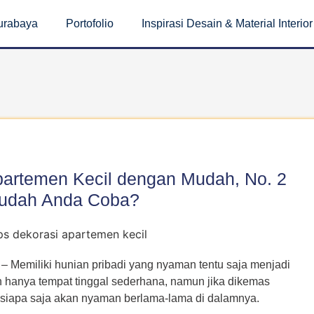
Surabaya
Portofolio
Inspirasi Desain & Material Interior
partemen Kecil dengan Mudah, No. 2
udah Anda Coba?
– Memiliki hunian pribadi yang nyaman tentu saja menjadi
n hanya tempat tinggal sederhana, namun jika dikemas
siapa saja akan nyaman berlama-lama di dalamnya.