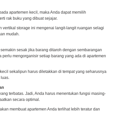
pada apartemen kecil, maka Anda dapat memilih
rti rak buku yang dibuat sejajar.
 vertikal storage ini mengenai langit-langit ruangan selagi
gan mudah.
t semakin sesak jika barang ditaroh dengan sembarangan
da perlu mengorganisir setiap barang yang ada di apartemen
ecil sekalipun harus diletakkan di tempat yang seharusnya
 luas.
an
yang terbatas. Jadi, Anda harus menentukan fungsi masing-
aatkan secara optimal.
 akan membuat apartemen Anda terlihat lebih teratur dan