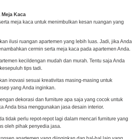
 Meja Kaca
erta meja kaca untuk menimbulkan kesan ruangan yang
n ilusi ruangan apartemen yang lebih luas. Jadi, jika Anda
 menambahkan cermin serta meja kaca pada apartemen Anda.
apartemen kecildengan mudah dan murah. Tentu saja Anda
sepuluh tips tadi.
kan inovasi sesuai kreativitas masing-masing untuk
nsep yang Anda inginkan.
ngan dekorasi dan furniture apa saja yang cocok untuk
a Anda bisa menggunakan jasa desain interior.
tidak perlu repot-repot lagi dalam mencari furniture yang
s oleh pihak penyedia jasa.
nsep apartemen yang diinginkan dan hal-hal lain yang