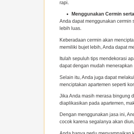
rapi.
Menggunakan Cermin serta
Anda dapat menggunakan cermin s
lebih luas.
Keberadaan cermin akan menciptaka
memiliki bujet lebih, Anda dapat
Itulah sepuluh tips mendekorasi 
dapat dengan mudah menerapkan ke
Selain itu, Anda juga dapat melaku
menciptakan apartemen seperti ko
Jika Anda masih merasa bingung de
diaplikasikan pada apartemen, mak
Dengan menggunakan jasa ini, Anda 
cocok karena segalanya akan diuru
Anda hanya perlu menyampaikan ko