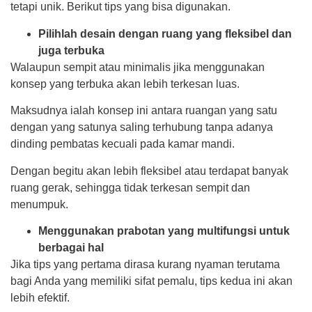
tetapi unik. Berikut tips yang bisa digunakan.
Pilihlah desain dengan ruang yang fleksibel dan
juga terbuka
Walaupun sempit atau minimalis jika menggunakan
konsep yang terbuka akan lebih terkesan luas.
Maksudnya ialah konsep ini antara ruangan yang satu
dengan yang satunya saling terhubung tanpa adanya
dinding pembatas kecuali pada kamar mandi.
Dengan begitu akan lebih fleksibel atau terdapat banyak
ruang gerak, sehingga tidak terkesan sempit dan
menumpuk.
Menggunakan prabotan yang multifungsi untuk
berbagai hal
Jika tips yang pertama dirasa kurang nyaman terutama
bagi Anda yang memiliki sifat pemalu, tips kedua ini akan
lebih efektif.