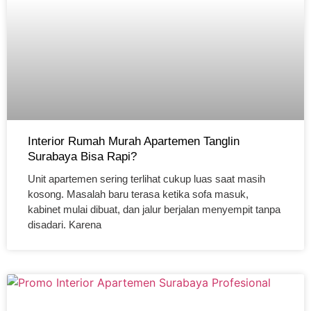
Interior Rumah Murah Apartemen Tanglin
Surabaya Bisa Rapi?
Unit apartemen sering terlihat cukup luas saat masih
kosong. Masalah baru terasa ketika sofa masuk,
kabinet mulai dibuat, dan jalur berjalan menyempit tanpa
disadari. Karena