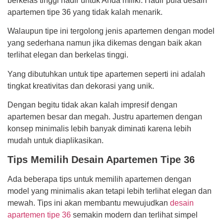
berkelas tinggi hadir untuk Anda miliki. Hadir pula desain
apartemen tipe 36 yang tidak kalah menarik.
Walaupun tipe ini tergolong jenis apartemen dengan model
yang sederhana namun jika dikemas dengan baik akan
terlihat elegan dan berkelas tinggi.
Yang dibutuhkan untuk tipe apartemen seperti ini adalah
tingkat kreativitas dan dekorasi yang unik.
Dengan begitu tidak akan kalah impresif dengan
apartemen besar dan megah. Justru apartemen dengan
konsep minimalis lebih banyak diminati karena lebih
mudah untuk diaplikasikan.
Tips Memilih Desain Apartemen Tipe 36
Ada beberapa tips untuk memilih apartemen dengan
model yang minimalis akan tetapi lebih terlihat elegan dan
mewah. Tips ini akan membantu mewujudkan
desain
apartemen tipe 36
semakin modern dan terlihat simpel