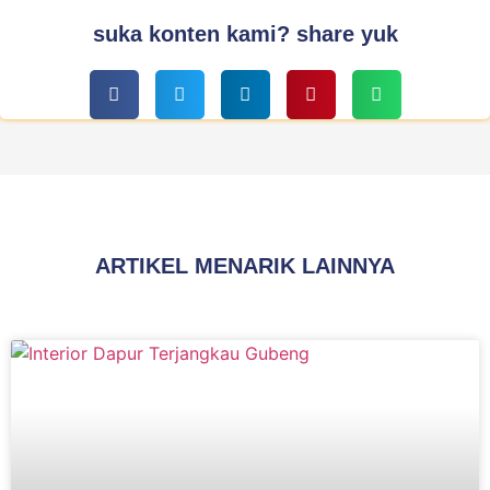
suka konten kami? share yuk
ARTIKEL MENARIK LAINNYA