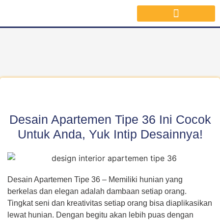
Jasa Interior Surabaya
Inspirasi Desain & Material Interior
Desain Apartemen Tipe 36 Ini Cocok
Untuk Anda, Yuk Intip Desainnya!
Desain Apartemen Tipe 36 – Memiliki hunian yang
berkelas dan elegan adalah dambaan setiap orang.
Tingkat seni dan kreativitas setiap orang bisa diaplikasikan
lewat hunian. Dengan begitu akan lebih puas dengan